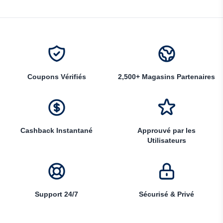
Coupons Vérifiés
2,500+ Magasins Partenaires
Cashback Instantané
Approuvé par les
Utilisateurs
Support 24/7
Sécurisé & Privé