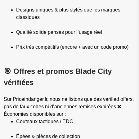
Designs uniques & plus stylés que les marques
classiques
Qualité solide pensés pour l’usage réel
Prix très compétitifs (encore + avec un code promo)
🎯 Offres et promos Blade City
vérifiées
Sur Priceindanger.fr, nous ne listons que des verified offers,
pas de faux codes ni d’anciennes remises expirées ❌
Économies disponibles sur :
Couteaux tactiques / EDC
Épées & pièces de collection