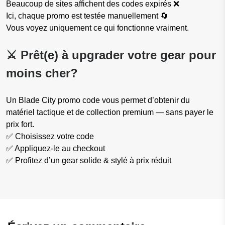
Beaucoup de sites affichent des codes expirés ❌
Ici, chaque promo est testée manuellement 🔄
Vous voyez uniquement ce qui fonctionne vraiment.
⚔️ Prêt(e) à upgrader votre gear pour
moins cher?
Un Blade City promo code vous permet d’obtenir du
matériel tactique et de collection premium — sans payer le
prix fort.
✅ Choisissez votre code
✅ Appliquez-le au checkout
✅ Profitez d’un gear solide & stylé à prix réduit