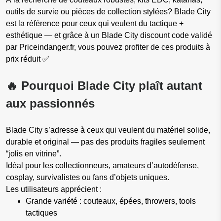
outils de survie ou pièces de collection stylées? Blade City
est la référence pour ceux qui veulent du tactique +
esthétique — et grâce à un Blade City discount code validé
par Priceindanger.fr, vous pouvez profiter de ces produits à
prix réduit ✅
🔥 Pourquoi Blade City plaît autant
aux passionnés
Blade City s’adresse à ceux qui veulent du matériel solide,
durable et original — pas des produits fragiles seulement
“jolis en vitrine”.
Idéal pour les collectionneurs, amateurs d’autodéfense,
cosplay, survivalistes ou fans d’objets uniques.
Les utilisateurs apprécient :
Grande variété : couteaux, épées, throwers, tools
tactiques