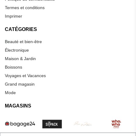
Termes et conditions
Imprimer
CATÉGORIES
Beauté et bien-être
Électronique
Maison & Jardin
Boissons
Voyages et Vacances
Grand magasin
Mode
MAGASINS