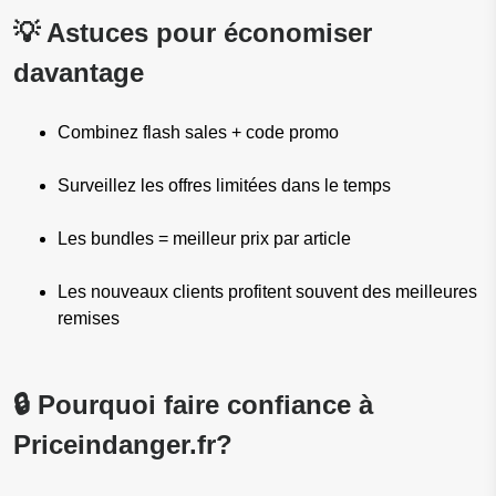
💡 Astuces pour économiser
davantage
Combinez flash sales + code promo
Surveillez les offres limitées dans le temps
Les bundles = meilleur prix par article
Les nouveaux clients profitent souvent des meilleures
remises
🔒 Pourquoi faire confiance à
Priceindanger.fr
?