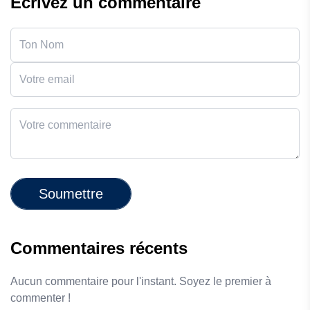
Écrivez un commentaire
Soumettre
Commentaires récents
Aucun commentaire pour l'instant. Soyez le premier à
commenter !