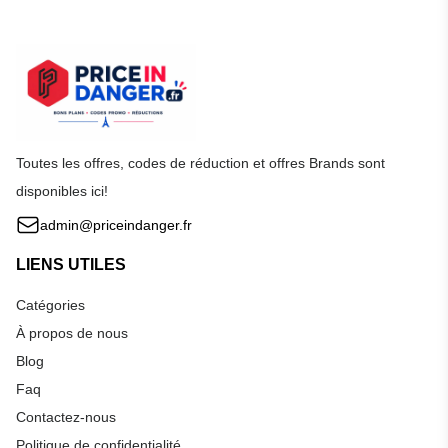
Toutes les offres, codes de réduction et offres Brands sont
disponibles ici!
admin@priceindanger.fr
LIENS UTILES
Catégories
À propos de nous
Blog
Faq
Contactez-nous
Politique de confidentialité