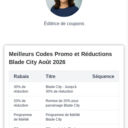
Éditrice de coupons
Meilleurs Codes Promo et Réductions
Blade City Août 2026
Rabais
Titre
Séquence
30% de
Blade City - Jusqu'à
réduction
30% de réduction
20% de
Remise de 20% pour
réduction
parrainage Blade City
Programme
Programme de fidélité
de fidélité
Blade City