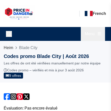
French
Menu
Heim
Blade City
Codes promo Blade City | Août 2026
Les offres de ont été vérifiées manuellement par notre équipe
Codes promo – vérifiés et mis à jour 3 août 2026
9 offres
Évaluation: Pas encore évalué