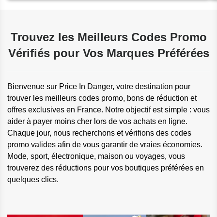
Trouvez les Meilleurs Codes Promo
Vérifiés pour Vos Marques Préférées
Bienvenue sur Price In Danger, votre destination pour
trouver les meilleurs codes promo, bons de réduction et
offres exclusives en France. Notre objectif est simple : vous
aider à payer moins cher lors de vos achats en ligne.
Chaque jour, nous recherchons et vérifions des codes
promo valides afin de vous garantir de vraies économies.
Mode, sport, électronique, maison ou voyages, vous
trouverez des réductions pour vos boutiques préférées en
quelques clics.