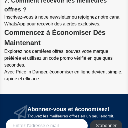
7. Comment recevoir les meilleures
offres ?
Inscrivez-vous à notre newsletter ou rejoignez notre canal
WhatsApp pour recevoir des alertes exclusives.
Commencez à Économiser Dès
Maintenant
Explorez nos dernières offres, trouvez votre marque
préférée et utilisez un code promo vérifié en quelques
secondes.
Avec Price In Danger, économiser en ligne devient simple,
rapide et efficace.
Abonnez-vous et économisez!
Trouvez les meilleures offres en un seul endroit.
S'abonner