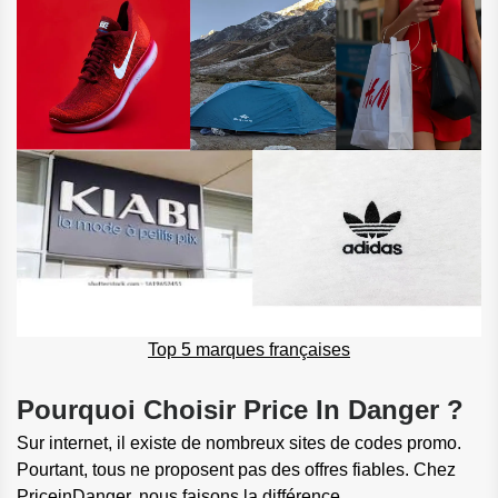
Top 5 marques françaises
Pourquoi Choisir Price In Danger ?
Sur internet, il existe de nombreux sites de codes promo.
Pourtant, tous ne proposent pas des offres fiables. Chez
PriceinDanger, nous faisons la différence.