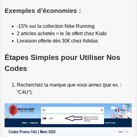
Exemples d’économies :
-15% sur la collection Nike Running
2 articles achetés = le 3e offert chez Kiabi
Livraison offerte dès 30€ chez Adidas
Étapes Simples pour Utiliser Nos
Codes
Recherchez la marque que vous aimez (par ex. :
“C4U”).