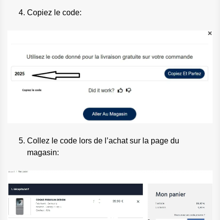
Copiez le code:
Collez le code lors de l’achat sur la page du
magasin: