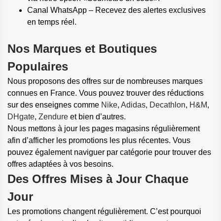
Canal WhatsApp – Recevez des alertes exclusives
en temps réel.
Nos Marques et Boutiques
Populaires
Nous proposons des offres sur de nombreuses marques
connues en France. Vous pouvez trouver des réductions
sur des enseignes comme
Nike
,
Adidas
,
Decathlon
,
H&M
,
DHgate
,
Zendure
et bien d’autres.
Nous mettons à jour les pages magasins régulièrement
afin d’afficher les promotions les plus récentes. Vous
pouvez également naviguer par catégorie pour trouver des
offres adaptées à vos besoins.
Des Offres Mises à Jour Chaque
Jour
Les promotions changent régulièrement. C’est pourquoi