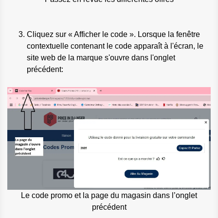
Cliquez sur « Afficher le code ». Lorsque la fenêtre
contextuelle contenant le code apparaît à l'écran, le
site web de la marque s'ouvre dans l'onglet
précédent:
Le code promo et la page du magasin dans l’onglet
précédent