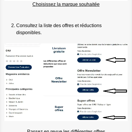
Choisissez la marque souhaitée
Consultez la liste des offres et réductions
disponibles.
Passez en revue les différentes offres