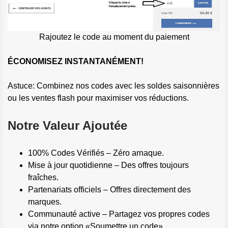
Rajoutez le code au moment du paiement
ÉCONOMISEZ INSTANTANÉMENT!
Astuce: Combinez nos codes avec les soldes saisonnières
ou les ventes flash pour maximiser vos réductions.
Notre Valeur Ajoutée
100% Codes Vérifiés – Zéro arnaque.
Mise à jour quotidienne – Des offres toujours
fraîches.
Partenariats officiels – Offres directement des
marques.
Communauté active – Partagez vos propres codes
via notre option «Soumettre un code».