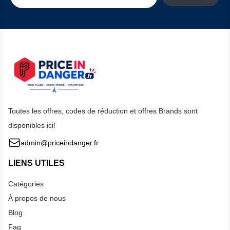
Toutes les offres, codes de réduction et offres Brands sont
disponibles ici!
admin@priceindanger.fr
LIENS UTILES
Catégories
À propos de nous
Blog
Faq