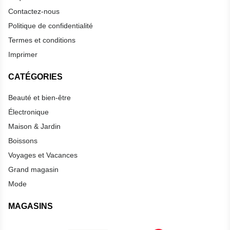
Contactez-nous
Politique de confidentialité
Termes et conditions
Imprimer
CATÉGORIES
Beauté et bien-être
Électronique
Maison & Jardin
Boissons
Voyages et Vacances
Grand magasin
Mode
MAGASINS