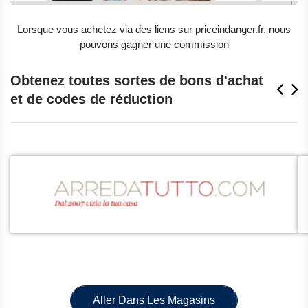
Lorsque vous achetez via des liens sur priceindanger.fr, nous
pouvons gagner une commission
Obtenez toutes sortes de bons d'achat
et de codes de réduction
Aller Dans Les Magasins