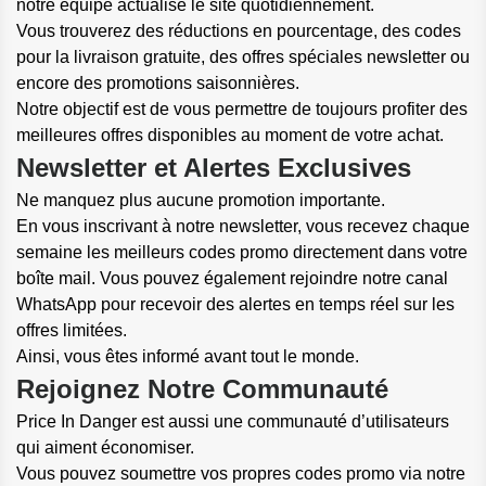
notre équipe actualise le site quotidiennement.
Vous trouverez des réductions en pourcentage, des codes
pour la livraison gratuite, des offres spéciales newsletter ou
encore des promotions saisonnières.
Notre objectif est de vous permettre de toujours profiter des
meilleures offres disponibles au moment de votre achat.
Newsletter et Alertes Exclusives
Ne manquez plus aucune promotion importante.
En vous inscrivant à notre newsletter, vous recevez chaque
semaine les meilleurs codes promo directement dans votre
boîte mail. Vous pouvez également rejoindre notre canal
WhatsApp pour recevoir des alertes en temps réel sur les
offres limitées.
Ainsi, vous êtes informé avant tout le monde.
Rejoignez Notre Communauté
Price In Danger est aussi une communauté d’utilisateurs
qui aiment économiser.
Vous pouvez soumettre vos propres codes promo via notre