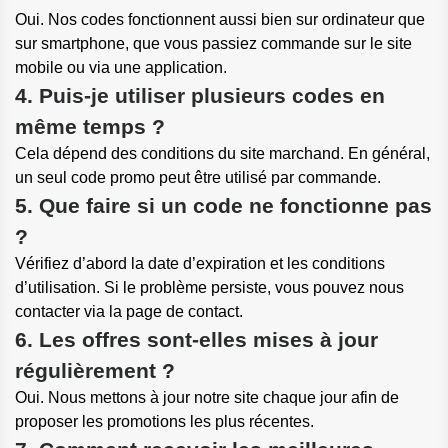
Oui. Nos codes fonctionnent aussi bien sur ordinateur que
sur smartphone, que vous passiez commande sur le site
mobile ou via une application.
4. Puis-je utiliser plusieurs codes en
même temps ?
Cela dépend des conditions du site marchand. En général,
un seul code promo peut être utilisé par commande.
5. Que faire si un code ne fonctionne pas
?
Vérifiez d’abord la date d’expiration et les conditions
d’utilisation. Si le problème persiste, vous pouvez nous
contacter via la page de contact.
6. Les offres sont-elles mises à jour
régulièrement ?
Oui. Nous mettons à jour notre site chaque jour afin de
proposer les promotions les plus récentes.