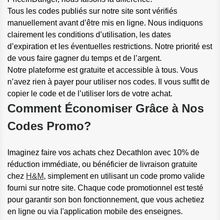
Tous les codes publiés sur notre site sont vérifiés
manuellement avant d’être mis en ligne. Nous indiquons
clairement les conditions d’utilisation, les dates
d’expiration et les éventuelles restrictions. Notre priorité est
de vous faire gagner du temps et de l’argent.
Notre plateforme est gratuite et accessible à tous. Vous
n’avez rien à payer pour utiliser nos codes. Il vous suffit de
copier le code et de l’utiliser lors de votre achat.
Comment Économiser Grâce à Nos
Codes Promo?
Imaginez faire vos achats chez Decathlon avec 10% de
réduction immédiate, ou bénéficier de livraison gratuite
chez
H&M
, simplement en utilisant un code promo valide
fourni sur notre site. Chaque code promotionnel est testé
pour garantir son bon fonctionnement, que vous achetiez
en ligne ou via l'application mobile des enseignes.