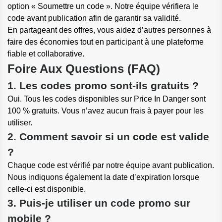
option « Soumettre un code ». Notre équipe vérifiera le
code avant publication afin de garantir sa validité.
En partageant des offres, vous aidez d’autres personnes à
faire des économies tout en participant à une plateforme
fiable et collaborative.
Foire Aux Questions (FAQ)
1. Les codes promo sont-ils gratuits ?
Oui. Tous les codes disponibles sur Price In Danger sont
100 % gratuits. Vous n’avez aucun frais à payer pour les
utiliser.
2. Comment savoir si un code est valide
?
Chaque code est vérifié par notre équipe avant publication.
Nous indiquons également la date d’expiration lorsque
celle-ci est disponible.
3. Puis-je utiliser un code promo sur
mobile ?