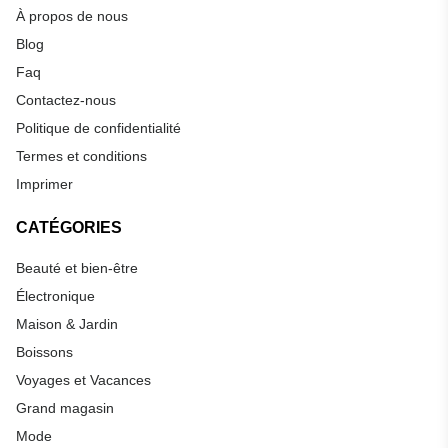
À propos de nous
Blog
Faq
Contactez-nous
Politique de confidentialité
Termes et conditions
Imprimer
CATÉGORIES
Beauté et bien-être
Électronique
Maison & Jardin
Boissons
Voyages et Vacances
Grand magasin
Mode