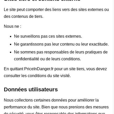
Le site peut comporter des liens vers des sites externes ou
des contenus de tiers.
Nous ne :
Ne surveillons pas ces sites externes.
Ne garantissons pas leur contenu ou leur exactitude.
Ne sommes pas responsables de leurs pratiques de
confidentialité ou de leurs conditions.
En quittant PriceInDanger.fr pour un site tiers, vous devez
consulter les conditions du site visité.
Données utilisateurs
Nous collectons certaines données pour améliorer la
performance du site. Bien que nous prenions des mesures
de sécurité, vous êtes responsable des informations que