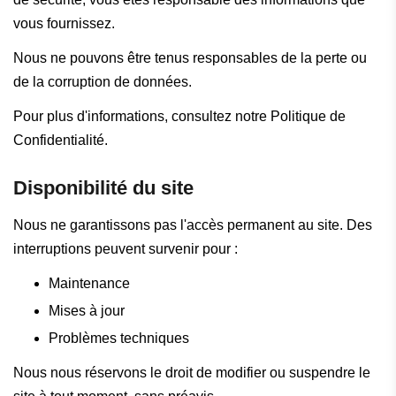
vous fournissez.
Nous ne pouvons être tenus responsables de la perte ou
de la corruption de données.
Pour plus d'informations, consultez notre Politique de
Confidentialité.
Disponibilité du site
Nous ne garantissons pas l'accès permanent au site. Des
interruptions peuvent survenir pour :
Maintenance
Mises à jour
Problèmes techniques
Nous nous réservons le droit de modifier ou suspendre le