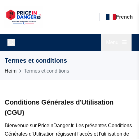
French
Menu
Termes et conditions
Heim
Termes et conditions
Conditions Générales d'Utilisation
(CGU)
Bienvenue sur PriceInDanger.fr. Les présentes Conditions
Générales d'Utilisation régissent l'accès et l'utilisation de