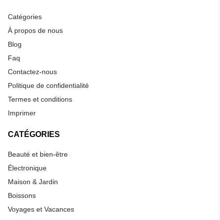
Catégories
À propos de nous
Blog
Faq
Contactez-nous
Politique de confidentialité
Termes et conditions
Imprimer
CATÉGORIES
Beauté et bien-être
Électronique
Maison & Jardin
Boissons
Voyages et Vacances