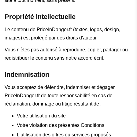
site à tout moment, sans préavis.
Propriété intellectuelle
Le contenu de PriceInDanger.fr (textes, logos, design,
images) est protégé par des droits d'auteur.
Vous n'êtes pas autorisé à reproduire, copier, partager ou
redistribuer le contenu sans notre accord écrit.
Indemnisation
Vous acceptez de défendre, indemniser et dégager
PriceInDanger.fr de toute responsabilité en cas de
réclamation, dommage ou litige résultant de :
Votre utilisation du site
Votre violation des présentes Conditions
L'utilisation des offres ou services proposés