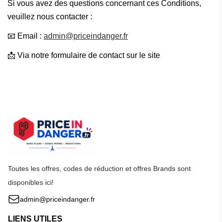
Si vous avez des questions concernant ces Conditions,
veuillez nous contacter :
📧 Email :
admin@priceindanger.fr
📩 Via notre formulaire de contact sur le site
Toutes les offres, codes de réduction et offres Brands sont
disponibles ici!
admin@priceindanger.fr
LIENS UTILES