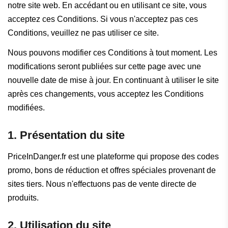
notre site web. En accédant ou en utilisant ce site, vous
acceptez ces Conditions. Si vous n'acceptez pas ces
Conditions, veuillez ne pas utiliser ce site.
Nous pouvons modifier ces Conditions à tout moment. Les
modifications seront publiées sur cette page avec une
nouvelle date de mise à jour. En continuant à utiliser le site
après ces changements, vous acceptez les Conditions
modifiées.
1. Présentation du site
PriceInDanger.fr est une plateforme qui propose des codes
promo, bons de réduction et offres spéciales provenant de
sites tiers. Nous n'effectuons pas de vente directe de
produits.
2. Utilisation du site