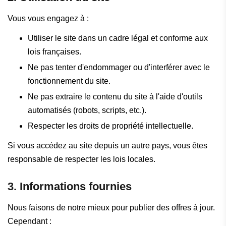
Vous vous engagez à :
Utiliser le site dans un cadre légal et conforme aux
lois françaises.
Ne pas tenter d'endommager ou d'interférer avec le
fonctionnement du site.
Ne pas extraire le contenu du site à l'aide d'outils
automatisés (robots, scripts, etc.).
Respecter les droits de propriété intellectuelle.
Si vous accédez au site depuis un autre pays, vous êtes
responsable de respecter les lois locales.
3. Informations fournies
Nous faisons de notre mieux pour publier des offres à jour.
Cependant :