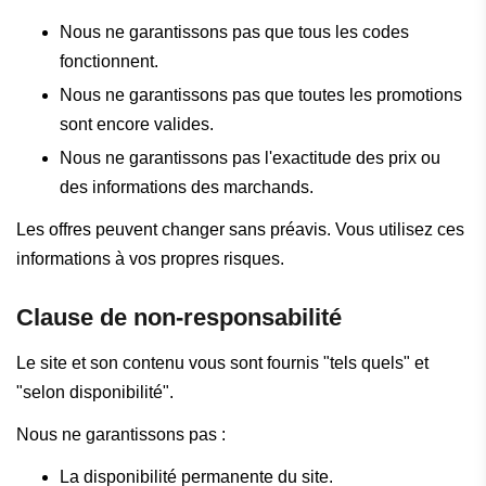
Nous ne garantissons pas que tous les codes
fonctionnent.
Nous ne garantissons pas que toutes les promotions
sont encore valides.
Nous ne garantissons pas l'exactitude des prix ou
des informations des marchands.
Les offres peuvent changer sans préavis. Vous utilisez ces
informations à vos propres risques.
Clause de non-responsabilité
Le site et son contenu vous sont fournis "tels quels" et
"selon disponibilité".
Nous ne garantissons pas :
La disponibilité permanente du site.