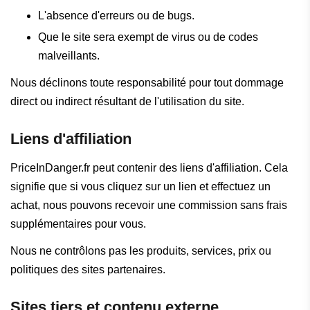
L'absence d'erreurs ou de bugs.
Que le site sera exempt de virus ou de codes
malveillants.
Nous déclinons toute responsabilité pour tout dommage
direct ou indirect résultant de l'utilisation du site.
Liens d'affiliation
PriceInDanger.fr peut contenir des liens d'affiliation. Cela
signifie que si vous cliquez sur un lien et effectuez un
achat, nous pouvons recevoir une commission sans frais
supplémentaires pour vous.
Nous ne contrôlons pas les produits, services, prix ou
politiques des sites partenaires.
Sites tiers et contenu externe