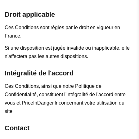
Droit applicable
Ces Conditions sont régies par le droit en vigueur en
France.
Si une disposition est jugée invalide ou inapplicable, elle
n'affectera pas les autres dispositions.
Intégralité de l'accord
Ces Conditions, ainsi que notre Politique de
Confidentialité, constituent l'intégralité de l'accord entre
vous et PriceInDanger.fr concernant votre utilisation du
site.
Contact