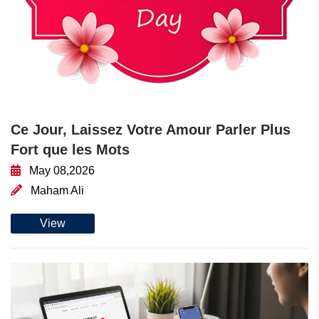
Ce Jour, Laissez Votre Amour Parler Plus
Fort que les Mots
May 08,2026
Maham Ali
View