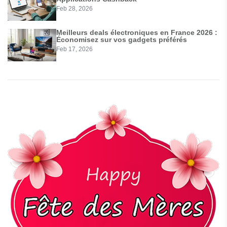
Feb 28, 2026
Meilleurs deals électroniques en France 2026 :
Économisez sur vos gadgets préférés
Feb 17, 2026