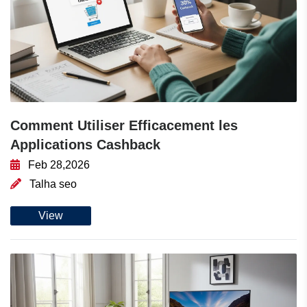
Comment Utiliser Efficacement les
Applications Cashback
Feb 28,2026
Talha seo
View