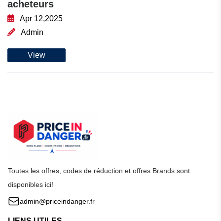
acheteurs
Apr 12,2025
Admin
View
Toutes les offres, codes de réduction et offres Brands sont
disponibles ici!
admin@priceindanger.fr
LIENS UTILES