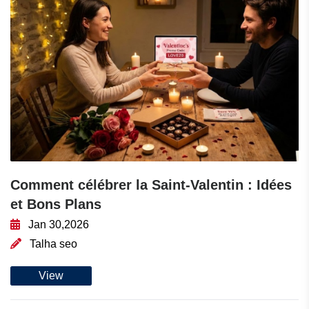
Comment célébrer la Saint-Valentin : Idées
et Bons Plans
Jan 30,2026
Talha seo
View