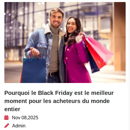
Pourquoi le Black Friday est le meilleur
moment pour les acheteurs du monde
entier
Nov 08,2025
Admin