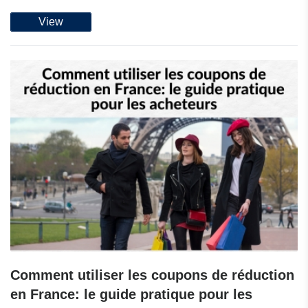
View
Comment utiliser les coupons de réduction
en France: le guide pratique pour les