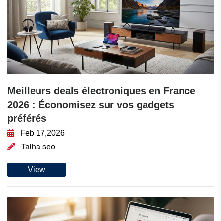
Meilleurs deals électroniques en France
2026 : Économisez sur vos gadgets
préférés
Feb 17,2026
Talha seo
View