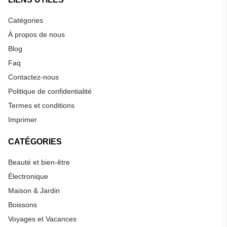
Catégories
À propos de nous
Blog
Faq
Contactez-nous
Politique de confidentialité
Termes et conditions
Imprimer
CATÉGORIES
Beauté et bien-être
Électronique
Maison & Jardin
Boissons
Voyages et Vacances