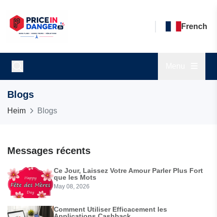
French
Menu
Blogs
Heim
Blogs
Messages récents
Ce Jour, Laissez Votre Amour Parler Plus Fort
que les Mots
May 08, 2026
Comment Utiliser Efficacement les
Applications Cashback