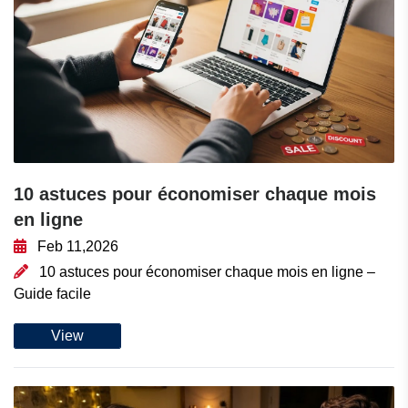
10 astuces pour économiser chaque mois
en ligne
Feb 11,2026
10 astuces pour économiser chaque mois en ligne –
Guide facile
View