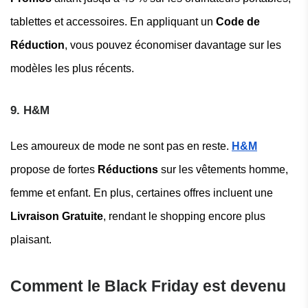
tablettes et accessoires. En appliquant un
Code de
Réduction
, vous pouvez économiser davantage sur les
modèles les plus récents.
9. H&M
Les amoureux de mode ne sont pas en reste.
H&M
propose de fortes
Réductions
sur les vêtements homme,
femme et enfant. En plus, certaines offres incluent une
Livraison Gratuite
, rendant le shopping encore plus
plaisant.
Comment le Black Friday est devenu