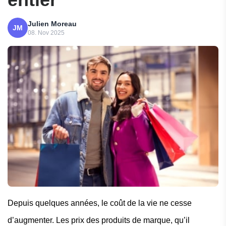
Julien Moreau
JM
08. Nov 2025
Depuis quelques années, le coût de la vie ne cesse
d’augmenter. Les prix des produits de marque, qu’il