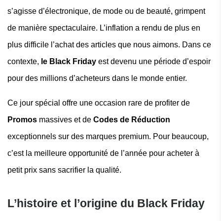
s’agisse d’électronique, de mode ou de beauté, grimpent
de manière spectaculaire. L’inflation a rendu de plus en
plus difficile l’achat des articles que nous aimons. Dans ce
contexte,
le Black Friday
est devenu une période d’espoir
pour des millions d’acheteurs dans le monde entier.
Ce jour spécial offre une occasion rare de profiter de
Promos
massives et de
Codes de Réduction
exceptionnels sur des marques premium. Pour beaucoup,
c’est la meilleure opportunité de l’année pour acheter à
petit prix sans sacrifier la qualité.
L’histoire et l’origine du Black Friday