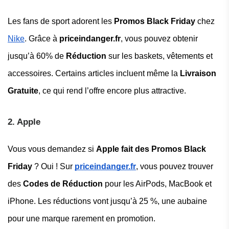
Les fans de sport adorent les
Promos Black Friday
chez
Nike
. Grâce à
priceindanger.fr
, vous pouvez obtenir
jusqu’à 60% de
Réduction
sur les baskets, vêtements et
accessoires. Certains articles incluent même la
Livraison
Gratuite
, ce qui rend l’offre encore plus attractive.
2. Apple
Vous vous demandez si
Apple fait des Promos Black
Friday
? Oui ! Sur
priceindanger.fr
, vous pouvez trouver
des
Codes de Réduction
pour les AirPods, MacBook et
iPhone. Les réductions vont jusqu’à 25 %, une aubaine
pour une marque rarement en promotion.