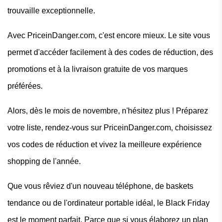
trouvaille exceptionnelle.
Avec PriceinDanger.com, c'est encore mieux. Le site vous
permet d'accéder facilement à des codes de réduction, des
promotions et à la livraison gratuite de vos marques
préférées.
Alors, dès le mois de novembre, n'hésitez plus ! Préparez
votre liste, rendez-vous sur PriceinDanger.com, choisissez
vos codes de réduction et vivez la meilleure expérience
shopping de l'année.
Que vous rêviez d'un nouveau téléphone, de baskets
tendance ou de l'ordinateur portable idéal, le Black Friday
est le moment parfait. Parce que si vous élaborez un plan