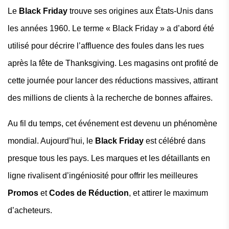
Le
Black Friday
trouve ses origines aux États-Unis dans
les années 1960. Le terme « Black Friday » a d’abord été
utilisé pour décrire l’affluence des foules dans les rues
après la fête de Thanksgiving. Les magasins ont profité de
cette journée pour lancer des réductions massives, attirant
des millions de clients à la recherche de bonnes affaires.
Au fil du temps, cet événement est devenu un phénomène
mondial. Aujourd’hui, le
Black Friday
est célébré dans
presque tous les pays. Les marques et les détaillants en
ligne rivalisent d’ingéniosité pour offrir les meilleures
Promos
et
Codes de Réduction
, et attirer le maximum
d’acheteurs.