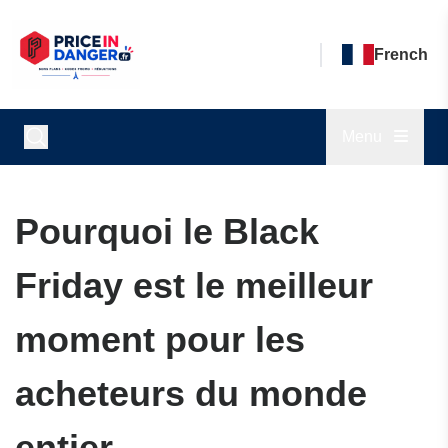
French
Menu
Pourquoi le Black
Friday est le meilleur
moment pour les
acheteurs du monde
entier