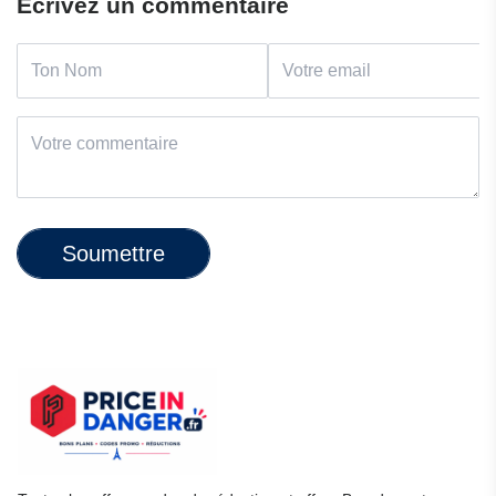
Écrivez un commentaire
Soumettre