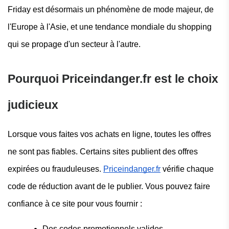
Friday est désormais un phénomène de mode majeur, de
l'Europe à l'Asie, et une tendance mondiale du shopping
qui se propage d'un secteur à l'autre.
Pourquoi Priceindanger.fr est le choix
judicieux
Lorsque vous faites vos achats en ligne, toutes les offres
ne sont pas fiables. Certains sites publient des offres
expirées ou frauduleuses.
Priceindanger.fr
vérifie chaque
code de réduction avant de le publier. Vous pouvez faire
confiance à ce site pour vous fournir :
Des codes promotionnels valides