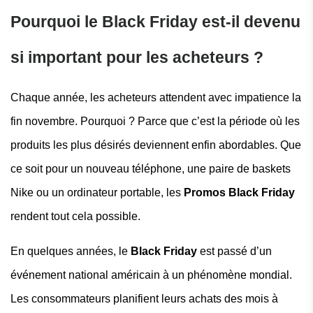
Pourquoi le Black Friday est-il devenu
si important pour les acheteurs ?
Chaque année, les acheteurs attendent avec impatience la
fin novembre. Pourquoi ? Parce que c’est la période où les
produits les plus désirés deviennent enfin abordables. Que
ce soit pour un nouveau téléphone, une paire de baskets
Nike ou un ordinateur portable, les
Promos Black Friday
rendent tout cela possible.
En quelques années, le
Black Friday
est passé d’un
événement national américain à un phénomène mondial.
Les consommateurs planifient leurs achats des mois à