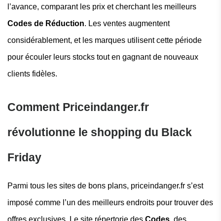
l’avance, comparant les prix et cherchant les meilleurs
Codes de Réduction
. Les ventes augmentent
considérablement, et les marques utilisent cette période
pour écouler leurs stocks tout en gagnant de nouveaux
clients fidèles.
Comment Priceindanger.fr
révolutionne le shopping du Black
Friday
Parmi tous les sites de bons plans, priceindanger.fr s’est
imposé comme l’un des meilleurs endroits pour trouver des
offres exclusives. Le site répertorie des
Codes
, des