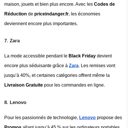
maison, jouets et bien plus encore. Avec les
Codes de
Réduction
de
priceindanger.fr
, les économies
deviennent encore plus importantes.
7. Zara
La mode accessible pendant le
Black Friday
devient
encore plus séduisante grâce à
Zara
. Les remises vont
jusqu’à 40%, et certaines catégories offrent même la
Livraison Gratuite
pour les commandes en ligne.
8. Lenovo
Pour les passionnés de technologie,
Lenovo
propose des
Promos
allant jusqu’à 45 % sur les ordinateurs portables,