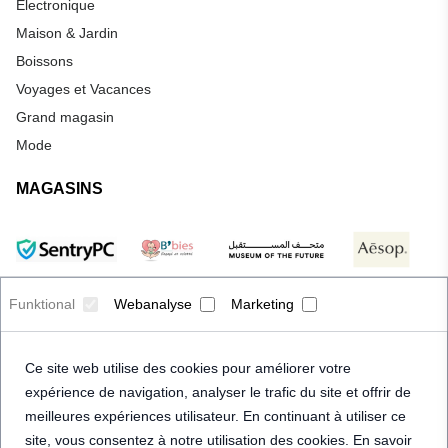
Électronique
Maison & Jardin
Boissons
Voyages et Vacances
Grand magasin
Mode
MAGASINS
Funktional
Webanalyse
Marketing
Ce site web utilise des cookies pour améliorer votre
expérience de navigation, analyser le trafic du site et offrir de
meilleures expériences utilisateur. En continuant à utiliser ce
site, vous consentez à notre utilisation des cookies. En savoir