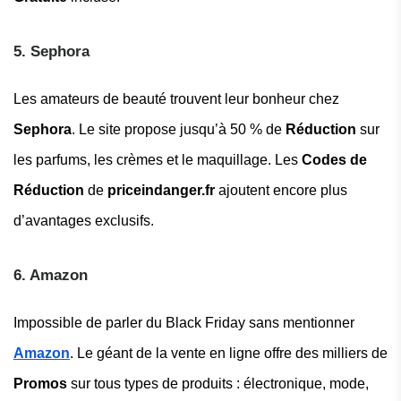
5. Sephora
Les amateurs de beauté trouvent leur bonheur chez
Sephora
. Le site propose jusqu’à 50 % de
Réduction
sur
les parfums, les crèmes et le maquillage. Les
Codes de
Réduction
de
priceindanger.fr
ajoutent encore plus
d’avantages exclusifs.
6. Amazon
Impossible de parler du Black Friday sans mentionner
Amazon
. Le géant de la vente en ligne offre des milliers de
Promos
sur tous types de produits : électronique, mode,