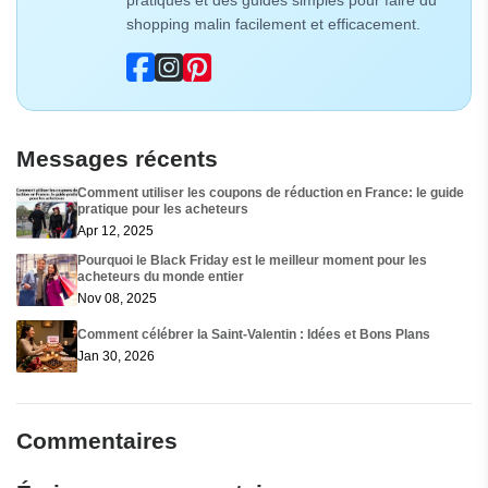
shopping malin facilement et efficacement.
Messages récents
Comment utiliser les coupons de réduction en France: le guide
pratique pour les acheteurs
Apr 12, 2025
Pourquoi le Black Friday est le meilleur moment pour les
acheteurs du monde entier
Nov 08, 2025
Comment célébrer la Saint-Valentin : Idées et Bons Plans
Jan 30, 2026
Commentaires