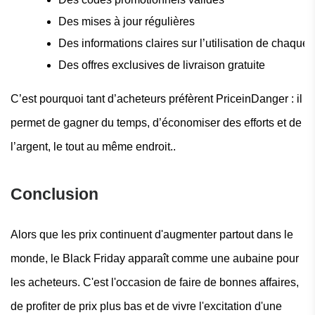
Des mises à jour régulières
Des informations claires sur l’utilisation de chaque o
Des offres exclusives de livraison gratuite
C’est pourquoi tant d’acheteurs préfèrent PriceinDanger : il
permet de gagner du temps, d’économiser des efforts et de
l’argent, le tout au même endroit..
Conclusion
Alors que les prix continuent d'augmenter partout dans le
monde, le Black Friday apparaît comme une aubaine pour
les acheteurs. C'est l'occasion de faire de bonnes affaires,
de profiter de prix plus bas et de vivre l'excitation d'une