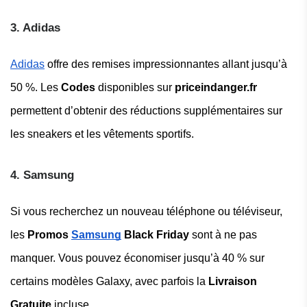
3. Adidas
Adidas
offre des remises impressionnantes allant jusqu’à
50 %. Les
Codes
disponibles sur
priceindanger.fr
permettent d’obtenir des réductions supplémentaires sur
les sneakers et les vêtements sportifs.
4. Samsung
Si vous recherchez un nouveau téléphone ou téléviseur,
les
Promos
Samsung
Black Friday
sont à ne pas
manquer. Vous pouvez économiser jusqu’à 40 % sur
certains modèles Galaxy, avec parfois la
Livraison
Gratuite
incluse.