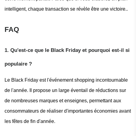
intelligent, chaque transaction se révèle être une victoire..
FAQ
1. Qu'est-ce que le Black Friday et pourquoi est-il si
populaire ?
Le Black Friday est l'événement shopping incontournable
de l'année. Il propose un large éventail de réductions sur
de nombreuses marques et enseignes, permettant aux
consommateurs de réaliser d'importantes économies avant
les fêtes de fin d'année.