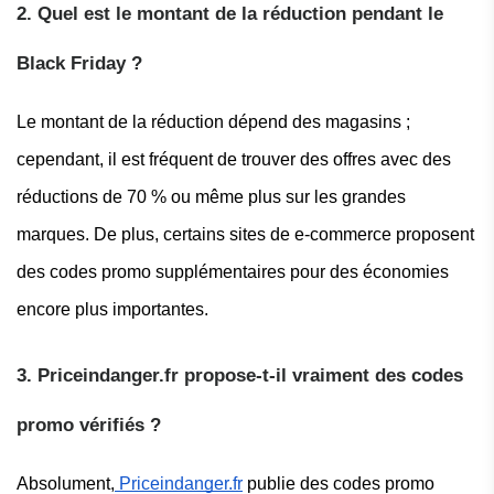
2. Quel est le montant de la réduction pendant le
Black Friday ?
Le montant de la réduction dépend des magasins ;
cependant, il est fréquent de trouver des offres avec des
réductions de 70 % ou même plus sur les grandes
marques. De plus, certains sites de e-commerce proposent
des codes promo supplémentaires pour des économies
encore plus importantes.
3. Priceindanger.fr propose-t-il vraiment des codes
promo vérifiés ?
Absolument,
Priceindanger.fr
publie des codes promo