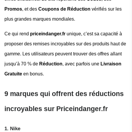
Promos
, et des
Coupons de Réduction
vérifiés sur les
plus grandes marques mondiales.
Ce qui rend
priceindanger.fr
unique, c’est sa capacité à
proposer des remises incroyables sur des produits haut de
gamme. Les utilisateurs peuvent trouver des offres allant
jusqu’à 70 % de
Réduction
, avec parfois une
Livraison
Gratuite
en bonus.
9 marques qui offrent des réductions
incroyables sur Priceindanger.fr
1. Nike