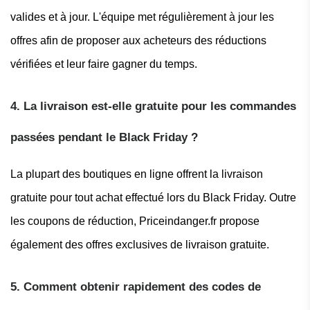
valides et à jour. L'équipe met régulièrement à jour les
offres afin de proposer aux acheteurs des réductions
vérifiées et leur faire gagner du temps.
4. La livraison est-elle gratuite pour les commandes
passées pendant le Black Friday ?
La plupart des boutiques en ligne offrent la livraison
gratuite pour tout achat effectué lors du Black Friday. Outre
les coupons de réduction, Priceindanger.fr propose
également des offres exclusives de livraison gratuite.
5. Comment obtenir rapidement des codes de