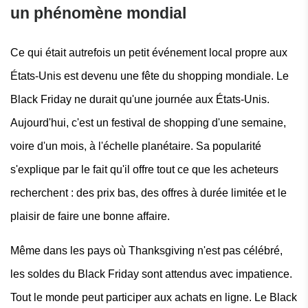
un phénomène mondial
Ce qui était autrefois un petit événement local propre aux
États-Unis est devenu une fête du shopping mondiale. Le
Black Friday ne durait qu'une journée aux États-Unis.
Aujourd'hui, c'est un festival de shopping d'une semaine,
voire d'un mois, à l'échelle planétaire. Sa popularité
s'explique par le fait qu'il offre tout ce que les acheteurs
recherchent : des prix bas, des offres à durée limitée et le
plaisir de faire une bonne affaire.
Même dans les pays où Thanksgiving n'est pas célébré,
les soldes du Black Friday sont attendus avec impatience.
Tout le monde peut participer aux achats en ligne. Le Black