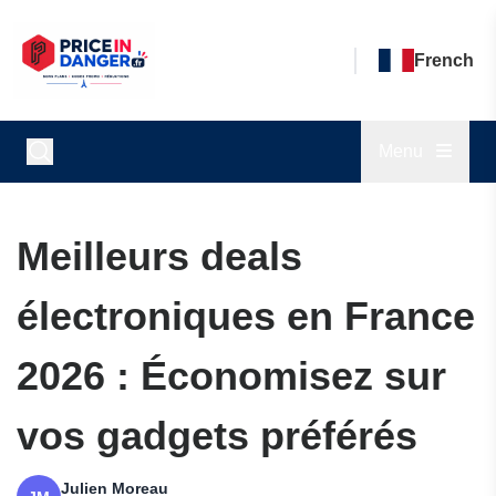
French
Menu
Meilleurs deals
électroniques en France
2026 : Économisez sur
vos gadgets préférés
Julien Moreau