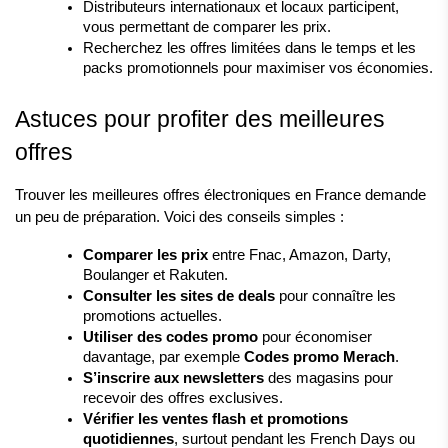
Distributeurs internationaux et locaux participent, 
vous permettant de comparer les prix.
Recherchez les offres limitées dans le temps et les 
packs promotionnels pour maximiser vos économies.
Astuces pour profiter des meilleures 
offres
Trouver les meilleures offres électroniques en France demande 
un peu de préparation. Voici des conseils simples :
Comparer les prix
 entre Fnac, Amazon, Darty, 
Boulanger et Rakuten.
Consulter les sites de deals
 pour connaître les 
promotions actuelles.
Utiliser des codes promo
 pour économiser 
davantage, par exemple 
Codes promo Merach
.
S’inscrire aux newsletters
 des magasins pour 
recevoir des offres exclusives.
Vérifier les ventes flash et promotions 
quotidiennes
, surtout pendant les French Days ou 