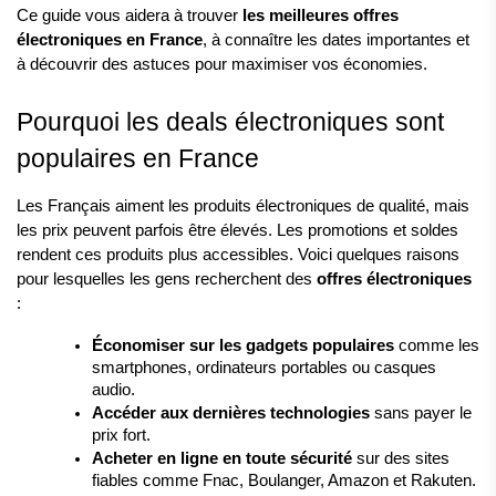
Ce guide vous aidera à trouver 
les meilleures offres 
électroniques en France
, à connaître les dates importantes et 
à découvrir des astuces pour maximiser vos économies.
Pourquoi les deals électroniques sont 
populaires en France
Les Français aiment les produits électroniques de qualité, mais 
les prix peuvent parfois être élevés. Les promotions et soldes 
rendent ces produits plus accessibles. Voici quelques raisons 
pour lesquelles les gens recherchent des 
offres électroniques
:
Économiser sur les gadgets populaires
 comme les 
smartphones, ordinateurs portables ou casques 
audio.
Accéder aux dernières technologies
 sans payer le 
prix fort.
Acheter en ligne en toute sécurité
 sur des sites 
fiables comme Fnac, Boulanger, Amazon et Rakuten.