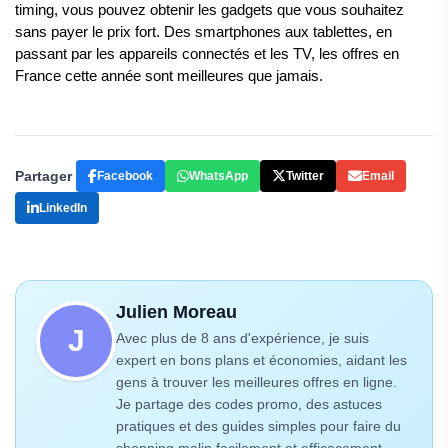
timing, vous pouvez obtenir les gadgets que vous souhaitez 
sans payer le prix fort. Des smartphones aux tablettes, en 
passant par les appareils connectés et les TV, les offres en 
France cette année sont meilleures que jamais.
Partager
Facebook
WhatsApp
Twitter
Email
LinkedIn
Julien Moreau
J
Avec plus de 8 ans d'expérience, je suis
expert en bons plans et économies, aidant les
gens à trouver les meilleures offres en ligne.
Je partage des codes promo, des astuces
pratiques et des guides simples pour faire du