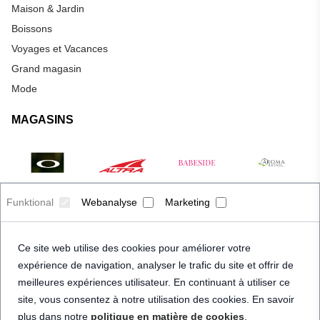
Maison & Jardin
Boissons
Voyages et Vacances
Grand magasin
Mode
MAGASINS
Funktional
Webanalyse
Marketing
Ce site web utilise des cookies pour améliorer votre
expérience de navigation, analyser le trafic du site et offrir de
meilleures expériences utilisateur. En continuant à utiliser ce
site, vous consentez à notre utilisation des cookies. En savoir
plus dans notre
politique en matière de cookies
.