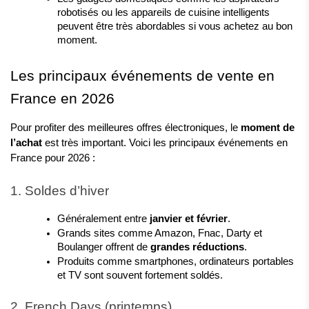
robotisés ou les appareils de cuisine intelligents 
peuvent être très abordables si vous achetez au bon 
moment.
Les principaux événements de vente en 
France en 2026
Pour profiter des meilleures offres électroniques, le 
moment de 
l’achat
 est très important. Voici les principaux événements en 
France pour 2026 :
1. Soldes d’hiver
Généralement entre 
janvier et février
.
Grands sites comme Amazon, Fnac, Darty et 
Boulanger offrent de 
grandes réductions
.
Produits comme smartphones, ordinateurs portables 
et TV sont souvent fortement soldés.
2. French Days (printemps)