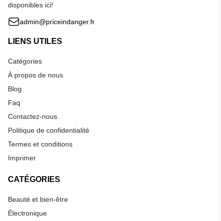
disponibles ici!
admin@priceindanger.fr
LIENS UTILES
Catégories
À propos de nous
Blog
Faq
Contactez-nous
Politique de confidentialité
Termes et conditions
Imprimer
CATÉGORIES
Beauté et bien-être
Électronique