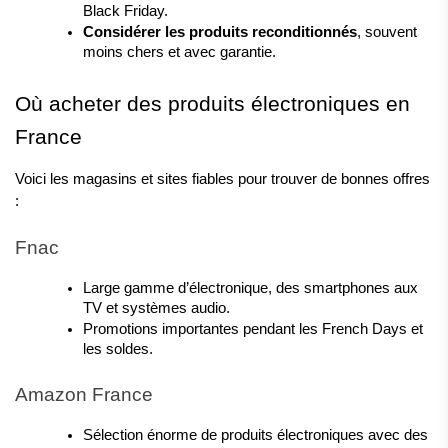
Black Friday.
Considérer les produits reconditionnés
, souvent 
moins chers et avec garantie.
Où acheter des produits électroniques en 
France
Voici les magasins et sites fiables pour trouver de bonnes offres 
:
Fnac
Large gamme d’électronique, des smartphones aux 
TV et systèmes audio.
Promotions importantes pendant les French Days et 
les soldes.
Amazon France
Sélection énorme de produits électroniques avec des 