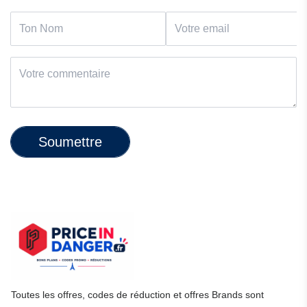
Soumettre
Toutes les offres, codes de réduction et offres Brands sont