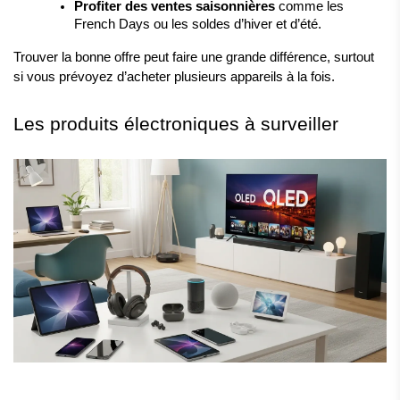
Profiter des ventes saisonnières
 comme les 
French Days ou les soldes d’hiver et d’été.
Trouver la bonne offre peut faire une grande différence, surtout 
si vous prévoyez d’acheter plusieurs appareils à la fois.
Les produits électroniques à surveiller