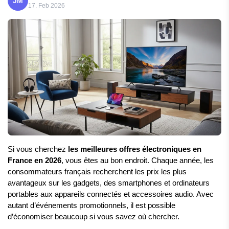
JM
17. Feb 2026
Si vous cherchez 
les meilleures offres électroniques en 
France en 2026
, vous êtes au bon endroit. Chaque année, les 
consommateurs français recherchent les prix les plus 
avantageux sur les gadgets, des smartphones et ordinateurs 
portables aux appareils connectés et accessoires audio. Avec 
autant d’événements promotionnels, il est possible 
d’économiser beaucoup si vous savez où chercher.