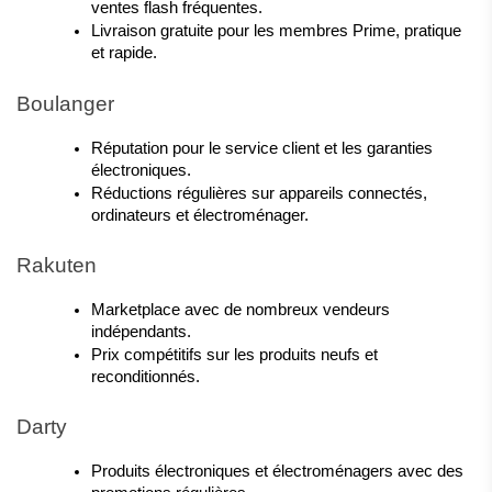
ventes flash fréquentes.
Livraison gratuite pour les membres Prime, pratique 
et rapide.
Boulanger
Réputation pour le service client et les garanties 
électroniques.
Réductions régulières sur appareils connectés, 
ordinateurs et électroménager.
Rakuten
Marketplace avec de nombreux vendeurs 
indépendants.
Prix compétitifs sur les produits neufs et 
reconditionnés.
Darty
Produits électroniques et électroménagers avec des 