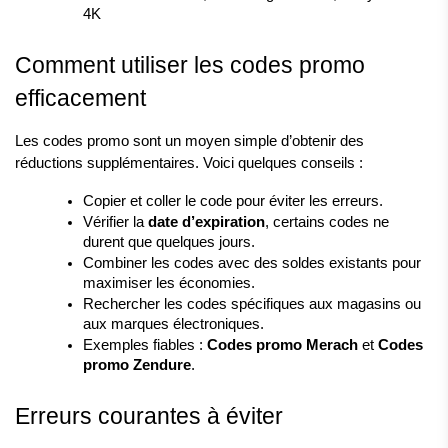
4K
Comment utiliser les codes promo 
efficacement
Les codes promo sont un moyen simple d’obtenir des 
réductions supplémentaires. Voici quelques conseils :
Copier et coller le code pour éviter les erreurs.
Vérifier la 
date d’expiration
, certains codes ne 
durent que quelques jours.
Combiner les codes avec des soldes existants pour 
maximiser les économies.
Rechercher les codes spécifiques aux magasins ou 
aux marques électroniques.
Exemples fiables : 
Codes promo Merach
 et 
Codes 
promo Zendure
.
Erreurs courantes à éviter