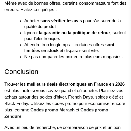
Même avec de bonnes offres, certains consommateurs font des 
erreurs. Évitez ces pièges :
Acheter 
sans vérifier les avis
 pour s’assurer de la 
qualité du produit.
Ignorer 
la garantie ou la politique de retour
, surtout 
pour l’électronique.
Attendre trop longtemps – certaines offres 
sont 
limitées en stock
 et disparaissent vite.
Ne pas comparer les prix entre plusieurs magasins.
Conclusion
Trouver les 
meilleurs deals électroniques en France en 2026
est plus facile si vous savez quand et où acheter. Planifiez vos 
achats autour des soldes d’hiver, French Days, soldes d’été et 
Black Friday. Utilisez les codes promo pour économiser encore 
plus, comme 
Codes promo Merach
 et 
Codes promo 
Zendure
.
Avec un peu de recherche, de comparaison de prix et un bon 