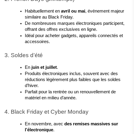
Habituellement en 
avril ou mai
, événement majeur 
similaire au Black Friday.
De nombreuses marques électroniques participent, 
offrant des offres exclusives en ligne.
Idéal pour acheter gadgets, appareils connectés et 
accessoires.
3. Soldes d’été
En 
juin et juillet
.
Produits électroniques inclus, souvent avec des 
réductions légèrement plus faibles que les soldes 
d’hiver.
Parfait pour la rentrée ou un renouvellement de 
matériel en milieu d’année.
4. Black Friday et Cyber Monday
En novembre, avec 
des remises massives sur 
l’électronique
.