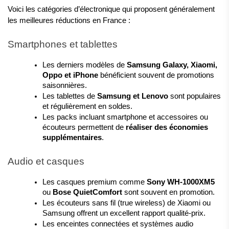
Voici les catégories d’électronique qui proposent généralement 
les meilleures réductions en France :
Smartphones et tablettes
Les derniers modèles de 
Samsung Galaxy, Xiaomi, 
Oppo et iPhone
 bénéficient souvent de promotions 
saisonnières.
Les tablettes de 
Samsung et Lenovo
 sont populaires 
et régulièrement en soldes.
Les packs incluant smartphone et accessoires ou 
écouteurs permettent de 
réaliser des économies 
supplémentaires
.
Audio et casques
Les casques premium comme 
Sony WH-1000XM5
ou 
Bose QuietComfort
 sont souvent en promotion.
Les écouteurs sans fil (true wireless) de Xiaomi ou 
Samsung offrent un excellent rapport qualité-prix.
Les enceintes connectées et systèmes audio 