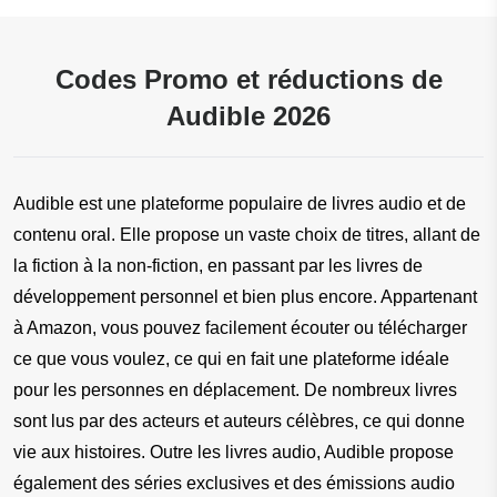
Codes Promo et réductions de
Audible 2026
Audible est une plateforme populaire de livres audio et de 
contenu oral. Elle propose un vaste choix de titres, allant de 
la fiction à la non-fiction, en passant par les livres de 
développement personnel et bien plus encore. Appartenant 
à Amazon, vous pouvez facilement écouter ou télécharger 
ce que vous voulez, ce qui en fait une plateforme idéale 
pour les personnes en déplacement. De nombreux livres 
sont lus par des acteurs et auteurs célèbres, ce qui donne 
vie aux histoires. Outre les livres audio, Audible propose 
également des séries exclusives et des émissions audio 