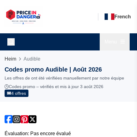
French
Menu
Heim
Audible
Codes promo Audible | Août 2026
Les offres de ont été vérifiées manuellement par notre équipe
Codes promo – vérifiés et mis à jour 3 août 2026
4 offres
Évaluation: Pas encore évalué