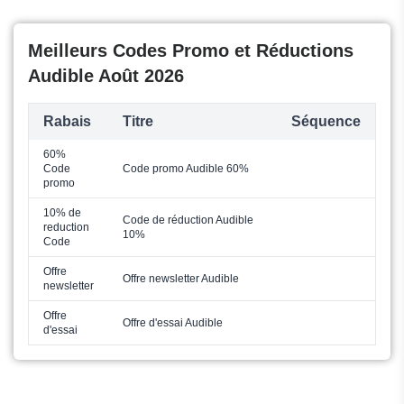
Meilleurs Codes Promo et Réductions
Audible Août 2026
Rabais
Titre
Séquence
60%
Code
Code promo Audible 60%
promo
10% de
Code de réduction Audible
reduction
10%
Code
Offre
Offre newsletter Audible
newsletter
Offre
Offre d'essai Audible
d'essai