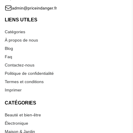
admin@priceindanger.fr
LIENS UTILES
Catégories
À propos de nous
Blog
Faq
Contactez-nous
Politique de confidentialité
Termes et conditions
Imprimer
CATÉGORIES
Beauté et bien-être
Électronique
Maison & Jardin