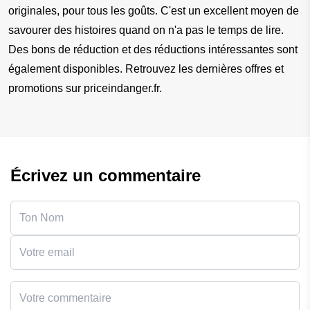
originales, pour tous les goûts. C'est un excellent moyen de 
savourer des histoires quand on n'a pas le temps de lire. 
Des bons de réduction et des réductions intéressantes sont 
également disponibles. Retrouvez les dernières offres et 
promotions sur priceindanger.fr.
Écrivez un commentaire