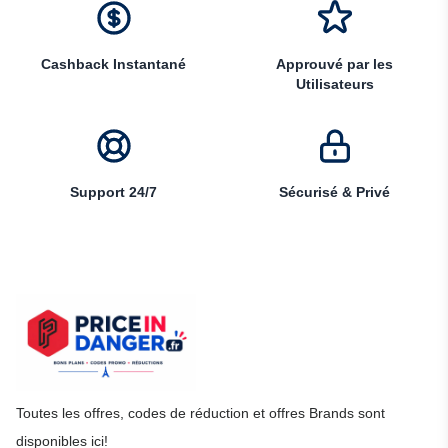
Cashback Instantané
Approuvé par les
Utilisateurs
Support 24/7
Sécurisé & Privé
Toutes les offres, codes de réduction et offres Brands sont
disponibles ici!