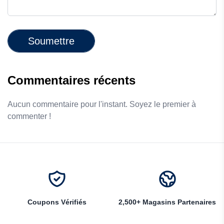
Soumettre
Commentaires récents
Aucun commentaire pour l'instant. Soyez le premier à
commenter !
Coupons Vérifiés
2,500+ Magasins Partenaires