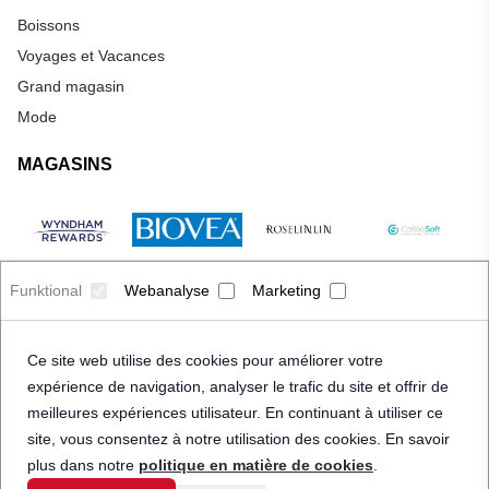
Boissons
Voyages et Vacances
Grand magasin
Mode
MAGASINS
Funktional
Webanalyse
Marketing
Ce site web utilise des cookies pour améliorer votre
expérience de navigation, analyser le trafic du site et offrir de
meilleures expériences utilisateur. En continuant à utiliser ce
site, vous consentez à notre utilisation des cookies. En savoir
plus dans notre
politique en matière de cookies
.