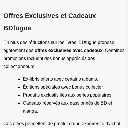
Offres Exclusives et Cadeaux 
BDfugue
En plus des réductions sur les livres, BDfugue propose 
également des 
offres exclusives avec cadeaux
. Certaines 
promotions incluent des bonus appréciés des 
collectionneurs :
Ex-libris offerts avec certains albums.
Éditions spéciales avec bonus collector.
Produits exclusifs liés aux séries populaires.
Cadeaux réservés aux passionnés de BD et 
manga.
Ces offres permettent de profiter d’une expérience d’achat 