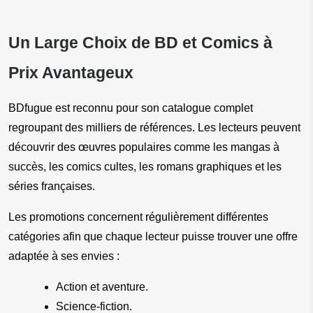
Un Large Choix de BD et Comics à 
Prix Avantageux
BDfugue est reconnu pour son catalogue complet 
regroupant des milliers de références. Les lecteurs peuvent 
découvrir des œuvres populaires comme les mangas à 
succès, les comics cultes, les romans graphiques et les 
séries françaises.
Les promotions concernent régulièrement différentes 
catégories afin que chaque lecteur puisse trouver une offre 
adaptée à ses envies :
Action et aventure.
Science-fiction.