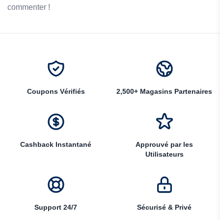
commenter !
Coupons Vérifiés
2,500+ Magasins Partenaires
Cashback Instantané
Approuvé par les
Utilisateurs
Support 24/7
Sécurisé & Privé