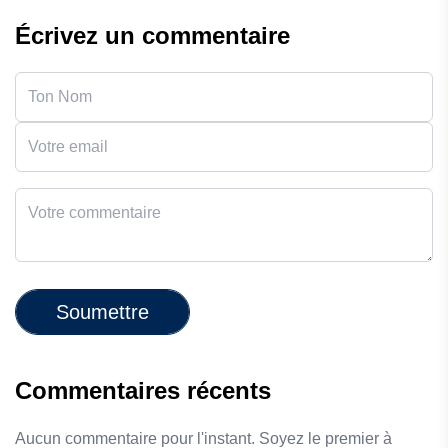
Écrivez un commentaire
Soumettre
Commentaires récents
Aucun commentaire pour l'instant. Soyez le premier à