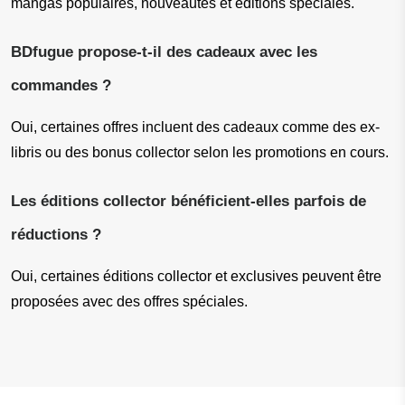
mangas populaires, nouveautés et éditions spéciales.
BDfugue propose-t-il des cadeaux avec les 
commandes ?
Oui, certaines offres incluent des cadeaux comme des ex-
libris ou des bonus collector selon les promotions en cours.
Les éditions collector bénéficient-elles parfois de 
réductions ?
Oui, certaines éditions collector et exclusives peuvent être 
proposées avec des offres spéciales.