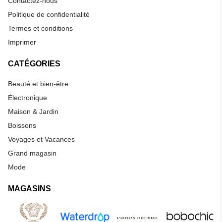
Contactez-nous
Politique de confidentialité
Termes et conditions
Imprimer
CATÉGORIES
Beauté et bien-être
Électronique
Maison & Jardin
Boissons
Voyages et Vacances
Grand magasin
Mode
MAGASINS