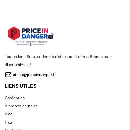
Toutes les offres, codes de réduction et offres Brands sont
disponibles ici!
admin@priceindanger.fr
LIENS UTILES
Catégories
À propos de nous
Blog
Faq