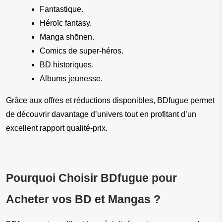
Fantastique.
Héroïc fantasy.
Manga shōnen.
Comics de super-héros.
BD historiques.
Albums jeunesse.
Grâce aux offres et réductions disponibles, BDfugue permet 
de découvrir davantage d’univers tout en profitant d’un 
excellent rapport qualité-prix.
Pourquoi Choisir BDfugue pour 
Acheter vos BD et Mangas ?