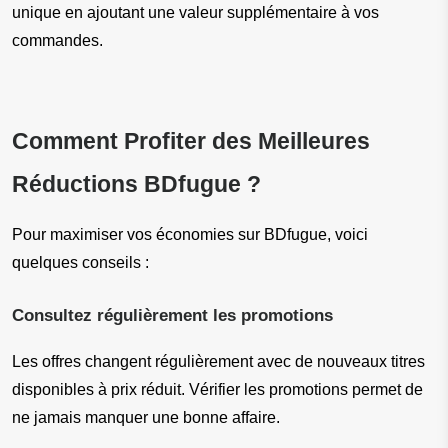
unique en ajoutant une valeur supplémentaire à vos 
commandes.
Comment Profiter des Meilleures 
Réductions BDfugue ?
Pour maximiser vos économies sur BDfugue, voici 
quelques conseils :
Consultez régulièrement les promotions
Les offres changent régulièrement avec de nouveaux titres 
disponibles à prix réduit. Vérifier les promotions permet de 
ne jamais manquer une bonne affaire.