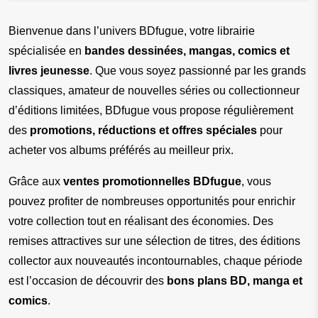
Bienvenue dans l’univers BDfugue, votre librairie 
spécialisée en 
bandes dessinées, mangas, comics et 
livres jeunesse
. Que vous soyez passionné par les grands 
classiques, amateur de nouvelles séries ou collectionneur 
d’éditions limitées, BDfugue vous propose régulièrement 
des 
promotions, réductions et offres spéciales
 pour 
acheter vos albums préférés au meilleur prix.
Grâce aux 
ventes promotionnelles BDfugue
, vous 
pouvez profiter de nombreuses opportunités pour enrichir 
votre collection tout en réalisant des économies. Des 
remises attractives sur une sélection de titres, des éditions 
collector aux nouveautés incontournables, chaque période 
est l’occasion de découvrir des 
bons plans BD, manga et 
comics
.