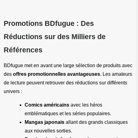
Promotions BDfugue : Des 
Réductions sur des Milliers de 
Références
BDfugue met en avant une large sélection de produits avec 
des 
offres promotionnelles avantageuses
. Les amateurs 
de lecture peuvent retrouver des réductions sur différents 
univers :
Comics américains
 avec les héros 
emblématiques et les séries populaires.
Mangas japonais
 allant des grands classiques 
aux nouvelles sorties.