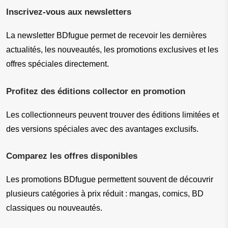
Inscrivez-vous aux newsletters
La newsletter BDfugue permet de recevoir les dernières 
actualités, les nouveautés, les promotions exclusives et les 
offres spéciales directement.
Profitez des éditions collector en promotion
Les collectionneurs peuvent trouver des éditions limitées et 
des versions spéciales avec des avantages exclusifs.
Comparez les offres disponibles
Les promotions BDfugue permettent souvent de découvrir 
plusieurs catégories à prix réduit : mangas, comics, BD 
classiques ou nouveautés.