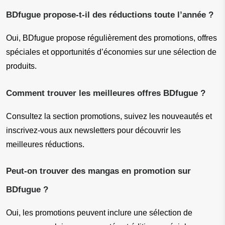
BDfugue propose-t-il des réductions toute l’année ?
Oui, BDfugue propose régulièrement des promotions, offres 
spéciales et opportunités d’économies sur une sélection de 
produits.
Comment trouver les meilleures offres BDfugue ?
Consultez la section promotions, suivez les nouveautés et 
inscrivez-vous aux newsletters pour découvrir les 
meilleures réductions.
Peut-on trouver des mangas en promotion sur 
BDfugue ?
Oui, les promotions peuvent inclure une sélection de 