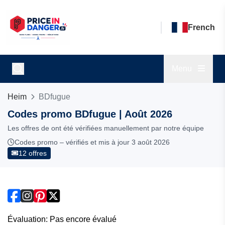
French
Menu
Heim
BDfugue
Codes promo BDfugue | Août 2026
Les offres de ont été vérifiées manuellement par notre équipe
Codes promo – vérifiés et mis à jour 3 août 2026
12 offres
Évaluation: Pas encore évalué