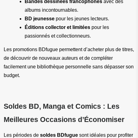
Bandes dessinées francophones
 avec des 
albums incontournables.
BD jeunesse
 pour les jeunes lecteurs.
Éditions collector et limitées
 pour les 
passionnés et collectionneurs.
Les promotions BDfugue permettent d’acheter plus de titres, 
de découvrir de nouveaux auteurs et de compléter 
facilement une bibliothèque personnelle sans dépasser son 
budget.
Soldes BD, Manga et Comics : Les 
Meilleures Occasions d’Économiser
Les périodes de 
soldes BDfugue
 sont idéales pour profiter 