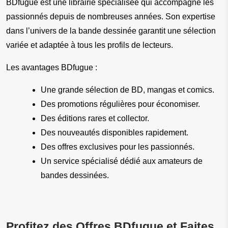
BDfugue est une librairie spécialisée qui accompagne les 
passionnés depuis de nombreuses années. Son expertise 
dans l’univers de la bande dessinée garantit une sélection 
variée et adaptée à tous les profils de lecteurs.
Les avantages BDfugue :
Une grande sélection de BD, mangas et comics.
Des promotions régulières pour économiser.
Des éditions rares et collector.
Des nouveautés disponibles rapidement.
Des offres exclusives pour les passionnés.
Un service spécialisé dédié aux amateurs de 
bandes dessinées.
Profitez des Offres BDfugue et Faites 