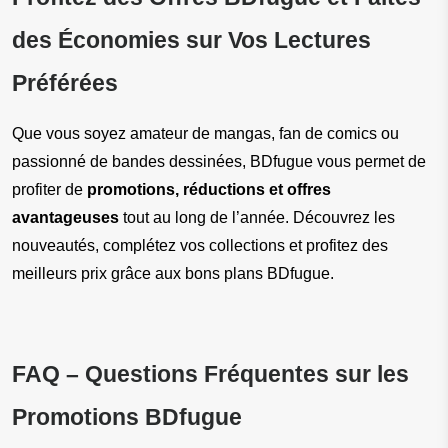
des Économies sur Vos Lectures 
Préférées
Que vous soyez amateur de mangas, fan de comics ou 
passionné de bandes dessinées, BDfugue vous permet de 
profiter de 
promotions, réductions et offres 
avantageuses
 tout au long de l’année. Découvrez les 
nouveautés, complétez vos collections et profitez des 
meilleurs prix grâce aux bons plans BDfugue.
FAQ – Questions Fréquentes sur les 
Promotions BDfugue