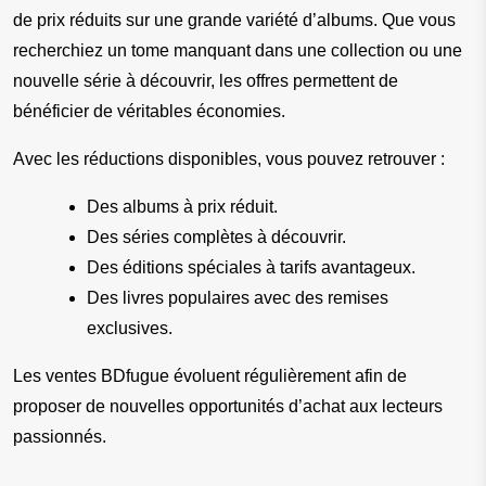
de prix réduits sur une grande variété d’albums. Que vous 
recherchiez un tome manquant dans une collection ou une 
nouvelle série à découvrir, les offres permettent de 
bénéficier de véritables économies.
Avec les réductions disponibles, vous pouvez retrouver :
Des albums à prix réduit.
Des séries complètes à découvrir.
Des éditions spéciales à tarifs avantageux.
Des livres populaires avec des remises 
exclusives.
Les ventes BDfugue évoluent régulièrement afin de 
proposer de nouvelles opportunités d’achat aux lecteurs 
passionnés.