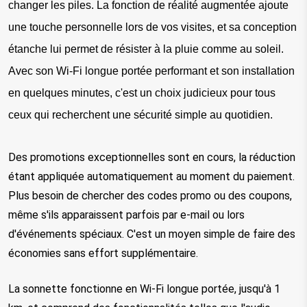
changer les piles. La fonction de réalité augmentée ajoute
une touche personnelle lors de vos visites, et sa conception
étanche lui permet de résister à la pluie comme au soleil.
Avec son Wi-Fi longue portée performant et son installation
en quelques minutes, c'est un choix judicieux pour tous
ceux qui recherchent une sécurité simple au quotidien.
Des promotions exceptionnelles sont en cours, la réduction 
étant appliquée automatiquement au moment du paiement. 
Plus besoin de chercher des codes promo ou des coupons, 
même s'ils apparaissent parfois par e-mail ou lors 
d'événements spéciaux. C'est un moyen simple de faire des 
économies sans effort supplémentaire.
La sonnette fonctionne en Wi-Fi longue portée, jusqu'à 1 