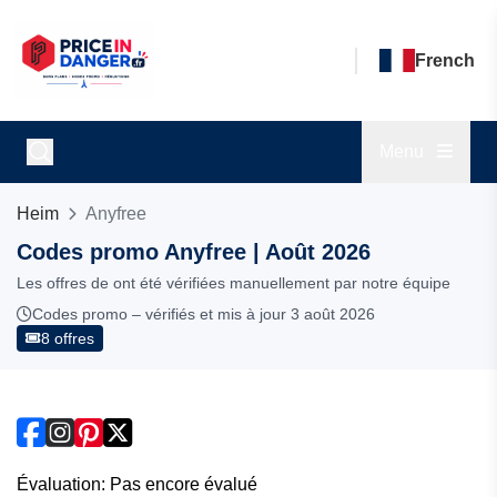
French
Menu
Heim
Anyfree
Codes promo Anyfree | Août 2026
Les offres de ont été vérifiées manuellement par notre équipe
Codes promo – vérifiés et mis à jour 3 août 2026
8 offres
Évaluation: Pas encore évalué