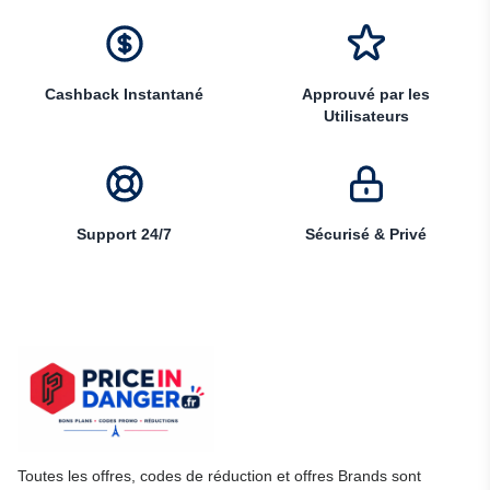
Cashback Instantané
Approuvé par les
Utilisateurs
Support 24/7
Sécurisé & Privé
Toutes les offres, codes de réduction et offres Brands sont