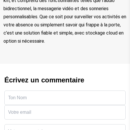
km, et comprend des fonctionnalités telles que l'audio 
bidirectionnel, la messagerie vidéo et des sonneries 
personnalisables. Que ce soit pour surveiller vos activités en 
votre absence ou simplement savoir qui frappe à la porte, 
c'est une solution fiable et simple, avec stockage cloud en 
option si nécessaire.
Écrivez un commentaire