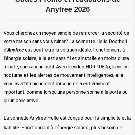
Anyfree 2026
Vous cherchez un moyen simple de renforcer la sécurité de 
votre maison sans vous ruiner? La sonnette Hello Doorbell 
d'
Anyfree
 est peut-être la solution idéale. Fonctionnant à 
l'énergie solaire, elle est sans fil et s'installe en moins d'une 
minute, sans aucun outil. Avec la vidéo HDR 1080p, la vision 
nocturne et les alertes de mouvement intelligentes, elle 
vous avertit uniquement lorsque cela est vraiment 
important, comme lorsqu'une personne sonne à la porte ou 
qu'un colis arrive.
La sonnette Anyfree Hello est conçue pour la simplicité et la
fiabilité. Fonctionnant à l'énergie solaire, plus besoin de