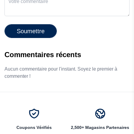
Soumettre
Commentaires récents
Aucun commentaire pour l'instant. Soyez le premier à
commenter !
Coupons Vérifiés
2,500+ Magasins Partenaires