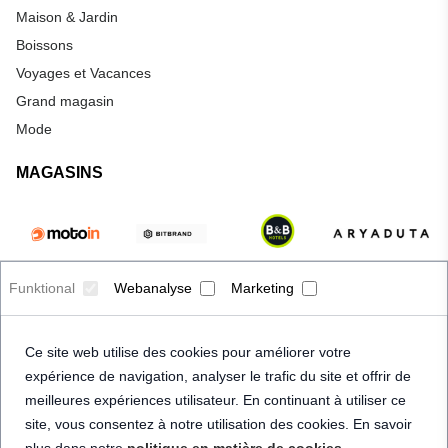
Maison & Jardin
Boissons
Voyages et Vacances
Grand magasin
Mode
MAGASINS
Funktional
Webanalyse
Marketing
Ce site web utilise des cookies pour améliorer votre
expérience de navigation, analyser le trafic du site et offrir de
meilleures expériences utilisateur. En continuant à utiliser ce
site, vous consentez à notre utilisation des cookies. En savoir