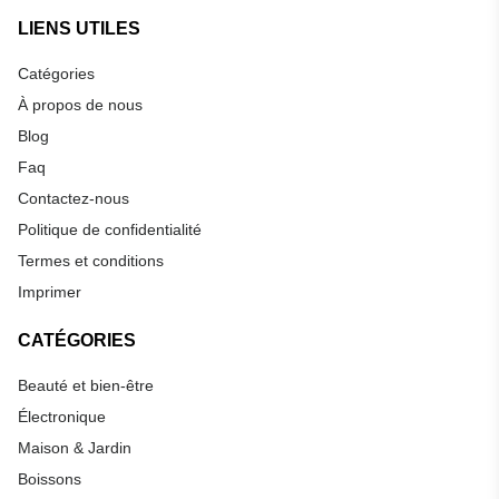
LIENS UTILES
Catégories
À propos de nous
Blog
Faq
Contactez-nous
Politique de confidentialité
Termes et conditions
Imprimer
CATÉGORIES
Beauté et bien-être
Électronique
Maison & Jardin
Boissons