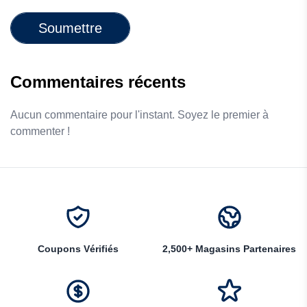
Soumettre
Commentaires récents
Aucun commentaire pour l'instant. Soyez le premier à
commenter !
Coupons Vérifiés
2,500+ Magasins Partenaires