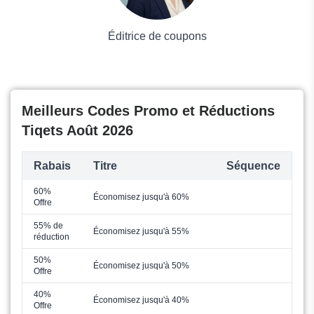
Éditrice de coupons
Meilleurs Codes Promo et Réductions
Tiqets Août 2026
Rabais
Titre
Séquence
60%
Économisez jusqu'à 60%
Offre
55% de
Économisez jusqu'à 55%
réduction
50%
Économisez jusqu'à 50%
Offre
40%
Économisez jusqu'à 40%
Offre