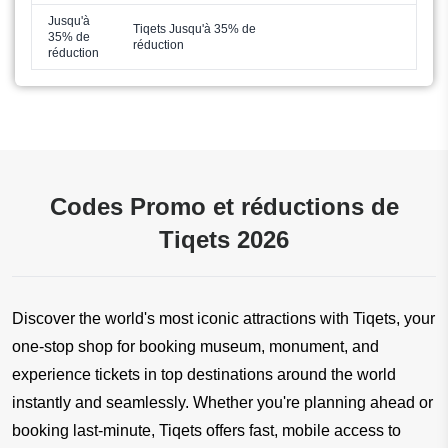
Jusqu'à
Tiqets Jusqu'à 35% de
35% de
réduction
réduction
Codes Promo et réductions de
Tiqets 2026
Discover the world's most iconic attractions with Tiqets, your 
one-stop shop for booking museum, monument, and 
experience tickets in top destinations around the world 
instantly and seamlessly. Whether you're planning ahead or 
booking last-minute, Tiqets offers fast, mobile access to 