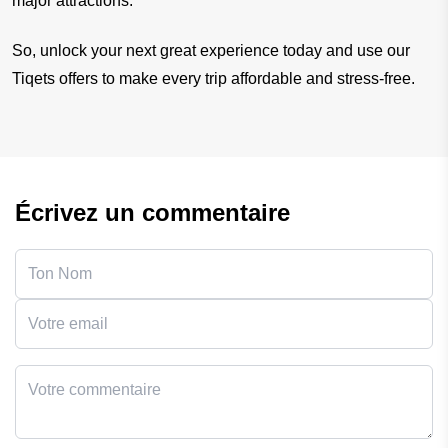
major attractions.
So, unlock your next great experience today and use our 
Tiqets offers to make every trip affordable and stress-free.
Écrivez un commentaire