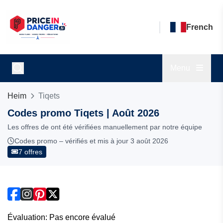
French
Menu
Heim
Tiqets
Codes promo Tiqets | Août 2026
Les offres de ont été vérifiées manuellement par notre équipe
Codes promo – vérifiés et mis à jour 3 août 2026
7 offres
Évaluation: Pas encore évalué