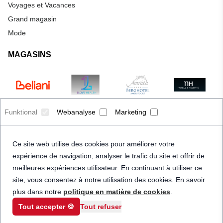
Voyages et Vacances
Grand magasin
Mode
MAGASINS
Funktional
Webanalyse
Marketing
Ce site web utilise des cookies pour améliorer votre
expérience de navigation, analyser le trafic du site et offrir de
meilleures expériences utilisateur. En continuant à utiliser ce
site, vous consentez à notre utilisation des cookies. En savoir
plus dans notre
politique en matière de cookies
.
Tout accepter 🍪
Tout refuser
© 2026 Priceindanger. Tous droits réservés.