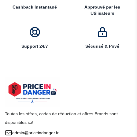
Cashback Instantané
Approuvé par les
Utilisateurs
Support 24/7
Sécurisé & Privé
Toutes les offres, codes de réduction et offres Brands sont
disponibles ici!
admin@priceindanger.fr