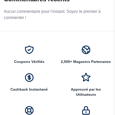
Aucun commentaire pour l'instant. Soyez le premier à
commenter !
Coupons Vérifiés
2,500+ Magasins Partenaires
Cashback Instantané
Approuvé par les
Utilisateurs