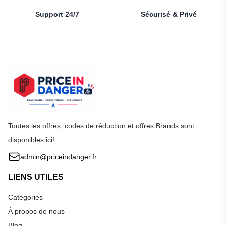
Support 24/7
Sécurisé & Privé
Toutes les offres, codes de réduction et offres Brands sont
disponibles ici!
admin@priceindanger.fr
LIENS UTILES
Catégories
À propos de nous
Blog