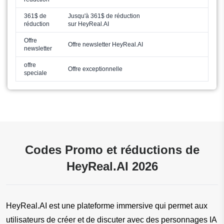
361$ de
Jusqu'à 361$ de réduction
réduction
sur HeyReal.AI
Offre
Offre newsletter HeyReal.AI
newsletter
offre
Offre exceptionnelle
speciale
Codes Promo et réductions de
HeyReal.AI 2026
HeyReal.AI est une plateforme immersive qui permet aux 
utilisateurs de créer et de discuter avec des personnages IA 