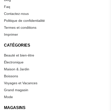
Faq
Contactez-nous
Politique de confidentialité
Termes et conditions
Imprimer
CATÉGORIES
Beauté et bien-être
Électronique
Maison & Jardin
Boissons
Voyages et Vacances
Grand magasin
Mode
MAGASINS