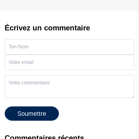
Écrivez un commentaire
Soumettre
Commentaires récents