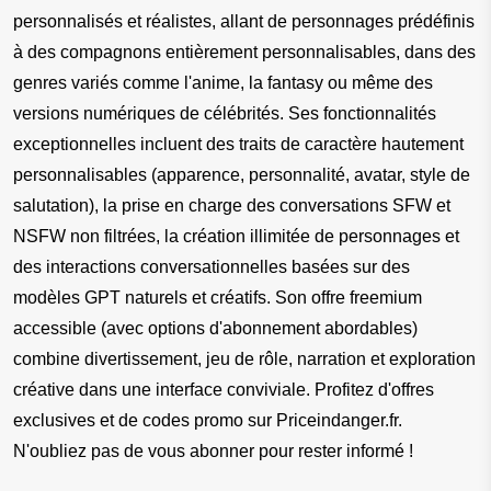
personnalisés et réalistes, allant de personnages prédéfinis 
à des compagnons entièrement personnalisables, dans des 
genres variés comme l'anime, la fantasy ou même des 
versions numériques de célébrités. Ses fonctionnalités 
exceptionnelles incluent des traits de caractère hautement 
personnalisables (apparence, personnalité, avatar, style de 
salutation), la prise en charge des conversations SFW et 
NSFW non filtrées, la création illimitée de personnages et 
des interactions conversationnelles basées sur des 
modèles GPT naturels et créatifs. Son offre freemium 
accessible (avec options d'abonnement abordables) 
combine divertissement, jeu de rôle, narration et exploration 
créative dans une interface conviviale. Profitez d'offres 
exclusives et de codes promo sur Priceindanger.fr. 
N'oubliez pas de vous abonner pour rester informé !