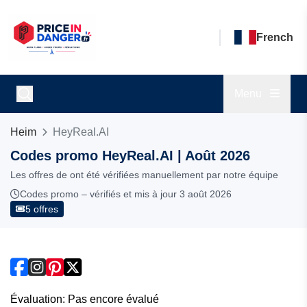
French
Menu
Heim
HeyReal.AI
Codes promo HeyReal.AI | Août 2026
Les offres de ont été vérifiées manuellement par notre équipe
Codes promo – vérifiés et mis à jour 3 août 2026
5 offres
Évaluation: Pas encore évalué