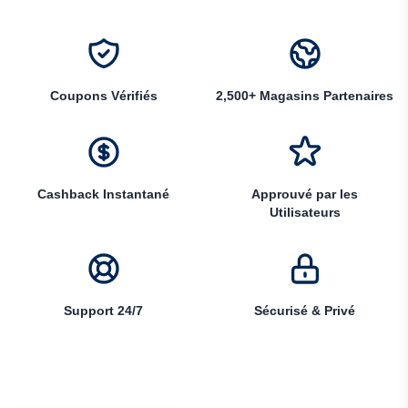
Coupons Vérifiés
2,500+ Magasins Partenaires
Cashback Instantané
Approuvé par les
Utilisateurs
Support 24/7
Sécurisé & Privé