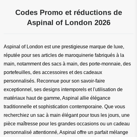
Codes Promo et réductions de
Aspinal of London 2026
Aspinal of London est une prestigieuse marque de luxe, 
réputée pour ses articles de maroquinerie fabriqués à la 
main, notamment des sacs à main, des porte-monnaie, des 
portefeuilles, des accessoires et des cadeaux 
personnalisés. Reconnue pour son savoir-faire 
exceptionnel, ses designs intemporels et l'utilisation de 
matériaux haut de gamme, Aspinal allie élégance 
traditionnelle et sophistication contemporaine. Que vous 
recherchiez un sac à main élégant pour tous les jours, une 
pièce maîtresse pour les grandes occasions ou un cadeau 
personnalisé attentionné, Aspinal offre un parfait mélange 