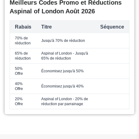
Meilleurs Codes Promo et Réductions
Aspinal of London Août 2026
Rabais
Titre
Séquence
70% de
Jusqu'à 70% de réduction
réduction
65% de
Aspinal of London - Jusqu'à
réduction
65% de réduction
50%
Économisez jusqu'à 50%
Offre
40%
Économisez jusqu'à 40%
Offre
20%
Aspinal of London - 20% de
Offre
réduction par parrainage