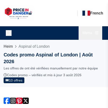
French
Menu
Heim
Aspinal of London
Codes promo Aspinal of London | Août
2026
Les offres de ont été vérifiées manuellement par notre équipe
Codes promo – vérifiés et mis à jour 3 août 2026
10 offres