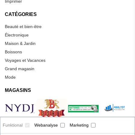
Imprimer
CATÉGORIES
Beauté et bien-être
Électronique
Maison & Jardin
Boissons
Voyages et Vacances
Grand magasin
Mode
MAGASINS
Funktional
Webanalyse
Marketing