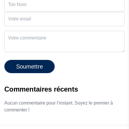
Soumettre
Commentaires récents
Aucun commentaire pour l'instant. Soyez le premier à
commenter !