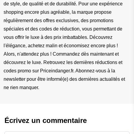
de style, de qualité et de durabilité. Pour une expérience 
shopping encore plus agréable, la marque propose 
régulièrement des offres exclusives, des promotions 
spéciales et des codes de réduction, vous permettant de 
vous offrir le luxe à des prix imbattables. Découvrez 
l'élégance, achetez malin et économisez encore plus ! 
Alors, n'attendez plus ! Commandez dès maintenant et 
découvrez le luxe. Retrouvez les dernières réductions et 
codes promo sur Priceindanger.fr. Abonnez-vous à la 
newsletter pour être informé(e) des dernières actualités et 
ne rien manquer.
Écrivez un commentaire