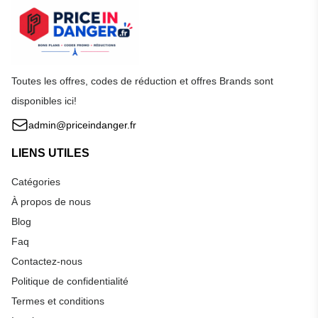
Toutes les offres, codes de réduction et offres Brands sont
disponibles ici!
admin@priceindanger.fr
LIENS UTILES
Catégories
À propos de nous
Blog
Faq
Contactez-nous
Politique de confidentialité
Termes et conditions