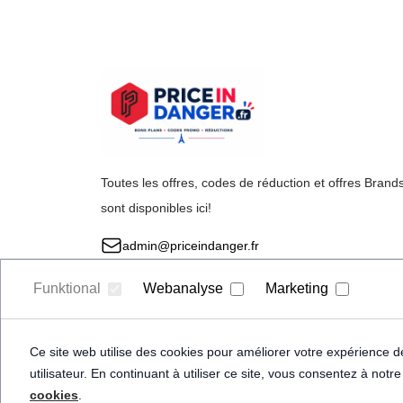
Toutes les offres, codes de réduction et offres Brand
sont disponibles ici!
admin@priceindanger.fr
Funktional
Webanalyse
Marketing
Ce site web utilise des cookies pour améliorer votre expérience de 
utilisateur. En continuant à utiliser ce site, vous consentez à notr
cookies
.