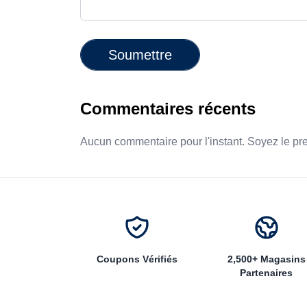
Soumettre
Commentaires récents
Aucun commentaire pour l'instant. Soyez le pr
Coupons Vérifiés
2,500+ Magasins
Partenaires