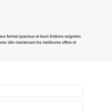
ur format spacieux et leurs finitions soignées
vrez dès maintenant les meilleures offres et