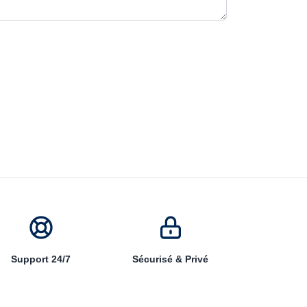
Support 24/7
Sécurisé & Privé