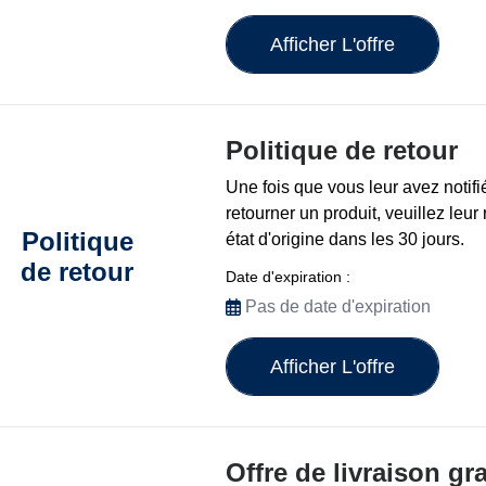
Afficher L'offre
Politique de retour
Une fois que vous leur avez notif
retourner un produit, veuillez leur
Politique
état d'origine dans les 30 jours.
de retour
Date d'expiration :
Pas de date d'expiration
Afficher L'offre
Offre de livraison gr