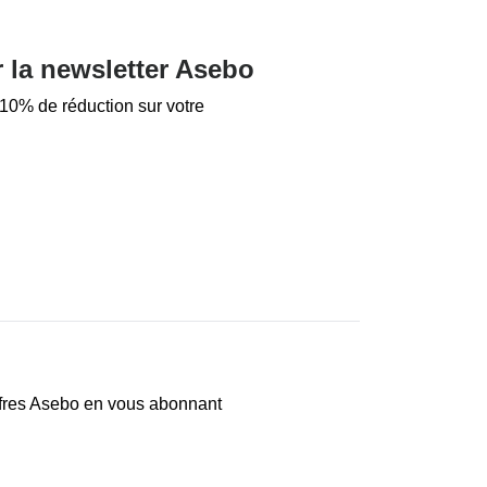
 la newsletter Asebo
10% de réduction sur votre
offres Asebo en vous abonnant