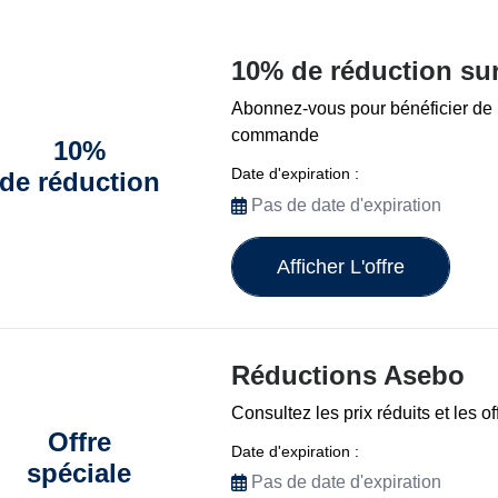
10% de réduction sur
Abonnez-vous pour bénéficier de 
commande
10%
Date d'expiration :
de réduction
Pas de date d'expiration
Afficher L'offre
Réductions Asebo
Consultez les prix réduits et les 
Offre
Date d'expiration :
spéciale
Pas de date d'expiration