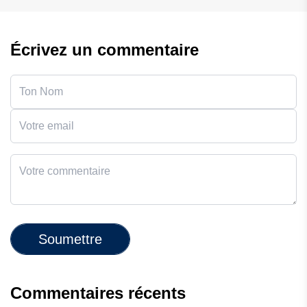
Écrivez un commentaire
Soumettre
Commentaires récents