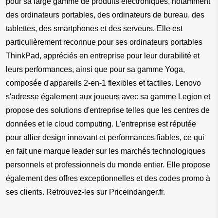
pour sa large gamme de produits électroniques, notamment 
des ordinateurs portables, des ordinateurs de bureau, des 
tablettes, des smartphones et des serveurs. Elle est 
particulièrement reconnue pour ses ordinateurs portables 
ThinkPad, appréciés en entreprise pour leur durabilité et 
leurs performances, ainsi que pour sa gamme Yoga, 
composée d'appareils 2-en-1 flexibles et tactiles. Lenovo 
s'adresse également aux joueurs avec sa gamme Legion et 
propose des solutions d'entreprise telles que les centres de 
données et le cloud computing. L'entreprise est réputée 
pour allier design innovant et performances fiables, ce qui 
en fait une marque leader sur les marchés technologiques 
personnels et professionnels du monde entier. Elle propose 
également des offres exceptionnelles et des codes promo à 
ses clients. Retrouvez-les sur Priceindanger.fr.