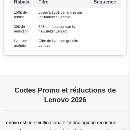
Rabais
Titre
Séquence
150£ de
Jusqu'à 150£ de remise sur
remise
les tablettes Lenovo
30£ de
30£ de réduction sur la
réduction
newsletter Lenovo
livraison
Offre de livraison gratuite
gratuite
Lenovo
Codes Promo et réductions de
Lenovo 2026
Lenovo est une multinationale technologique reconnue 