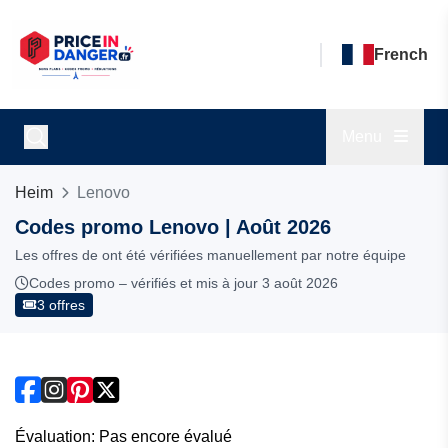
French
Menu
Heim
Lenovo
Codes promo Lenovo | Août 2026
Les offres de ont été vérifiées manuellement par notre équipe
Codes promo – vérifiés et mis à jour 3 août 2026
3 offres
Évaluation: Pas encore évalué