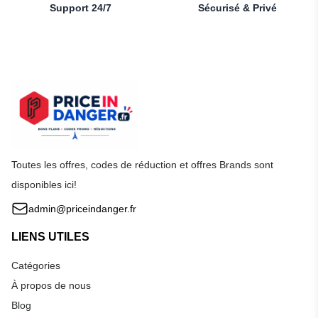
Support 24/7
Sécurisé & Privé
Toutes les offres, codes de réduction et offres Brands sont
disponibles ici!
admin@priceindanger.fr
LIENS UTILES
Catégories
À propos de nous
Blog