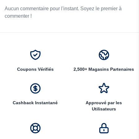
Aucun commentaire pour l'instant. Soyez le premier à
commenter !
Coupons Vérifiés
2,500+ Magasins Partenaires
Cashback Instantané
Approuvé par les
Utilisateurs