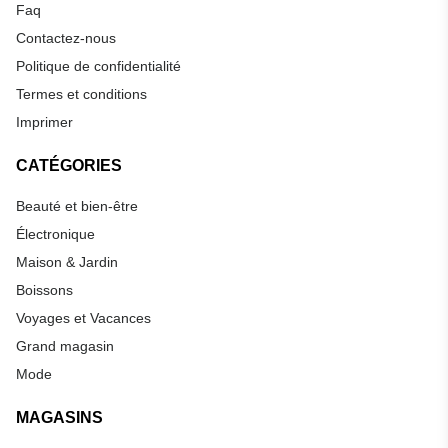
Faq
Contactez-nous
Politique de confidentialité
Termes et conditions
Imprimer
CATÉGORIES
Beauté et bien-être
Électronique
Maison & Jardin
Boissons
Voyages et Vacances
Grand magasin
Mode
MAGASINS