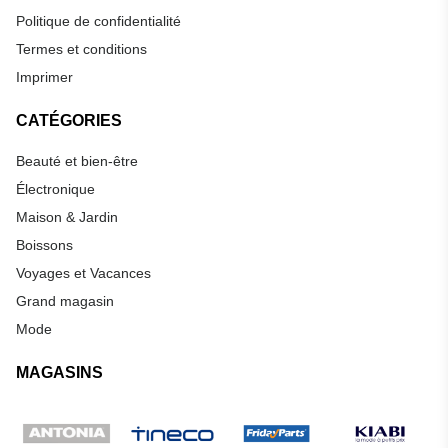
Politique de confidentialité
Termes et conditions
Imprimer
CATÉGORIES
Beauté et bien-être
Électronique
Maison & Jardin
Boissons
Voyages et Vacances
Grand magasin
Mode
MAGASINS