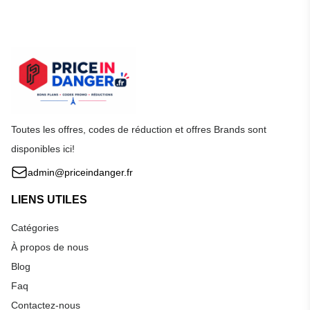
Toutes les offres, codes de réduction et offres Brands sont
disponibles ici!
admin@priceindanger.fr
LIENS UTILES
Catégories
À propos de nous
Blog
Faq
Contactez-nous