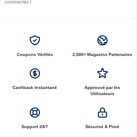
commenter !
Coupons Vérifiés
2,500+ Magasins Partenaires
Cashback Instantané
Approuvé par les
Utilisateurs
Support 24/7
Sécurisé & Privé