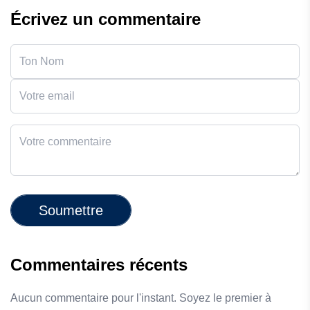
Écrivez un commentaire
Soumettre
Commentaires récents
Aucun commentaire pour l'instant. Soyez le premier à