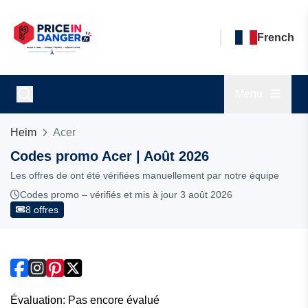
French
Menu
Heim
Acer
Codes promo Acer | Août 2026
Les offres de ont été vérifiées manuellement par notre équipe
Codes promo – vérifiés et mis à jour 3 août 2026
8 offres
Évaluation: Pas encore évalué