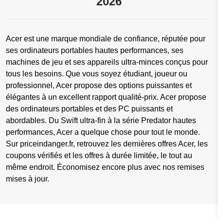
2026
Acer est une marque mondiale de confiance, réputée pour
ses ordinateurs portables hautes performances, ses
machines de jeu et ses appareils ultra-minces conçus pour
tous les besoins. Que vous soyez étudiant, joueur ou
professionnel, Acer propose des options puissantes et
élégantes à un excellent rapport qualité-prix. Acer propose
des ordinateurs portables et des PC puissants et
abordables. Du Swift ultra-fin à la série Predator hautes
performances, Acer a quelque chose pour tout le monde.
Sur priceindanger.fr, retrouvez les dernières offres Acer, les
coupons vérifiés et les offres à durée limitée, le tout au
même endroit. Économisez encore plus avec nos remises
mises à jour.