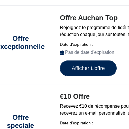
Offre Auchan Top
Rejoignez le programme de fidélit
réduction chaque jour sur toutes 
Offre
Date d'expiration :
xceptionnelle
Pas de date d'expiration
Afficher L'offre
€10 Offre
Recevez €10 de récompense pour 
recevrez un e-mail personnalisé le
Offre
Date d'expiration :
speciale