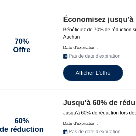
Économisez jusqu'à
Bénéficiez de 70% de réduction su
Auchan
70%
Date d'expiration :
Offre
Pas de date d'expiration
Afficher L'offre
Jusqu'à 60% de rédu
Jusqu'à 60% de réduction lors de
60%
Date d'expiration :
de réduction
Pas de date d'expiration