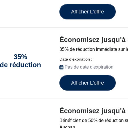
Afficher L'offre
Économisez jusqu'à
35% de réduction immédiate sur le
35%
Date d'expiration :
de réduction
Pas de date d'expiration
Afficher L'offre
Économisez jusqu'à
Bénéficiez de 50% de réduction su
Auchan