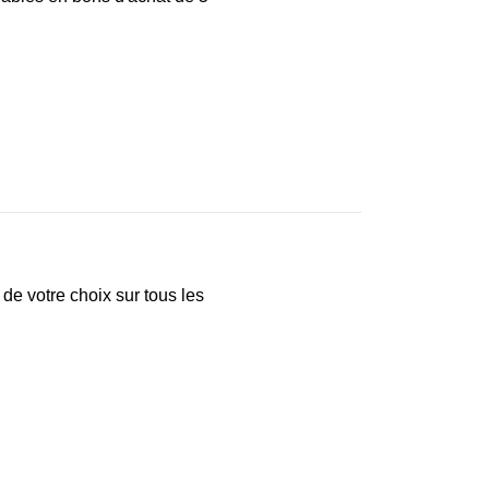
de votre choix sur tous les