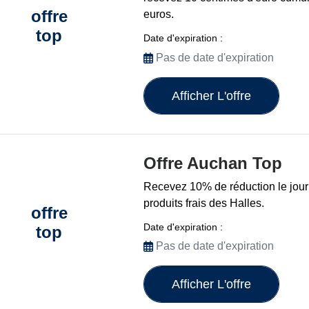
offre
euros.
top
Date d'expiration :
Pas de date d'expiration
Afficher L'offre
Offre Auchan Top
Recevez 10% de réduction le jour 
produits frais des Halles.
offre
Date d'expiration :
top
Pas de date d'expiration
Afficher L'offre