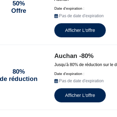
50%
Date d'expiration :
Offre
Pas de date d'expiration
Afficher L'offre
Auchan -80%
Jusqu'à 80% de réduction sur le d
80%
Date d'expiration :
de réduction
Pas de date d'expiration
Afficher L'offre