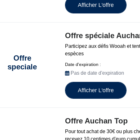
Afficher L'offre
Offre spéciale Auch
Participez aux défis Wooah et te
espèces
Offre
Date d'expiration :
speciale
Pas de date d'expiration
Afficher L'offre
Offre Auchan Top
Pour tout achat de 30€ ou plus ch
recevez 10 centimes d'euro cumul