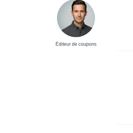
Éditeur de coupons