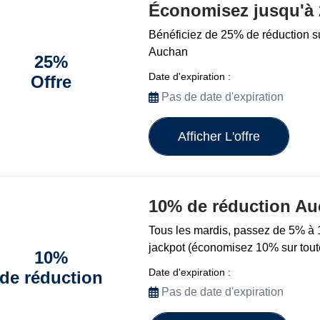
Économisez jusqu'à
Bénéficiez de 25% de réduction su
Auchan
25%
Date d'expiration :
Offre
Pas de date d'expiration
Afficher L'offre
10% de réduction A
Tous les mardis, passez de 5% à 
jackpot (économisez 10% sur tout
10%
Date d'expiration :
de réduction
Pas de date d'expiration