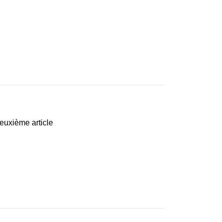
euxième article