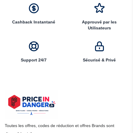
Cashback Instantané
Approuvé par les
Utilisateurs
Support 24/7
Sécurisé & Privé
Toutes les offres, codes de réduction et offres Brands sont