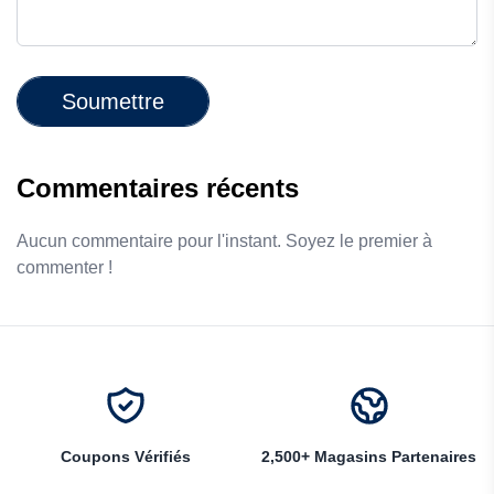
Soumettre
Commentaires récents
Aucun commentaire pour l'instant. Soyez le premier à
commenter !
Coupons Vérifiés
2,500+ Magasins Partenaires