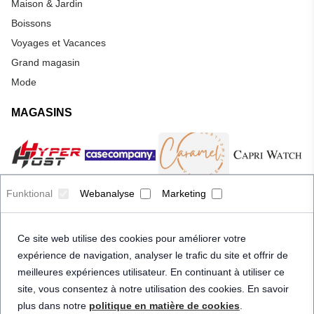
Maison & Jardin
Boissons
Voyages et Vacances
Grand magasin
Mode
MAGASINS
Funktional
Webanalyse
Marketing
Ce site web utilise des cookies pour améliorer votre
expérience de navigation, analyser le trafic du site et offrir de
meilleures expériences utilisateur. En continuant à utiliser ce
site, vous consentez à notre utilisation des cookies. En savoir
plus dans notre
politique en matière de cookies
.