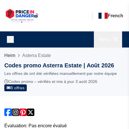
French
Menu
Heim
Asterra Estate
Codes promo Asterra Estate | Août 2026
Les offres de ont été vérifiées manuellement par notre équipe
Codes promo – vérifiés et mis à jour 3 août 2026
8 offres
Évaluation: Pas encore évalué