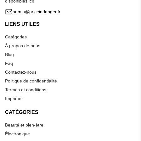
disponibles ici!
admin@priceindanger.fr
LIENS UTILES
Catégories
À propos de nous
Blog
Faq
Contactez-nous
Politique de confidentialité
Termes et conditions
Imprimer
CATÉGORIES
Beauté et bien-être
Électronique