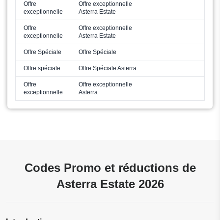
Offre
Offre exceptionnelle
exceptionnelle
Asterra Estate
Offre
Offre exceptionnelle
exceptionnelle
Asterra Estate
Offre Spéciale
Offre Spéciale
Offre spéciale
Offre Spéciale Asterra
Offre
Offre exceptionnelle
exceptionnelle
Asterra
Codes Promo et réductions de
Asterra Estate 2026