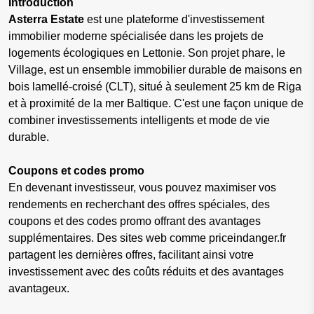
Introduction
Asterra Estate
est une plateforme d'investissement
immobilier moderne spécialisée dans les projets de
logements écologiques en Lettonie. Son projet phare, le
Village, est un ensemble immobilier durable de maisons en
bois lamellé-croisé (CLT), situé à seulement 25 km de Riga
et à proximité de la mer Baltique. C'est une façon unique de
combiner investissements intelligents et mode de vie
durable.
Coupons et codes promo
En devenant investisseur, vous pouvez maximiser vos
rendements en recherchant des offres spéciales, des
coupons et des codes promo offrant des avantages
supplémentaires. Des sites web comme priceindanger.fr
partagent les dernières offres, facilitant ainsi votre
investissement avec des coûts réduits et des avantages
avantageux.