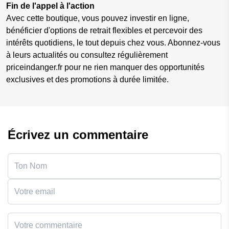
Fin de l'appel à l'action
Avec cette boutique, vous pouvez investir en ligne,
bénéficier d'options de retrait flexibles et percevoir des
intérêts quotidiens, le tout depuis chez vous. Abonnez-vous
à leurs actualités ou consultez régulièrement
priceindanger.fr pour ne rien manquer des opportunités
exclusives et des promotions à durée limitée.
Écrivez un commentaire