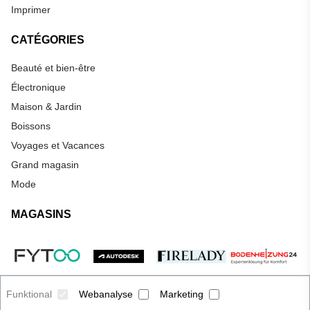
Imprimer
CATÉGORIES
Beauté et bien-être
Électronique
Maison & Jardin
Boissons
Voyages et Vacances
Grand magasin
Mode
MAGASINS
Funktional
Webanalyse
Marketing