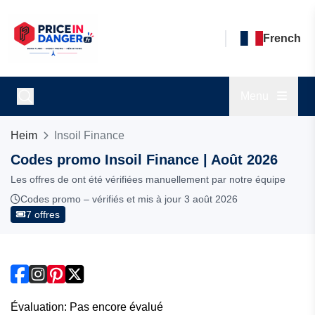
French
Menu
Heim
Insoil Finance
Codes promo Insoil Finance | Août 2026
Les offres de ont été vérifiées manuellement par notre équipe
Codes promo – vérifiés et mis à jour 3 août 2026
7 offres
Évaluation: Pas encore évalué