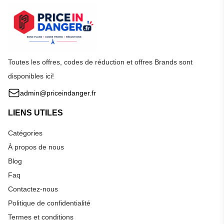
Toutes les offres, codes de réduction et offres Brands sont
disponibles ici!
admin@priceindanger.fr
LIENS UTILES
Catégories
À propos de nous
Blog
Faq
Contactez-nous
Politique de confidentialité
Termes et conditions