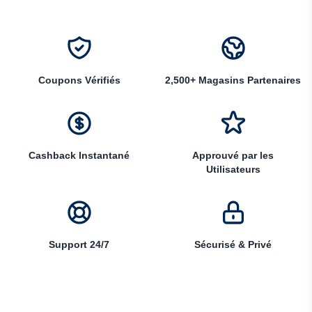
Coupons Vérifiés
2,500+ Magasins Partenaires
Cashback Instantané
Approuvé par les
Utilisateurs
Support 24/7
Sécurisé & Privé