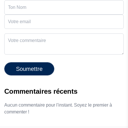
Soumettre
Commentaires récents
Aucun commentaire pour l'instant. Soyez le premier à
commenter !