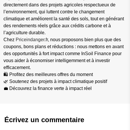
directement dans des projets agricoles respectueux de
l’environnement, qui luttent contre le changement
climatique et améliorent la santé des sols, tout en générant
des rendements réels grâce aux crédits carbone et à
l’agriculture durable.
Chez
Priceindanger.fr
, nous proposons bien plus que des
coupons, bons plans et réductions : nous mettons en avant
des opportunités à fort impact comme InSoil Finance pour
vous aider à économiser intelligemment et à investir
efficacement.
🛍️ Profitez des meilleures offres du moment
🌿 Soutenez des projets à impact climatique positif
💼 Découvrez la finance verte à impact réel
Écrivez un commentaire