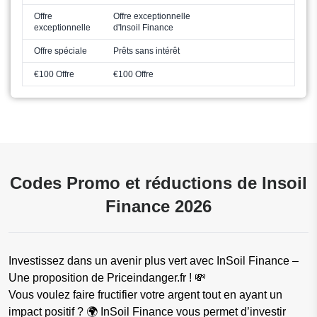
Offre
Offre exceptionnelle
exceptionnelle
d'Insoil Finance
Offre spéciale
Prêts sans intérêt
€100 Offre
€100 Offre
Codes Promo et réductions de Insoil
Finance 2026
Investissez dans un avenir plus vert avec InSoil Finance –
Une proposition de Priceindanger.fr ! 💸
Vous voulez faire fructifier votre argent tout en ayant un
impact positif ? 🌍 InSoil Finance vous permet d’investir