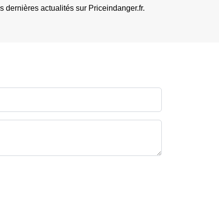
dernières actualités sur Priceindanger.fr.