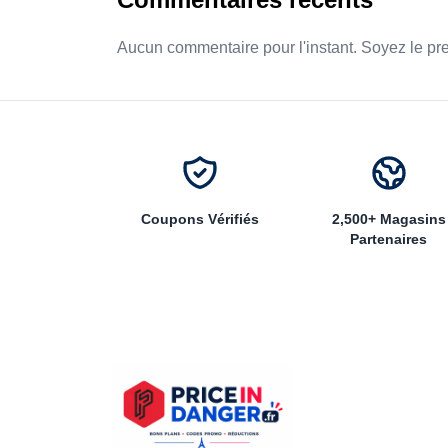
Aucun commentaire pour l'instant. Soyez le pr
Coupons Vérifiés
2,500+ Magasins
Partenaires