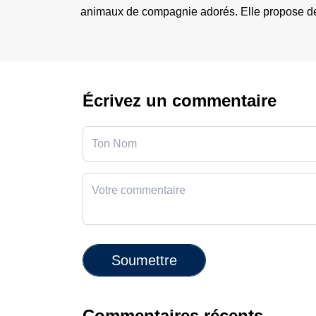
animaux de compagnie adorés. Elle propose des 
Écrivez un commentaire
Soumettre
Commentaires récents