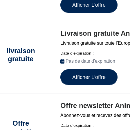
Afficher L'offre
Livraison gratuite A
Livraison gratuite sur toute l'Euro
livraison
Date d'expiration :
gratuite
Pas de date d'expiration
Afficher L'offre
Offre newsletter Ani
Abonnez-vous et recevez des offr
Offre
Date d'expiration :