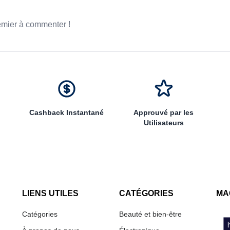
emier à commenter !
Cashback Instantané
Approuvé par les
Utilisateurs
LIENS UTILES
CATÉGORIES
MA
Catégories
Beauté et bien-être