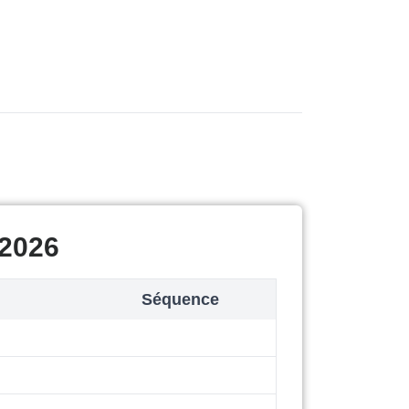
 2026
Séquence