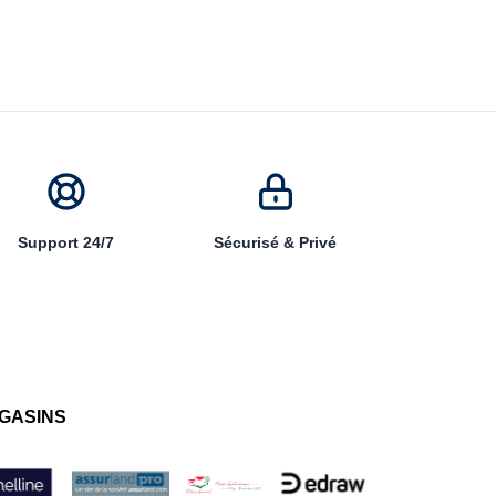
Support 24/7
Sécurisé & Privé
GASINS