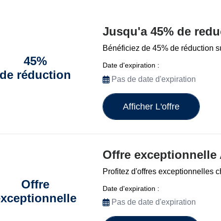
Jusqu'a 45% de redu
Bénéficiez de 45% de réduction su
45%
Date d'expiration :
de réduction
Pas de date d'expiration
Afficher L'offre
Offre exceptionnelle
Profitez d'offres exceptionnelles
Offre
Date d'expiration :
xceptionnelle
Pas de date d'expiration