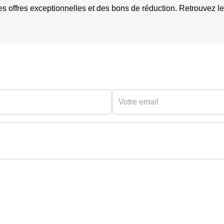
offres exceptionnelles et des bons de réduction. Retrouvez les 