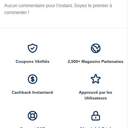
Aucun commentaire pour l'instant. Soyez le premier à
commenter !
Coupons Vérifiés
2,500+ Magasins Partenaires
Cashback Instantané
Approuvé par les
Utilisateurs