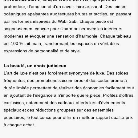
profondeur, d'émotion et d'un savoir-faire artisanal. Des teintes
océaniques apaisantes aux textures brutes et tactiles, en passant
par les formes inspirées du Wabi Sabi, chaque pièce est
soigneusement conçue pour s'harmoniser avec les intérieurs
modernes et évoquer une sensation d'harmonie. Chaque tableau
est 100 % fait main, transformant les espaces en véritables
expressions de personnalité et de style.
La beauté, un choix judicieux
L'art de luxe n'est pas forcément synonyme de luxe. Des soldes
fréquentes, des promotions saisonnières et des codes promo à
durée limitée permettent de réaliser des économies facilement tout
en ajoutant de l'élégance à n'importe quelle pièce. Profitez d'offres
exclusives, notamment des cadeaux offerts lors d'événements
spéciaux et des réductions groupées sur des ensembles
populaires, le tout conçu pour offrir un meilleur rapport qualité-prix
à chaque achat.