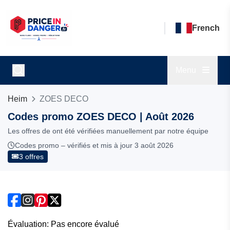
French
Menu
Heim
ZOES DECO
Codes promo ZOES DECO | Août 2026
Les offres de ont été vérifiées manuellement par notre équipe
Codes promo – vérifiés et mis à jour 3 août 2026
3 offres
Évaluation: Pas encore évalué