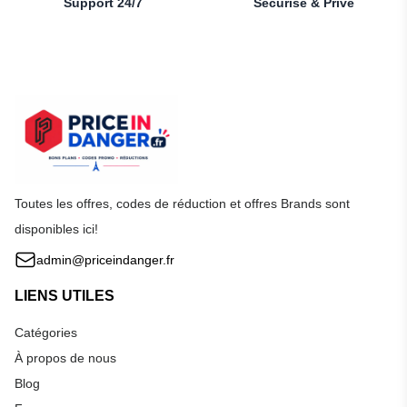
Support 24/7
Sécurisé & Privé
Toutes les offres, codes de réduction et offres Brands sont
disponibles ici!
admin@priceindanger.fr
LIENS UTILES
Catégories
À propos de nous
Blog