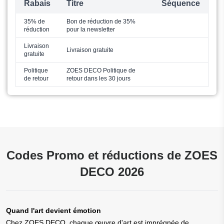
Rabais
Titre
Séquence
35% de
Bon de réduction de 35%
réduction
pour la newsletter
Livraison
Livraison gratuite
gratuite
Politique
ZOES DECO Politique de
de retour
retour dans les 30 jours
Codes Promo et réductions de ZOES
DECO 2026
Quand l'art devient émotion
Chez ZOES DECO, chaque œuvre d'art est imprégnée de