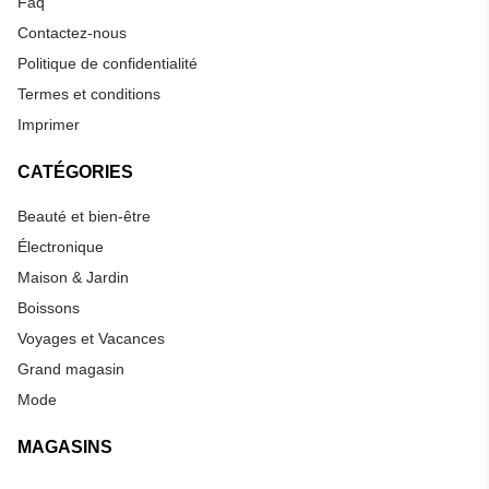
Faq
Contactez-nous
Politique de confidentialité
Termes et conditions
Imprimer
CATÉGORIES
Beauté et bien-être
Électronique
Maison & Jardin
Boissons
Voyages et Vacances
Grand magasin
Mode
MAGASINS