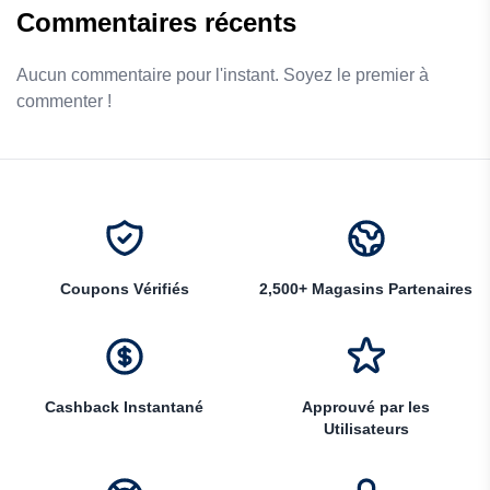
Commentaires récents
Aucun commentaire pour l'instant. Soyez le premier à
commenter !
Coupons Vérifiés
2,500+ Magasins Partenaires
Cashback Instantané
Approuvé par les
Utilisateurs