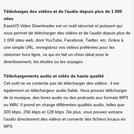
Téléchargez des vidéos et de l'audio depuis plus de 1 000
sites
EaseUS Video Downloader est un outil sécurisé et puissant qui
vous permet de télécharger des vidéos et de l'audio depuis plus de
1 000 sites web, dont YouTube, Facebook, Twitter, etc. Grâce à
une simple URL, enregistrez vos vidéos préférées pour les
visionner hors ligne, ce qui en fait un choix idéal pour le
divertissement, les études ou les voyages.
Téléchargements audio et vidéo de haute qualité
Cet outil ne se contente pas de télécharger des vidéos : il est
également un téléchargeur audio fiable. Vous pouvez télécharger
de la musique, des livres audio ou des podcasts aux formats MP3
ou WAV. Il prend en charge différentes qualités audio, telles que
320 kbps, 256 kbps et 128 kbps. De plus, vous pouvez extraire
l'audio directement des vidéos et convertir des fichiers locaux en
MP3.