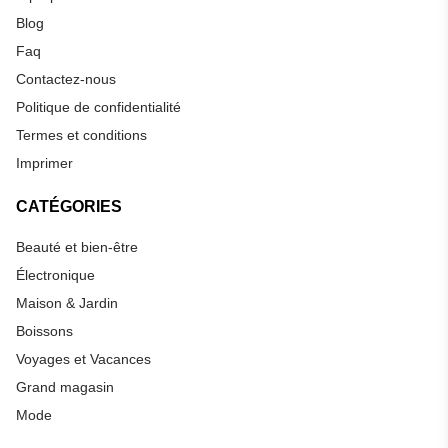
Blog
Faq
Contactez-nous
Politique de confidentialité
Termes et conditions
Imprimer
CATÉGORIES
Beauté et bien-être
Électronique
Maison & Jardin
Boissons
Voyages et Vacances
Grand magasin
Mode