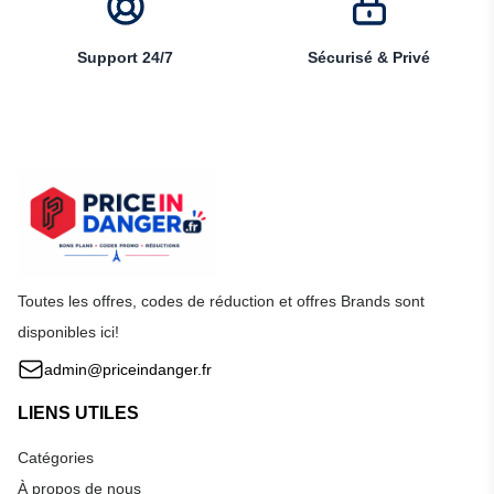
Support 24/7
Sécurisé & Privé
Toutes les offres, codes de réduction et offres Brands sont
disponibles ici!
admin@priceindanger.fr
LIENS UTILES
Catégories
À propos de nous