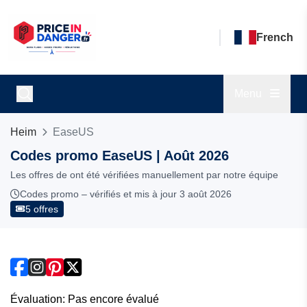
French
Menu
Heim
EaseUS
Codes promo EaseUS | Août 2026
Les offres de ont été vérifiées manuellement par notre équipe
Codes promo – vérifiés et mis à jour 3 août 2026
5 offres
Évaluation: Pas encore évalué