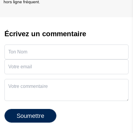
hors ligne fréquent.
Écrivez un commentaire
Soumettre