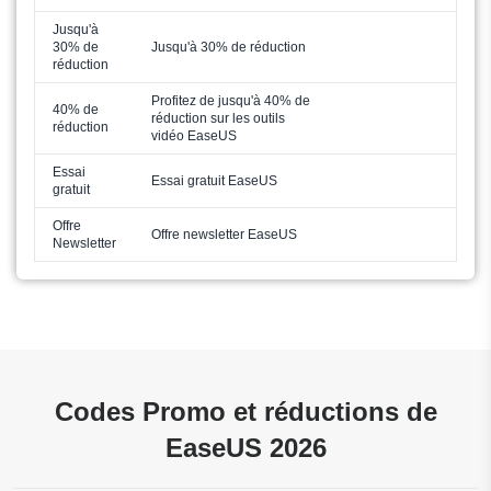
Jusqu'à
30% de
Jusqu'à 30% de réduction
réduction
Profitez de jusqu'à 40% de
40% de
réduction sur les outils
réduction
vidéo EaseUS
Essai
Essai gratuit EaseUS
gratuit
Offre
Offre newsletter EaseUS
Newsletter
Codes Promo et réductions de
EaseUS 2026