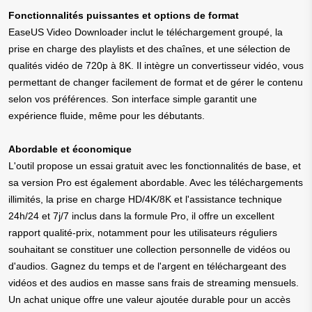
Fonctionnalités puissantes et options de format
EaseUS Video Downloader inclut le téléchargement groupé, la
prise en charge des playlists et des chaînes, et une sélection de
qualités vidéo de 720p à 8K. Il intègre un convertisseur vidéo, vous
permettant de changer facilement de format et de gérer le contenu
selon vos préférences. Son interface simple garantit une
expérience fluide, même pour les débutants.
Abordable et économique
L'outil propose un essai gratuit avec les fonctionnalités de base, et
sa version Pro est également abordable. Avec les téléchargements
illimités, la prise en charge HD/4K/8K et l'assistance technique
24h/24 et 7j/7 inclus dans la formule Pro, il offre un excellent
rapport qualité-prix, notamment pour les utilisateurs réguliers
souhaitant se constituer une collection personnelle de vidéos ou
d'audios. Gagnez du temps et de l'argent en téléchargeant des
vidéos et des audios en masse sans frais de streaming mensuels.
Un achat unique offre une valeur ajoutée durable pour un accès