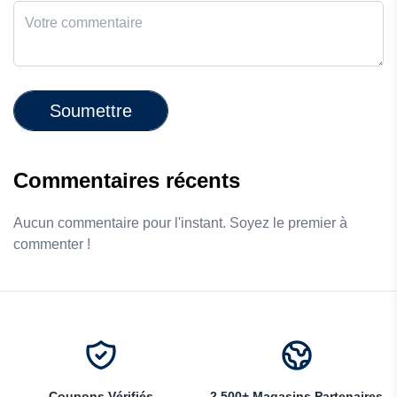
Soumettre
Commentaires récents
Aucun commentaire pour l'instant. Soyez le premier à
commenter !
Coupons Vérifiés
2,500+ Magasins Partenaires