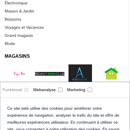
Électronique
Maison & Jardin
Boissons
Voyages et Vacances
Grand magasin
Mode
MAGASINS
Funktional
Webanalyse
Marketing
Ce site web utilise des cookies pour améliorer votre
expérience de navigation, analyser le trafic du site et offrir de
meilleures expériences utilisateur. En continuant à utiliser ce
site, vous consentez à notre utilisation des cookies. En savoir