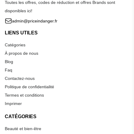
Toutes les offres, codes de réduction et offres Brands sont
disponibles ici!
admin@priceindanger.fr
LIENS UTILES
Catégories
À propos de nous
Blog
Faq
Contactez-nous
Politique de confidentialité
Termes et conditions
Imprimer
CATÉGORIES
Beauté et bien-être