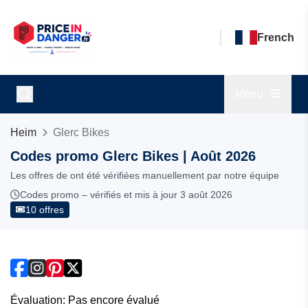
French
Menu
Heim
Glerc Bikes
Codes promo Glerc Bikes | Août 2026
Les offres de ont été vérifiées manuellement par notre équipe
Codes promo – vérifiés et mis à jour 3 août 2026
10 offres
Évaluation: Pas encore évalué