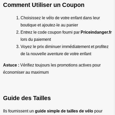
Comment Utiliser un Coupon
Choisissez le vélo de votre enfant dans leur 
boutique et ajoutez-le au panier
Entrez le code coupon fourni par 
Priceindanger.fr
lors du paiement
Voyez le prix diminuer immédiatement et profitez 
de la nouvelle aventure de votre enfant
Astuce :
 Vérifiez toujours les promotions actives pour 
économiser au maximum
Guide des Tailles
Ils fournissent un 
guide simple de tailles de vélo
 pour 