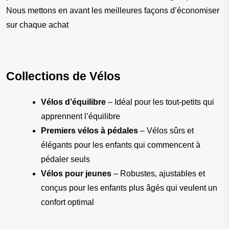
Nous mettons en avant les meilleures façons d’économiser 
sur chaque achat
Collections de Vélos
Vélos d’équilibre
 – Idéal pour les tout-petits qui 
apprennent l’équilibre
Premiers vélos à pédales
 – Vélos sûrs et 
élégants pour les enfants qui commencent à 
pédaler seuls
Vélos pour jeunes
 – Robustes, ajustables et 
conçus pour les enfants plus âgés qui veulent un 
confort optimal