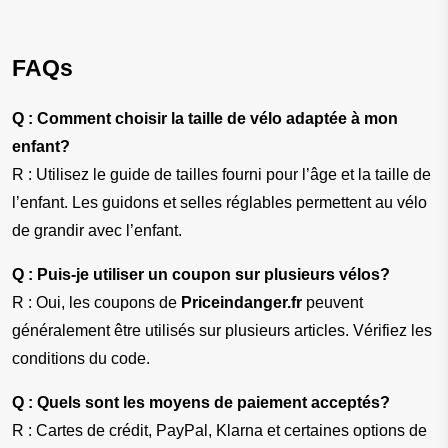
FAQs
Q : Comment choisir la taille de vélo adaptée à mon 
enfant?
R : Utilisez le guide de tailles fourni pour l’âge et la taille de 
l’enfant. Les guidons et selles réglables permettent au vélo 
de grandir avec l’enfant.
Q : Puis-je utiliser un coupon sur plusieurs vélos?
R : Oui, les coupons de 
Priceindanger.fr
 peuvent 
généralement être utilisés sur plusieurs articles. Vérifiez les 
conditions du code.
Q : Quels sont les moyens de paiement acceptés?
R : Cartes de crédit, PayPal, Klarna et certaines options de 