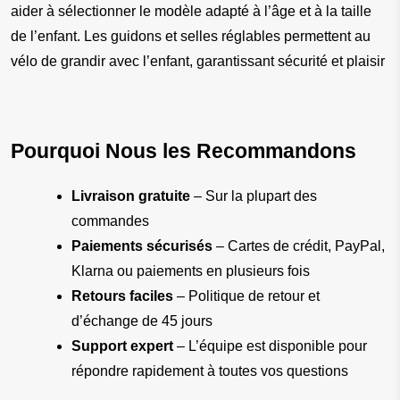
aider à sélectionner le modèle adapté à l’âge et à la taille 
de l’enfant. Les guidons et selles réglables permettent au 
vélo de grandir avec l’enfant, garantissant sécurité et plaisir
Pourquoi Nous les Recommandons
Livraison gratuite
 – Sur la plupart des 
commandes
Paiements sécurisés
 – Cartes de crédit, PayPal, 
Klarna ou paiements en plusieurs fois
Retours faciles
 – Politique de retour et 
d’échange de 45 jours
Support expert
 – L’équipe est disponible pour 
répondre rapidement à toutes vos questions