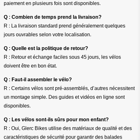
paiement en plusieurs fois sont disponibles.
Q : Combien de temps prend la livraison?
R : La livraison standard prend généralement quelques 
jours ouvrables selon votre localisation.
Q : Quelle est la politique de retour?
R : Retour et échange faciles sous 45 jours, les vélos 
doivent être en bon état.
Q : Faut-il assembler le vélo?
R : Certains vélos sont pré-assemblés, d’autres nécessitent 
un montage simple. Des guides et vidéos en ligne sont 
disponibles.
Q : Les vélos sont-ils sûrs pour mon enfant?
R : Oui, Glerc Bikes utilise des matériaux de qualité et des 
caractéristiques de sécurité pour garantir des balades 