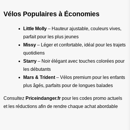
Vélos Populaires à Économies
Little Molly
 – Hauteur ajustable, couleurs vives, 
parfait pour les plus jeunes
Missy
 – Léger et confortable, idéal pour les trajets 
quotidiens
Starry
 – Noir élégant avec touches colorées pour 
les débutants
Mars & Trident
 – Vélos premium pour les enfants 
plus âgés, parfaits pour de longues balades
Consultez 
Priceindanger.fr
 pour les codes promo actuels 
et les réductions afin de rendre chaque achat abordable