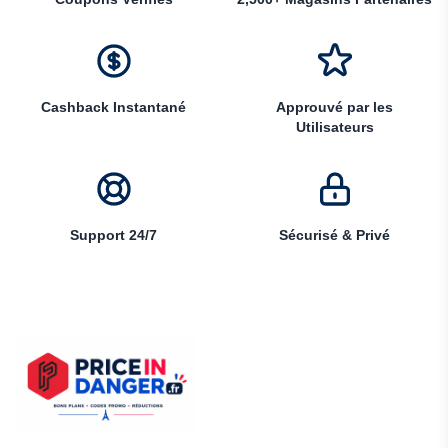
Cashback Instantané
Approuvé par les
Utilisateurs
Support 24/7
Sécurisé & Privé