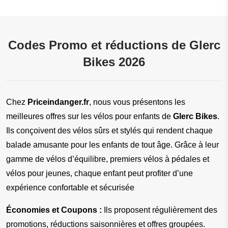
Codes Promo et réductions de Glerc
Bikes 2026
Chez 
Priceindanger.fr
, nous vous présentons les 
meilleures offres sur les vélos pour enfants de 
Glerc Bikes
. 
Ils conçoivent des vélos sûrs et stylés qui rendent chaque 
balade amusante pour les enfants de tout âge. Grâce à leur 
gamme de vélos d’équilibre, premiers vélos à pédales et 
vélos pour jeunes, chaque enfant peut profiter d’une 
expérience confortable et sécurisée
Économies et Coupons :
 Ils proposent régulièrement des 
promotions, réductions saisonnières et offres groupées. 