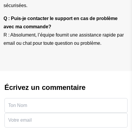
sécurisées.
Q : Puis-je contacter le support en cas de problème 
avec ma commande?
R : Absolument, l’équipe fournit une assistance rapide par 
email ou chat pour toute question ou problème.
Écrivez un commentaire