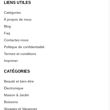
LIENS UTILES
Catégories
À propos de nous
Blog
Faq
Contactez-nous
Politique de confidentialité
Termes et conditions
Imprimer
CATÉGORIES
Beauté et bien-être
Électronique
Maison & Jardin
Boissons
Voyages et Vacances