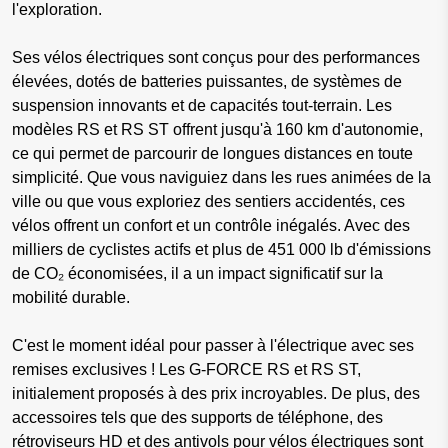
l'exploration.
Ses vélos électriques sont conçus pour des performances
élevées, dotés de batteries puissantes, de systèmes de
suspension innovants et de capacités tout-terrain. Les
modèles RS et RS ST offrent jusqu'à 160 km d'autonomie,
ce qui permet de parcourir de longues distances en toute
simplicité. Que vous naviguiez dans les rues animées de la
ville ou que vous exploriez des sentiers accidentés, ces
vélos offrent un confort et un contrôle inégalés. Avec des
milliers de cyclistes actifs et plus de 451 000 lb d'émissions
de CO₂ économisées, il a un impact significatif sur la
mobilité durable.
C'est le moment idéal pour passer à l'électrique avec ses
remises exclusives ! Les G-FORCE RS et RS ST,
initialement proposés à des prix incroyables. De plus, des
accessoires tels que des supports de téléphone, des
rétroviseurs HD et des antivols pour vélos électriques sont