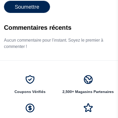
Soumettre
Commentaires récents
Aucun commentaire pour l'instant. Soyez le premier à
commenter !
Coupons Vérifiés
2,500+ Magasins Partenaires