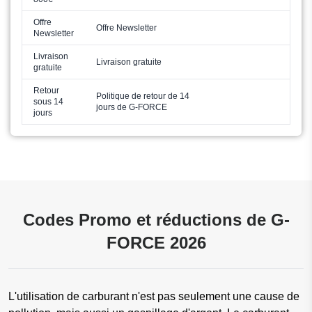
Offre
Offre Newsletter
Newsletter
Livraison
Livraison gratuite
gratuite
Retour
Politique de retour de 14
sous 14
jours de G-FORCE
jours
Codes Promo et réductions de G-
FORCE 2026
L'utilisation de carburant n'est pas seulement une cause de