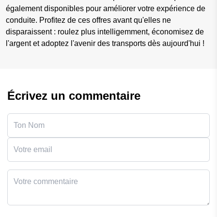
également disponibles pour améliorer votre expérience de
conduite. Profitez de ces offres avant qu'elles ne
disparaissent : roulez plus intelligemment, économisez de
l'argent et adoptez l'avenir des transports dès aujourd'hui !
Écrivez un commentaire