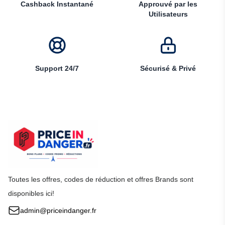
Cashback Instantané
Approuvé par les
Utilisateurs
Support 24/7
Sécurisé & Privé
Toutes les offres, codes de réduction et offres Brands sont
disponibles ici!
admin@priceindanger.fr