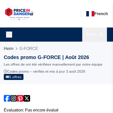
French
Menu
Heim
G-FORCE
Codes promo G-FORCE | Août 2026
Les offres de ont été vérifiées manuellement par notre équipe
Codes promo – vérifiés et mis à jour 3 août 2026
5 offres
Évaluation: Pas encore évalué