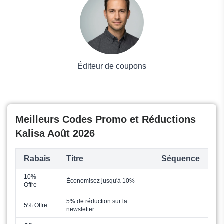
Mode
Éditeur de coupons
Meilleurs Codes Promo et Réductions
Kalisa Août 2026
Rabais
Titre
Séquence
10%
Économisez jusqu'à 10%
Offre
5% de réduction sur la
5% Offre
newsletter