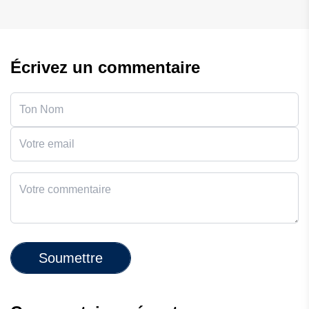
Écrivez un commentaire
Soumettre