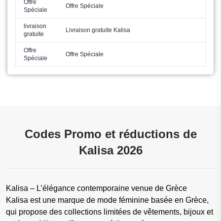
Offre
Offre Spéciale
Spéciale
livraison
Livraison gratuite Kalisa
gratuite
Offre
Offre Spéciale
Spéciale
Codes Promo et réductions de
Kalisa 2026
Kalisa – L’élégance contemporaine venue de Grèce
Kalisa est une marque de mode féminine basée en Grèce,
qui propose des collections limitées de vêtements, bijoux et