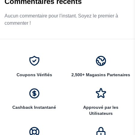
Commentaires récents
Aucun commentaire pour l'instant. Soyez le premier à
commenter !
Coupons Vérifiés
2,500+ Magasins Partenaires
Cashback Instantané
Approuvé par les
Utilisateurs