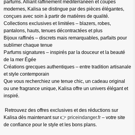
parfums. Alliant raffinement méditerranéen et coupes
modernes, Kalisa se distingue par des pièces élégantes,
conçues avec soin à partir de matières de qualité.
Collections exclusives et limitées – blazers, robes,
pantalons, hauts, tenues décontractées et plus
Bijoux raffinés – discrets mais remarquables, parfaits pour
sublimer chaque tenue
Parfums signatures – inspirés par la douceur et la beauté
de la mer Égée
Créations grecques authentiques – entre tradition artisanale
et style contemporain
Que vous recherchiez une tenue chic, un cadeau original
ou une fragrance unique, Kalisa offre un univers élégant et
inspiré.
Retrouvez des offres exclusives et des réductions sur
Kalisa dès maintenant sur 👉
priceindanger.fr
– votre site
de confiance pour le style et les bons plans.