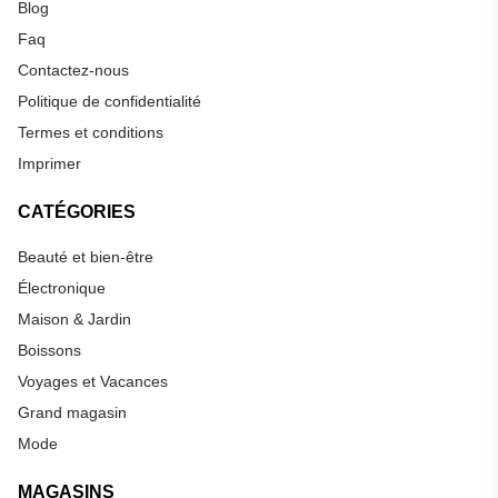
Blog
Faq
Contactez-nous
Politique de confidentialité
Termes et conditions
Imprimer
CATÉGORIES
Beauté et bien-être
Électronique
Maison & Jardin
Boissons
Voyages et Vacances
Grand magasin
Mode
MAGASINS