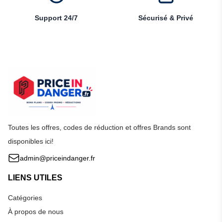
Support 24/7
Sécurisé & Privé
Toutes les offres, codes de réduction et offres Brands sont
disponibles ici!
admin@priceindanger.fr
LIENS UTILES
Catégories
À propos de nous