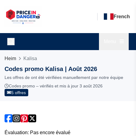
French
Menu
Heim
Kalisa
Codes promo Kalisa | Août 2026
Les offres de ont été vérifiées manuellement par notre équipe
Codes promo – vérifiés et mis à jour 3 août 2026
5 offres
Évaluation: Pas encore évalué