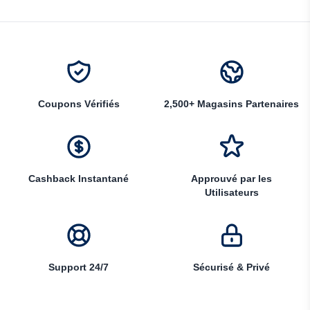
Coupons Vérifiés
2,500+ Magasins Partenaires
Cashback Instantané
Approuvé par les
Utilisateurs
Support 24/7
Sécurisé & Privé