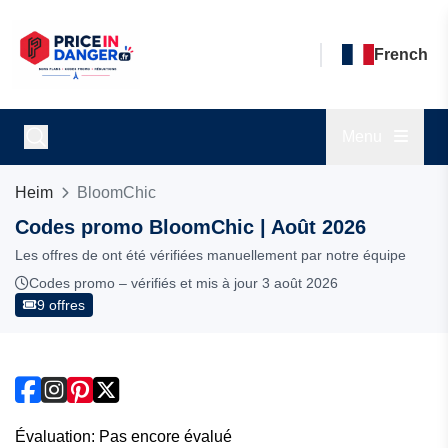
French
Menu
Heim
BloomChic
Codes promo BloomChic | Août 2026
Les offres de ont été vérifiées manuellement par notre équipe
Codes promo – vérifiés et mis à jour 3 août 2026
9 offres
Évaluation: Pas encore évalué