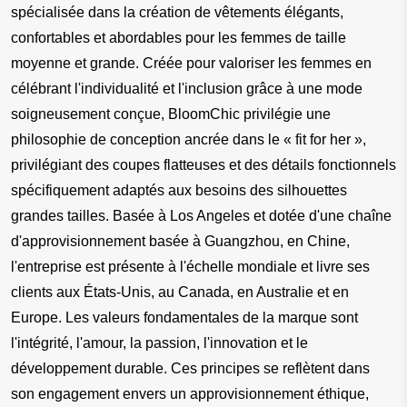
spécialisée dans la création de vêtements élégants, 
confortables et abordables pour les femmes de taille 
moyenne et grande. Créée pour valoriser les femmes en 
célébrant l'individualité et l'inclusion grâce à une mode 
soigneusement conçue, BloomChic privilégie une 
philosophie de conception ancrée dans le « fit for her », 
privilégiant des coupes flatteuses et des détails fonctionnels 
spécifiquement adaptés aux besoins des silhouettes 
grandes tailles. Basée à Los Angeles et dotée d'une chaîne 
d'approvisionnement basée à Guangzhou, en Chine, 
l'entreprise est présente à l'échelle mondiale et livre ses 
clients aux États-Unis, au Canada, en Australie et en 
Europe. Les valeurs fondamentales de la marque sont 
l'intégrité, l'amour, la passion, l'innovation et le 
développement durable. Ces principes se reflètent dans 
son engagement envers un approvisionnement éthique, 