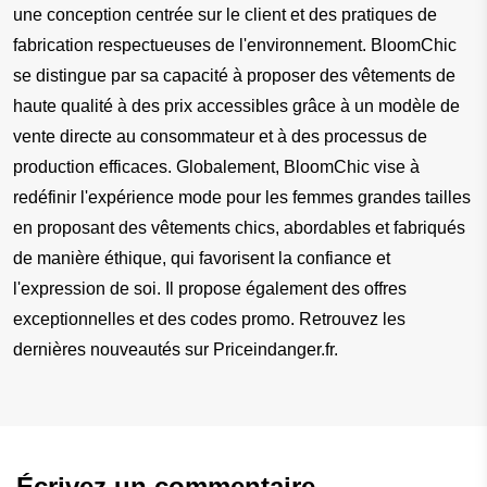
une conception centrée sur le client et des pratiques de 
fabrication respectueuses de l'environnement. BloomChic 
se distingue par sa capacité à proposer des vêtements de 
haute qualité à des prix accessibles grâce à un modèle de 
vente directe au consommateur et à des processus de 
production efficaces. Globalement, BloomChic vise à 
redéfinir l'expérience mode pour les femmes grandes tailles 
en proposant des vêtements chics, abordables et fabriqués 
de manière éthique, qui favorisent la confiance et 
l'expression de soi. Il propose également des offres 
exceptionnelles et des codes promo. Retrouvez les 
dernières nouveautés sur Priceindanger.fr.
Écrivez un commentaire