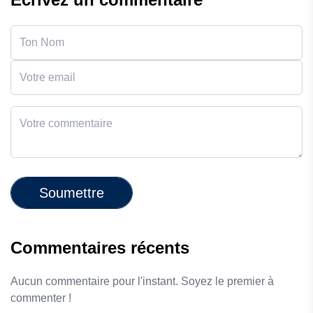
Soumettre
Commentaires récents
Aucun commentaire pour l'instant. Soyez le premier à
commenter !