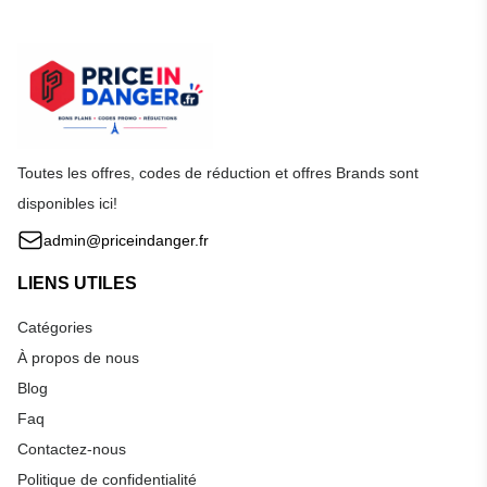
Toutes les offres, codes de réduction et offres Brands sont
disponibles ici!
admin@priceindanger.fr
LIENS UTILES
Catégories
À propos de nous
Blog
Faq
Contactez-nous
Politique de confidentialité