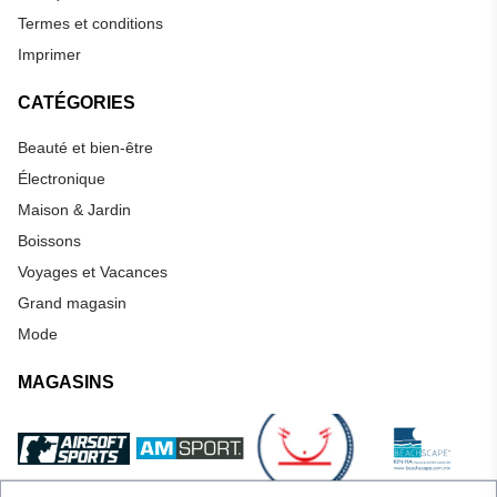
Termes et conditions
Imprimer
CATÉGORIES
Beauté et bien-être
Électronique
Maison & Jardin
Boissons
Voyages et Vacances
Grand magasin
Mode
MAGASINS