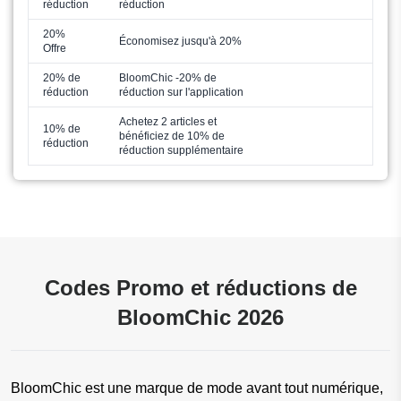
réduction
réduction
20%
Économisez jusqu'à 20%
Offre
20% de
BloomChic -20% de
réduction
réduction sur l'application
Achetez 2 articles et
10% de
bénéficiez de 10% de
réduction
réduction supplémentaire
Codes Promo et réductions de
BloomChic 2026
BloomChic est une marque de mode avant tout numérique, 