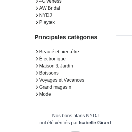
4Giveness
AW Bridal
NYDJ
Playtex
Principales catégories
Beauté et bien-être
Électronique
Maison & Jardin
Boissons
Voyages et Vacances
Grand magasin
Mode
Nos bons plans NYDJ
ont été vérifiés par
Isabelle Girard