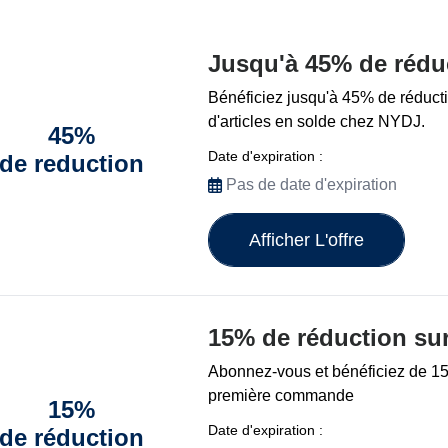
Jusqu'à 45% de rédu
Bénéficiez jusqu'à 45% de réducti
d'articles en solde chez NYDJ.
45%
Date d'expiration :
de reduction
Pas de date d'expiration
Afficher L'offre
15% de réduction sur
Abonnez-vous et bénéficiez de 15
première commande
15%
Date d'expiration :
de réduction