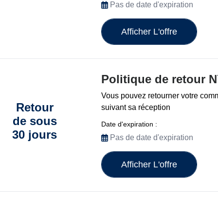
Pas de date d'expiration
Afficher L'offre
Politique de retour 
Vous pouvez retourner votre com
Retour
suivant sa réception
de sous
Date d'expiration :
30 jours
Pas de date d'expiration
Afficher L'offre