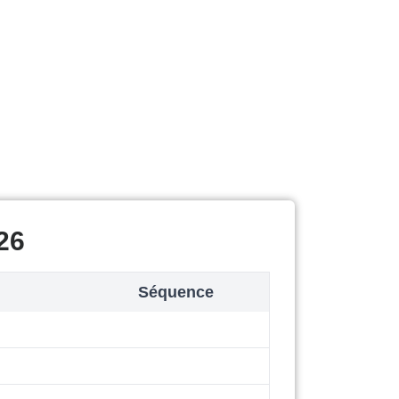
26
Séquence