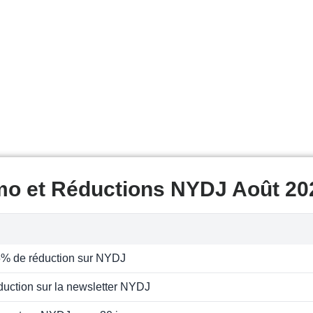
mo et Réductions NYDJ Août 20
5% de réduction sur NYDJ
uction sur la newsletter NYDJ