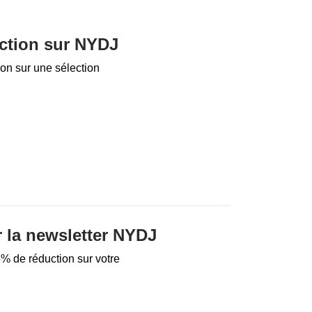
ction sur NYDJ
on sur une sélection
 la newsletter NYDJ
% de réduction sur votre