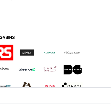
GASINS