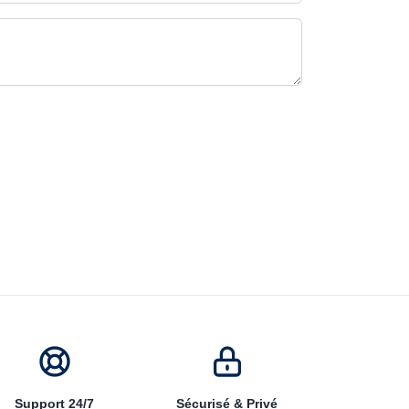
Support 24/7
Sécurisé & Privé