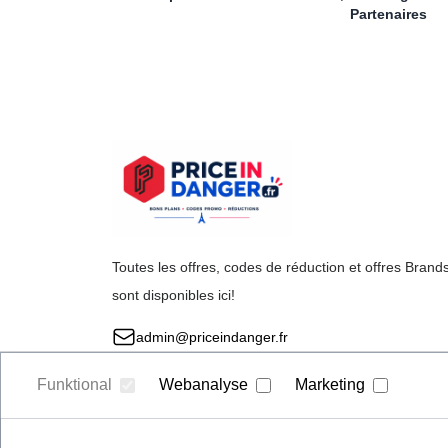
Partenaires
Toutes les offres, codes de réduction et offres Brand
sont disponibles ici!
admin@priceindanger.fr
Funktional
Webanalyse
Marketing