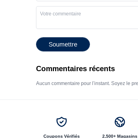
Soumettre
Commentaires récents
Aucun commentaire pour l'instant. Soyez le pr
Coupons Vérifiés
2,500+ Magasins