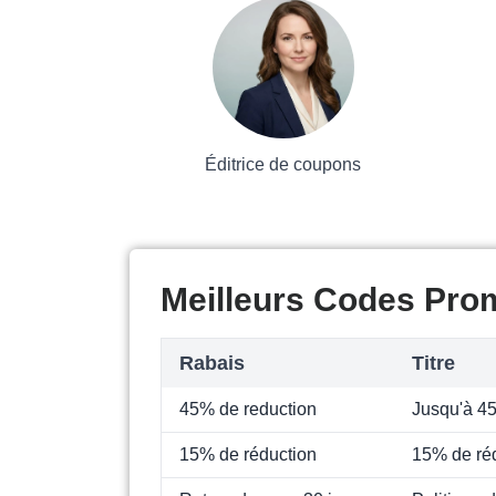
Éditrice de coupons
Meilleurs Codes Pro
Rabais
Titre
45% de reduction
Jusqu'à 4
15% de réduction
15% de réd