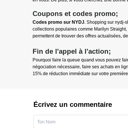
Coupons et codes promo;
Codes promo sur NYDJ
. Shopping sur nydj-s
collections populaires comme Marilyn Straigh
permettent de trouver des offres actualisées, d
Fin de l'appel à l'action;
Pourquoi faire la queue quand vous pouvez faire
négociation nécessaire, faire ses achats en li
15% de réduction immédiate sur votre première
Écrivez un commentaire