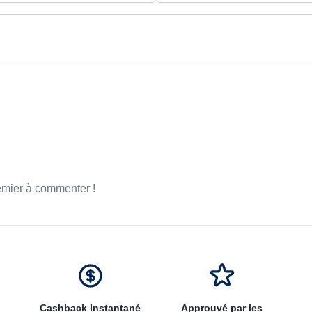
emier à commenter !
Cashback Instantané
Approuvé par les