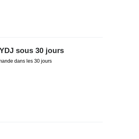
NYDJ sous 30 jours
mande dans les 30 jours