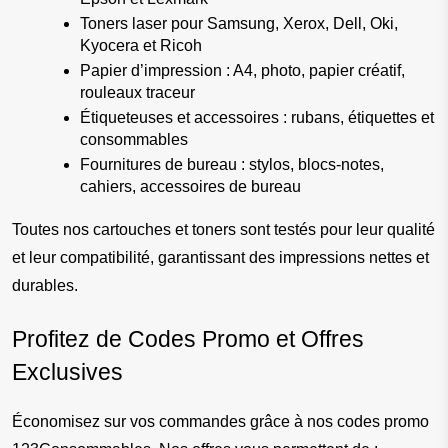
Toners laser pour Samsung, Xerox, Dell, Oki, 
Kyocera et Ricoh
Papier d’impression : A4, photo, papier créatif, 
rouleaux traceur
Étiqueteuses et accessoires : rubans, étiquettes et 
consommables
Fournitures de bureau : stylos, blocs-notes, 
cahiers, accessoires de bureau
Toutes nos cartouches et toners sont testés pour leur qualité 
et leur compatibilité, garantissant des impressions nettes et 
durables.
Profitez de Codes Promo et Offres 
Exclusives
Économisez sur vos commandes grâce à nos codes promo 