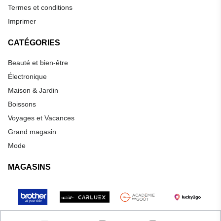
Termes et conditions
Imprimer
CATÉGORIES
Beauté et bien-être
Électronique
Maison & Jardin
Boissons
Voyages et Vacances
Grand magasin
Mode
MAGASINS