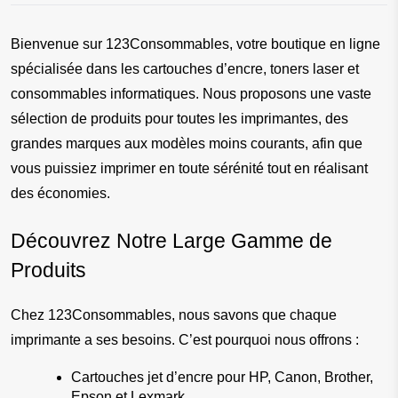
Bienvenue sur 123Consommables, votre boutique en ligne 
spécialisée dans les cartouches d’encre, toners laser et 
consommables informatiques. Nous proposons une vaste 
sélection de produits pour toutes les imprimantes, des 
grandes marques aux modèles moins courants, afin que 
vous puissiez imprimer en toute sérénité tout en réalisant 
des économies.
Découvrez Notre Large Gamme de 
Produits
Chez 123Consommables, nous savons que chaque 
imprimante a ses besoins. C’est pourquoi nous offrons :
Cartouches jet d’encre pour HP, Canon, Brother, 
Epson et Lexmark