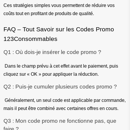
Ces stratégies simples vous permettent de réduire vos 
coûts tout en profitant de produits de qualité.
FAQ – Tout Savoir sur les Codes Promo 
123Consommables
Q1 : Où dois-je insérer le code promo ?
 Dans le champ prévu à cet effet avant le paiement, puis 
cliquez sur « OK » pour appliquer la réduction.
Q2 : Puis-je cumuler plusieurs codes promo ?
 Généralement, un seul code est applicable par commande, 
mais il peut être combiné avec certaines offres en cours.
Q3 : Mon code promo ne fonctionne pas, que 
faire ?