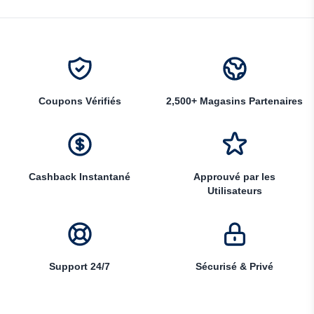
Coupons Vérifiés
2,500+ Magasins Partenaires
Cashback Instantané
Approuvé par les
Utilisateurs
Support 24/7
Sécurisé & Privé