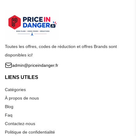
Toutes les offres, codes de réduction et offres Brands sont
disponibles ici!
admin@priceindanger.fr
LIENS UTILES
Catégories
À propos de nous
Blog
Faq
Contactez-nous
Politique de confidentialité