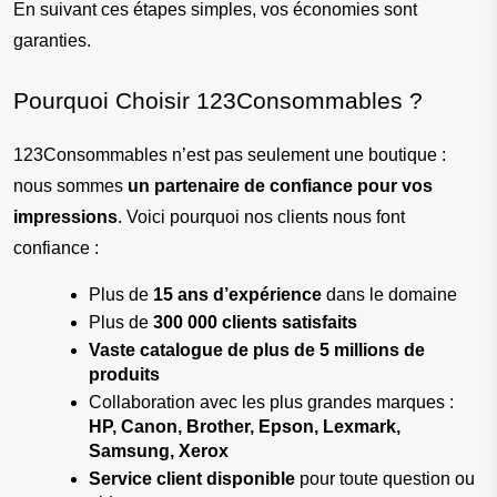
En suivant ces étapes simples, vos économies sont 
garanties.
Pourquoi Choisir 123Consommables ?
123Consommables n’est pas seulement une boutique : 
nous sommes 
un partenaire de confiance pour vos 
impressions
. Voici pourquoi nos clients nous font 
confiance :
Plus de 
15 ans d’expérience
 dans le domaine
Plus de 
300 000 clients satisfaits
Vaste catalogue de plus de 5 millions de 
produits
Collaboration avec les plus grandes marques : 
HP, Canon, Brother, Epson, Lexmark, 
Samsung, Xerox
Service client disponible
 pour toute question ou 