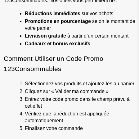
123Consommables. Nos offres vous permettent de :
Réductions immédiates
 sur vos achats
Promotions en pourcentage
 selon le montant de 
votre panier
Livraison gratuite
 à partir d’un certain montant
Cadeaux et bonus exclusifs
Comment Utiliser un Code Promo 
123Consommables
Sélectionnez vos produits et ajoutez-les au panier
Cliquez sur « Valider ma commande »
Entrez votre code promo dans le champ prévu à 
cet effet
Vérifiez que la réduction est appliquée 
automatiquement
Finalisez votre commande