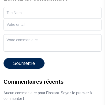
Soumettre
Commentaires récents
Aucun commentaire pour l'instant. Soyez le premier à
commenter !