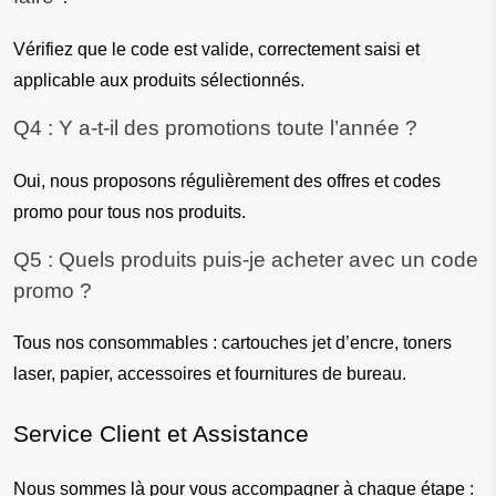
Vérifiez que le code est valide, correctement saisi et 
applicable aux produits sélectionnés.
Q4 : Y a-t-il des promotions toute l’année ?
Oui, nous proposons régulièrement des offres et codes 
promo pour tous nos produits.
Q5 : Quels produits puis-je acheter avec un code 
promo ?
Tous nos consommables : cartouches jet d’encre, toners 
laser, papier, accessoires et fournitures de bureau.
Service Client et Assistance
Nous sommes là pour vous accompagner à chaque étape :