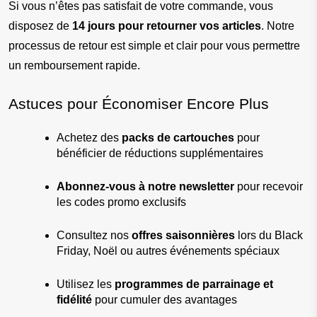
Si vous n’êtes pas satisfait de votre commande, vous 
disposez de 
14 jours pour retourner vos articles
. Notre 
processus de retour est simple et clair pour vous permettre 
un remboursement rapide.
Astuces pour Économiser Encore Plus
Achetez des 
packs de cartouches
 pour 
bénéficier de réductions supplémentaires
Abonnez-vous à notre newsletter
 pour recevoir 
les codes promo exclusifs
Consultez nos 
offres saisonnières
 lors du Black 
Friday, Noël ou autres événements spéciaux
Utilisez les 
programmes de parrainage et 
fidélité
 pour cumuler des avantages