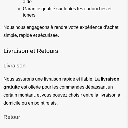
aide
Garantie qualité sur toutes les cartouches et 
toners
Nous nous engageons à rendre votre expérience d’achat 
simple, rapide et sécurisée.
Livraison et Retours
Livraison
Nous assurons une livraison rapide et fiable. La 
livraison 
gratuite
 est offerte pour les commandes dépassant un 
certain montant, et vous pouvez choisir entre la livraison à 
domicile ou en point relais.
Retour