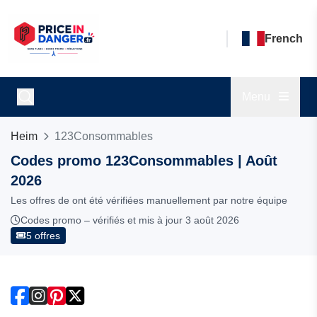
French
Menu
Heim
123Consommables
Codes promo 123Consommables | Août
2026
Les offres de ont été vérifiées manuellement par notre équipe
Codes promo – vérifiés et mis à jour 3 août 2026
5 offres