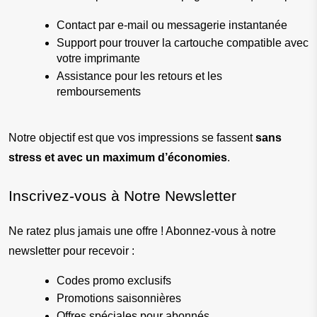
Contact par e-mail ou messagerie instantanée
Support pour trouver la cartouche compatible avec 
votre imprimante
Assistance pour les retours et les 
remboursements
Notre objectif est que vos impressions se fassent 
sans 
stress et avec un maximum d’économies
.
Inscrivez-vous à Notre Newsletter
Ne ratez plus jamais une offre ! Abonnez-vous à notre 
newsletter pour recevoir :
Codes promo exclusifs
Promotions saisonnières
Offres spéciales pour abonnés