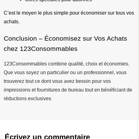
C’est le moyen le plus simple pour économiser sur tous vos 
achats.
Conclusion – Économisez sur Vos Achats 
chez 123Consommables
123Consommables combine qualité, choix et économies.
Que vous soyez un particulier ou un professionnel, vous
trouverez tout ce dont vous avez besoin pour vos
impressions et fournitures de bureau tout en bénéficiant de
réductions exclusives
Écrivez un commentaire