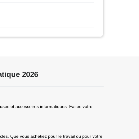
atique 2026
ses et accessoires informatiques. Faites votre
les. Que vous achetiez pour le travail ou pour votre