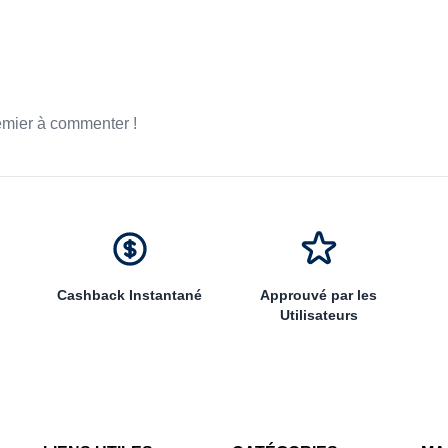
emier à commenter !
Cashback Instantané
Approuvé par les
Utilisateurs