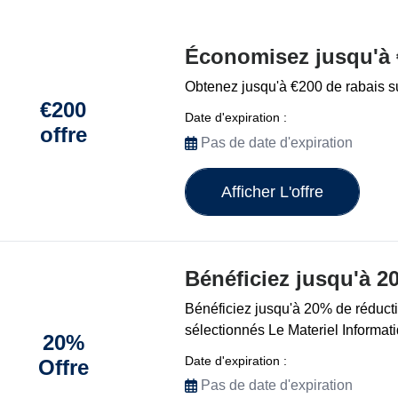
Économisez jusqu'à 
Obtenez jusqu'à €200 de rabais su
€200
Date d'expiration :
offre
Pas de date d'expiration
Afficher L'offre
Bénéficiez jusqu'à 2
Bénéficiez jusqu'à 20% de réductio
sélectionnés Le Materiel Informat
20%
Date d'expiration :
Offre
Pas de date d'expiration