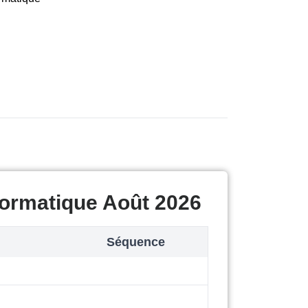
formatique Août 2026
Séquence