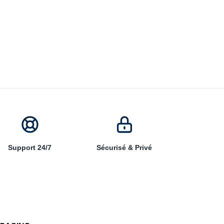
Support 24/7
Sécurisé & Privé