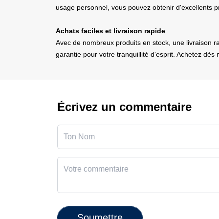
usage personnel, vous pouvez obtenir d'excellents pr
Achats faciles et livraison rapide
Avec de nombreux produits en stock, une livraison rapi
garantie pour votre tranquillité d'esprit. Achetez dès
Écrivez un commentaire
Soumettre