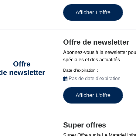
Afficher L'offre
Offre de newsletter
Abonnez-vous à la newsletter pour
spéciales et des actualités
Offre
Date d'expiration :
de newsletter
Pas de date d'expiration
Afficher L'offre
Super offres
Super Offre sur la Le Materiel Inf