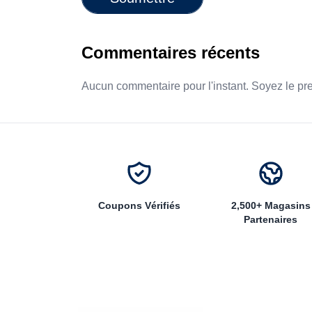
Commentaires récents
Aucun commentaire pour l'instant. Soyez le pr
Coupons Vérifiés
2,500+ Magasins
Partenaires