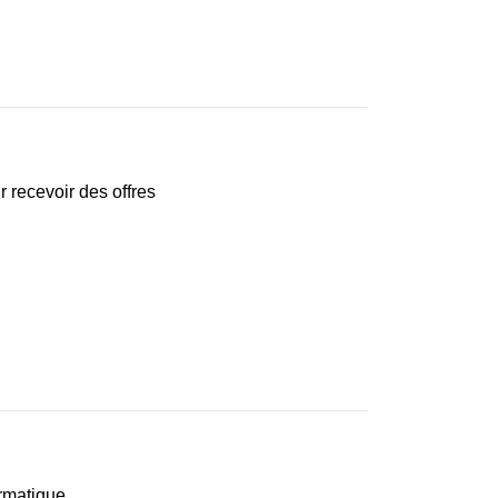
 recevoir des offres
ormatique