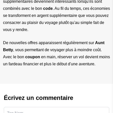
supplémentaires deviennent intéressants lorsqu'ils sont 
combinés avec le bon
 code
. Au fil du temps, ces économies 
se transforment en argent supplémentaire que vous pouvez 
consacrer au plaisir du voyage plutôt qu'au simple fait de 
vous y rendre.
De nouvelles offres apparaissent régulièrement sur 
Aunt 
Betty
, vous permettant de voyager plus à moindre coût. 
Avec le bon 
coupon
 en main, réserver un vol devient moins 
un fardeau financier et plus le début d'une aventure.
Écrivez un commentaire