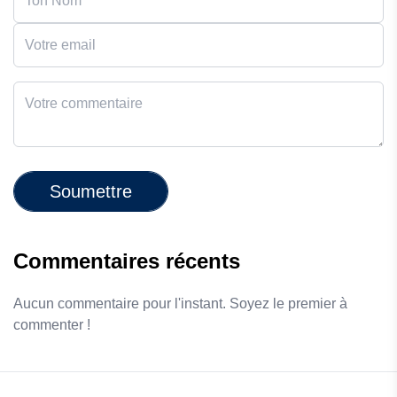
Soumettre
Commentaires récents
Aucun commentaire pour l'instant. Soyez le premier à
commenter !