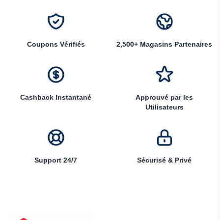
Coupons Vérifiés
2,500+ Magasins Partenaires
Cashback Instantané
Approuvé par les
Utilisateurs
Support 24/7
Sécurisé & Privé