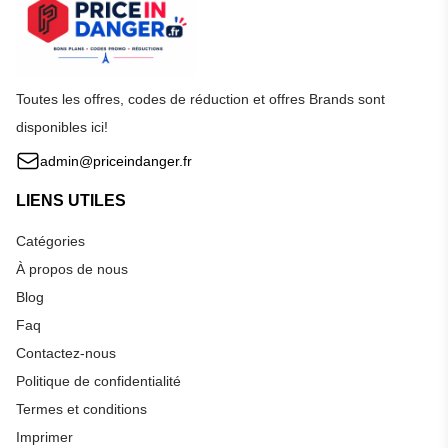
Toutes les offres, codes de réduction et offres Brands sont
disponibles ici!
admin@priceindanger.fr
LIENS UTILES
Catégories
À propos de nous
Blog
Faq
Contactez-nous
Politique de confidentialité
Termes et conditions
Imprimer