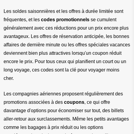
Les soldes saisonnières et les offres à durée limitée sont 
fréquentes, et les 
codes promotionnels
 se cumulent 
généralement avec ces réductions pour un prix encore plus 
avantageux. Les offres de réservation anticipée, les bonnes 
affaires de dernière minute ou les offres spéciales vacances 
deviennent bien plus attractives lorsqu'un coupon réduit 
encore le prix. Pour tous ceux qui planifient un court ou un 
long voyage, ces codes sont la clé pour voyager moins 
cher.
Les compagnies aériennes proposent régulièrement des 
promotions associées à des 
coupons
, ce qui offre 
davantage d'options pour économiser sur tout, des billets 
aller-retour aux surclassements. Même les petits avantages 
comme les bagages à prix réduit ou les options 