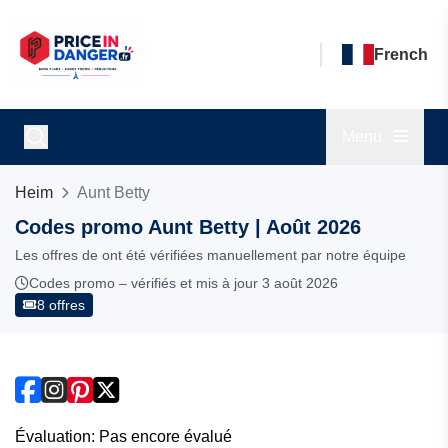
French
Menu
Heim
Aunt Betty
Codes promo Aunt Betty | Août 2026
Les offres de ont été vérifiées manuellement par notre équipe
Codes promo – vérifiés et mis à jour 3 août 2026
8 offres
Évaluation: Pas encore évalué