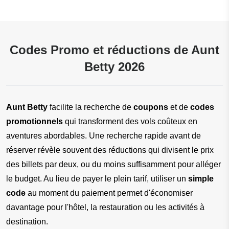
Codes Promo et réductions de Aunt
Betty 2026
Aunt Betty
 facilite la recherche de 
coupons
 et de 
codes 
promotionnels
 qui transforment des vols coûteux en 
aventures abordables. Une recherche rapide avant de 
réserver révèle souvent des réductions qui divisent le prix 
des billets par deux, ou du moins suffisamment pour alléger 
le budget. Au lieu de payer le plein tarif, utiliser un 
simple 
code
 au moment du paiement permet d'économiser 
davantage pour l'hôtel, la restauration ou les activités à 
destination.