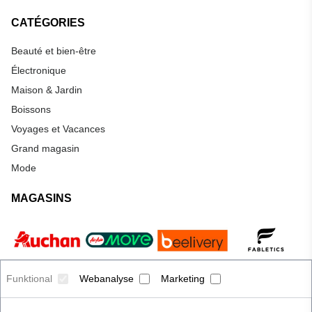
CATÉGORIES
Beauté et bien-être
Électronique
Maison & Jardin
Boissons
Voyages et Vacances
Grand magasin
Mode
MAGASINS
Funktional
Webanalyse
Marketing