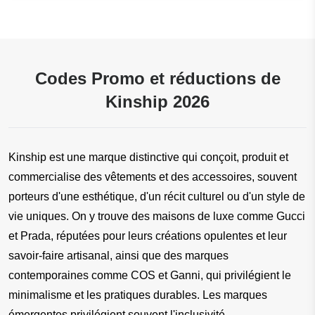
Codes Promo et réductions de
Kinship 2026
Kinship est une marque distinctive qui conçoit, produit et 
commercialise des vêtements et des accessoires, souvent 
porteurs d'une esthétique, d'un récit culturel ou d'un style de 
vie uniques. On y trouve des maisons de luxe comme Gucci 
et Prada, réputées pour leurs créations opulentes et leur 
savoir-faire artisanal, ainsi que des marques 
contemporaines comme COS et Ganni, qui privilégient le 
minimalisme et les pratiques durables. Les marques 
émergentes privilégient souvent l'inclusivité, 