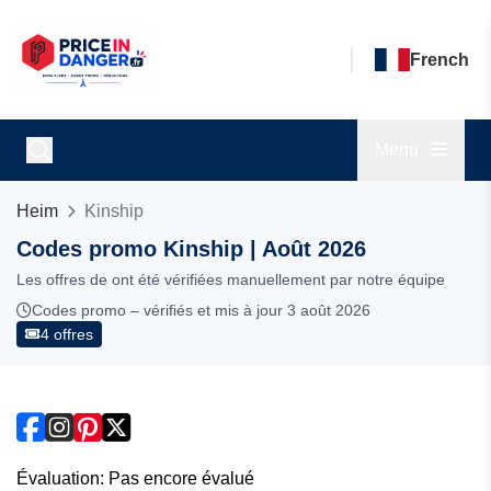
French
Menu
Heim
Kinship
Codes promo Kinship | Août 2026
Les offres de ont été vérifiées manuellement par notre équipe
Codes promo – vérifiés et mis à jour 3 août 2026
4 offres
Évaluation: Pas encore évalué