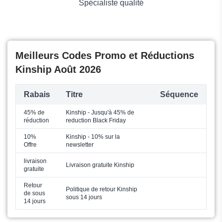
Spécialiste qualité
Meilleurs Codes Promo et Réductions
Kinship Août 2026
Rabais
Titre
Séquence
45% de
Kinship - Jusqu'à 45% de
réduction
reduction Black Friday
10%
Kinship - 10% sur la
Offre
newsletter
livraison
Livraison gratuite Kinship
gratuite
Retour
Politique de retour Kinship
de sous
sous 14 jours
14 jours