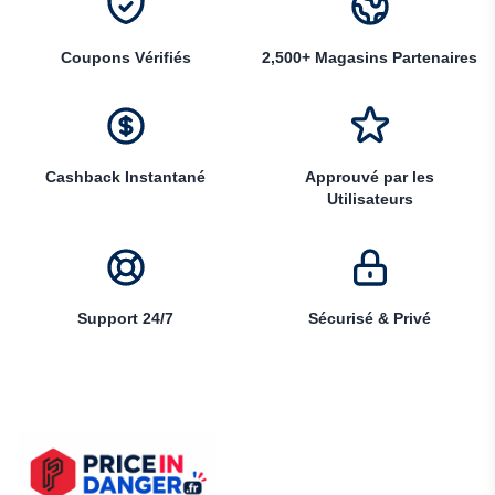
Coupons Vérifiés
2,500+ Magasins Partenaires
Cashback Instantané
Approuvé par les
Utilisateurs
Support 24/7
Sécurisé & Privé