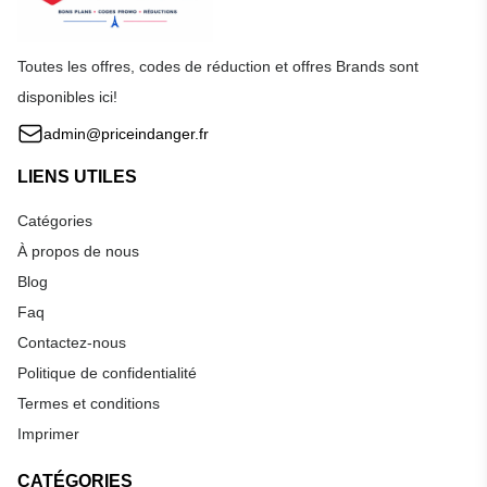
Toutes les offres, codes de réduction et offres Brands sont
disponibles ici!
admin@priceindanger.fr
LIENS UTILES
Catégories
À propos de nous
Blog
Faq
Contactez-nous
Politique de confidentialité
Termes et conditions
Imprimer
CATÉGORIES