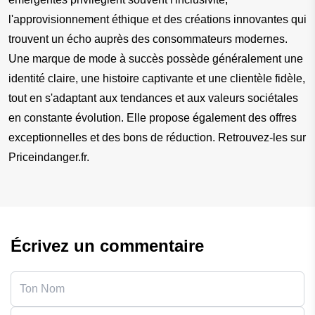
l'approvisionnement éthique et des créations innovantes qui 
trouvent un écho auprès des consommateurs modernes. 
Une marque de mode à succès possède généralement une 
identité claire, une histoire captivante et une clientèle fidèle, 
tout en s'adaptant aux tendances et aux valeurs sociétales 
en constante évolution. Elle propose également des offres 
exceptionnelles et des bons de réduction. Retrouvez-les sur 
Priceindanger.fr.
Écrivez un commentaire