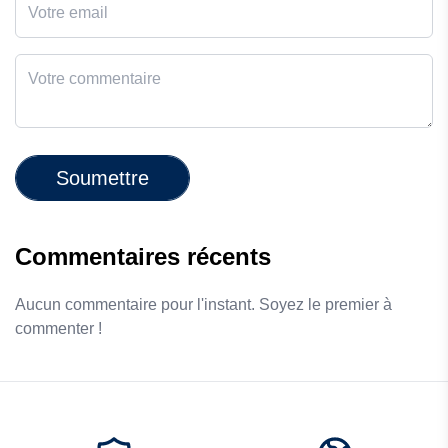
Soumettre
Commentaires récents
Aucun commentaire pour l'instant. Soyez le premier à
commenter !