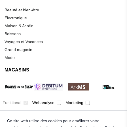
Beauté et bien-être
Électronique
Maison & Jardin
Boissons
Voyages et Vacances
Grand magasin
Mode
MAGASINS
Funktional
Webanalyse
Marketing
Ce site web utilise des cookies pour améliorer votre