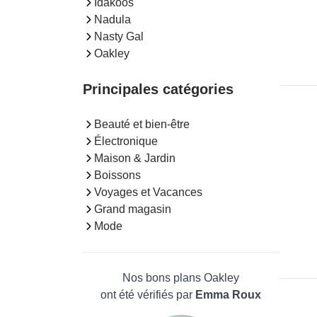
Idakoos
Nadula
Nasty Gal
Oakley
Principales catégories
Beauté et bien-être
Électronique
Maison & Jardin
Boissons
Voyages et Vacances
Grand magasin
Mode
Nos bons plans Oakley
ont été vérifiés par
Emma Roux