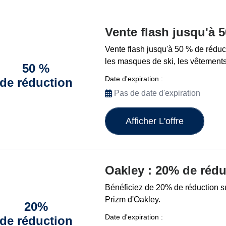
Vente flash jusqu'à 
Vente flash jusqu'à 50 % de réducti
les masques de ski, les vêtements
50 %
Date d'expiration :
de réduction
Pas de date d'expiration
Afficher L'offre
Oakley : 20% de rédu
Bénéficiez de 20% de réduction su
Prizm d'Oakley.
20%
Date d'expiration :
de réduction