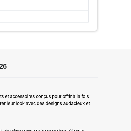
26
 et accessoires conçus pour offrir à la fois
orer leur look avec des designs audacieux et