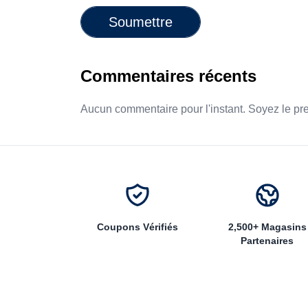
Soumettre
Commentaires récents
Aucun commentaire pour l'instant. Soyez le pr
Coupons Vérifiés
2,500+ Magasins
Partenaires