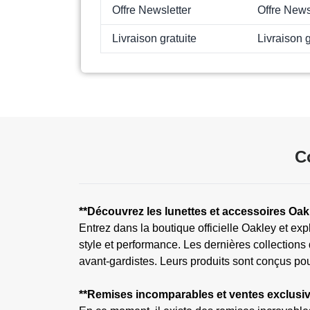
Offre Newsletter
Offre News
Livraison gratuite
Livraison g
C
**Découvrez les lunettes et accessoires Oak
Entrez dans la boutique officielle Oakley et ex
style et performance. Les dernières collections
avant-gardistes. Leurs produits sont conçus pour
**Remises incomparables et ventes exclusiv