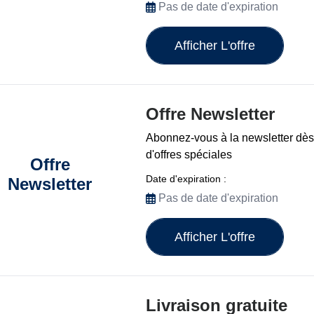
Pas de date d'expiration
Afficher L'offre
Offre Newsletter
Abonnez-vous à la newsletter dès 
d'offres spéciales
Offre
Date d'expiration :
Newsletter
Pas de date d'expiration
Afficher L'offre
Livraison gratuite