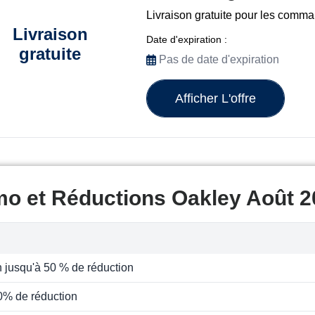
Livraison gratuite pour les comm
Livraison
Date d'expiration :
gratuite
Pas de date d'expiration
Afficher L'offre
mo et Réductions Oakley Août 
h jusqu'à 50 % de réduction
0% de réduction