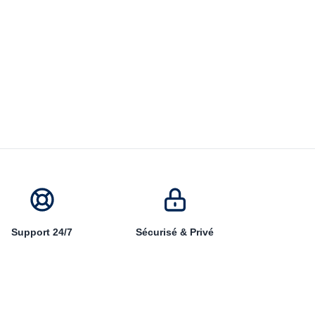
Support 24/7
Sécurisé & Privé