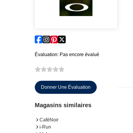
Évaluation: Pas encore évalué
Donner Une Évaluation
Magasins similaires
CafèNoir
i-Run