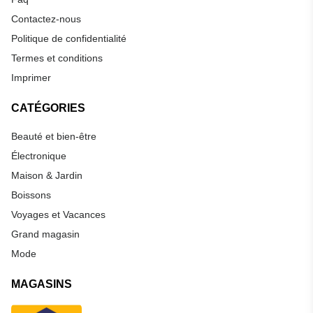
Contactez-nous
Politique de confidentialité
Termes et conditions
Imprimer
CATÉGORIES
Beauté et bien-être
Électronique
Maison & Jardin
Boissons
Voyages et Vacances
Grand magasin
Mode
MAGASINS