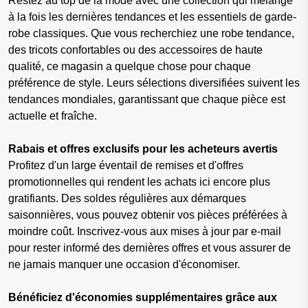
Restez au top de la mode avec une collection qui mélange
à la fois les dernières tendances et les essentiels de garde-
robe classiques. Que vous recherchiez une robe tendance,
des tricots confortables ou des accessoires de haute
qualité, ce magasin a quelque chose pour chaque
préférence de style. Leurs sélections diversifiées suivent les
tendances mondiales, garantissant que chaque pièce est
actuelle et fraîche.
Rabais et offres exclusifs pour les acheteurs avertis
Profitez d'un large éventail de remises et d'offres
promotionnelles qui rendent les achats ici encore plus
gratifiants. Des soldes régulières aux démarques
saisonnières, vous pouvez obtenir vos pièces préférées à
moindre coût. Inscrivez-vous aux mises à jour par e-mail
pour rester informé des dernières offres et vous assurer de
ne jamais manquer une occasion d'économiser.
Bénéficiez d'économies supplémentaires grâce aux