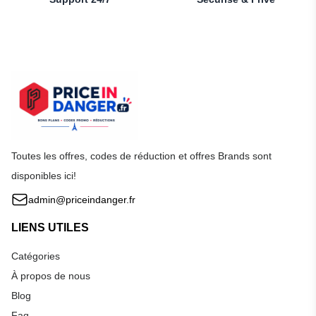
Toutes les offres, codes de réduction et offres Brands sont
disponibles ici!
admin@priceindanger.fr
LIENS UTILES
Catégories
À propos de nous
Blog
Faq