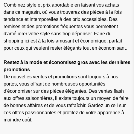
Combinez style et prix abordable en faisant vos achats
dans ce magasin, où vous trouverez des pièces à la fois
tendance et intemporelles à des prix accessibles. Des
remises et des promotions fréquentes vous permettent
d'améliorer votre style sans trop dépenser. Faire du
shopping ici est à la fois amusant et économique, parfait
pour ceux qui veulent rester élégants tout en économisant.
Restez à la mode et économisez gros avec les dernières
promotions
De nouvelles ventes et promotions sont toujours à nos
portes, vous offrant de nombreuses opportunités
d'économiser sur des pièces élégantes. Des ventes flash
aux offres saisonnières, il existe toujours un moyen de faire
de bonnes affaires et de vous rafraîchir. Gardez un œil sur
ces offres passionnantes et profitez de votre apparence à
moindre coût.