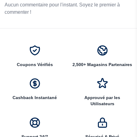
Aucun commentaire pour l'instant. Soyez le premier à
commenter !
Coupons Vérifiés
2,500+ Magasins Partenaires
Cashback Instantané
Approuvé par les
Utilisateurs
Support 24/7
Sécurisé & Privé