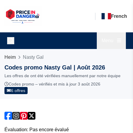
French
Menu
Heim
Nasty Gal
Codes promo Nasty Gal | Août 2026
Les offres de ont été vérifiées manuellement par notre équipe
Codes promo – vérifiés et mis à jour 3 août 2026
6 offres
Évaluation: Pas encore évalué