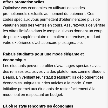
offres promotionnelles
Optimisez vos économies en utilisant des codes
promotionnels exclusifs au moment du paiement. Ces
codes spéciaux vous permettent d'obtenir encore plus de
valeur en plus des ventes en cours. Assurez-vous de vérifier
les offres limitées dans le temps qui vous donnent un coup
de pouce supplémentaire en matière de remises, rendant
votre expérience d'achat encore plus agréable.
Rabais étudiants pour une mode élégante et
économique
Les étudiants peuvent profiter d'avantages spéciaux avec
des remises exclusives via des plateformes comme Student
Beans. En vérifiant leur statut d'étudiant, ils débloquent des
économies uniques sur des articles à la mode. Cette
initiative permet aux étudiants de rester facilement à la
mode tout en respectant un budget.
Là où le style rencontre les économies