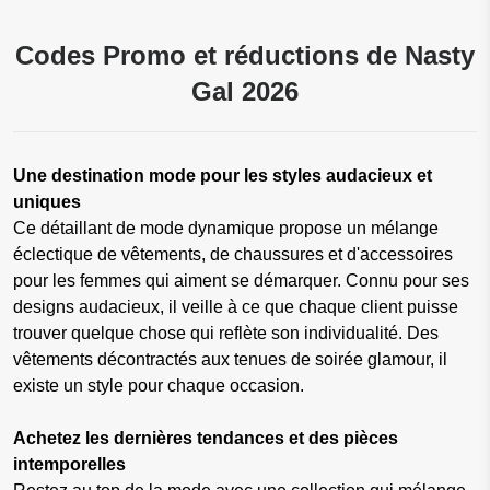
Codes Promo et réductions de Nasty
Gal 2026
Une destination mode pour les styles audacieux et
uniques
Ce détaillant de mode dynamique propose un mélange
éclectique de vêtements, de chaussures et d'accessoires
pour les femmes qui aiment se démarquer. Connu pour ses
designs audacieux, il veille à ce que chaque client puisse
trouver quelque chose qui reflète son individualité. Des
vêtements décontractés aux tenues de soirée glamour, il
existe un style pour chaque occasion.
Achetez les dernières tendances et des pièces
intemporelles