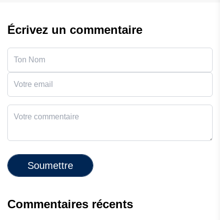
Écrivez un commentaire
Soumettre
Commentaires récents