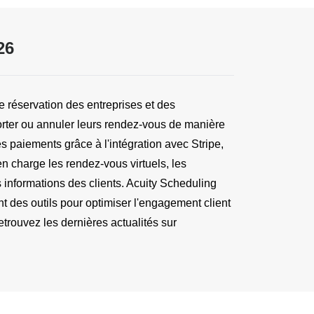
26
 réservation des entreprises et des 
porter ou annuler leurs rendez-vous de manière 
 paiements grâce à l'intégration avec Stripe, 
n charge les rendez-vous virtuels, les 
 informations des clients. Acuity Scheduling 
nt des outils pour optimiser l'engagement client 
trouvez les dernières actualités sur 