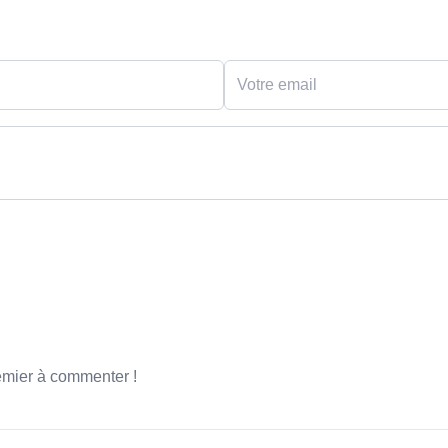
emier à commenter !