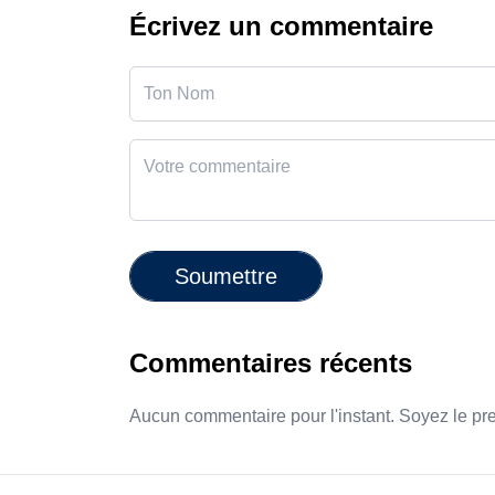
Écrivez un commentaire
Soumettre
Commentaires récents
Aucun commentaire pour l'instant. Soyez le pr