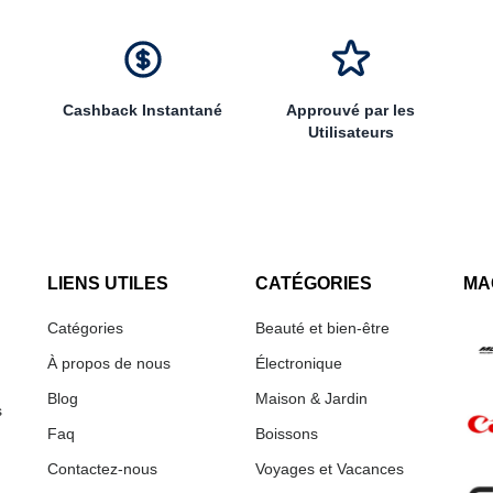
Cashback Instantané
Approuvé par les
Utilisateurs
LIENS UTILES
CATÉGORIES
MA
Catégories
Beauté et bien-être
À propos de nous
Électronique
Blog
Maison & Jardin
s
Faq
Boissons
Contactez-nous
Voyages et Vacances