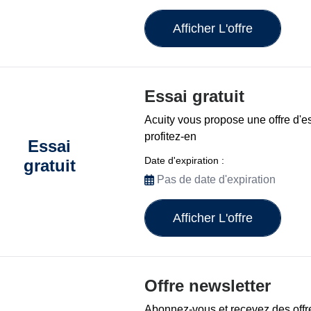
Afficher L'offre
Essai gratuit
Acuity vous propose une offre d'ess
profitez-en
Essai
Date d'expiration :
gratuit
Pas de date d'expiration
Afficher L'offre
Offre newsletter
Abonnez-vous et recevez des offr