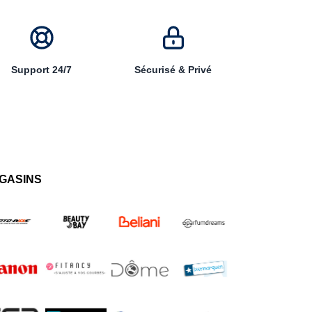
Support 24/7
Sécurisé & Privé
GASINS