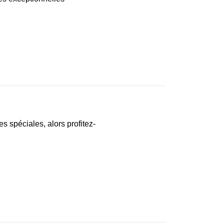
s spéciales, alors profitez-