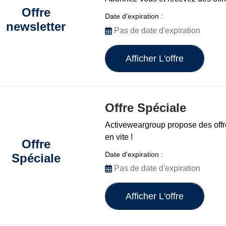
Offre
Date d'expiration :
newsletter
Pas de date d'expiration
Afficher L'offre
Offre Spéciale
Activeweargroup propose des offre
en vite !
Offre
Date d'expiration :
Spéciale
Pas de date d'expiration
Afficher L'offre