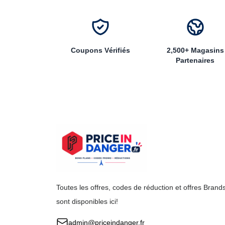
Coupons Vérifiés
2,500+ Magasins
Partenaires
Toutes les offres, codes de réduction et offres Brand
sont disponibles ici!
admin@priceindanger.fr