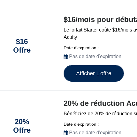
$16/mois pour début
Le forfait Starter coûte $16/mois 
Acuity
$16
Date d'expiration :
Offre
Pas de date d'expiration
Afficher L'offre
20% de réduction Ac
Bénéficiez de 20% de réduction sur
20%
Date d'expiration :
Offre
Pas de date d'expiration