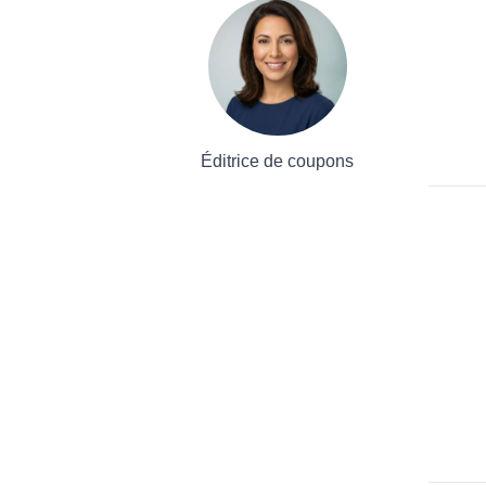
Éditrice de coupons