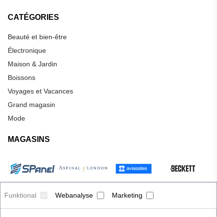
CATÉGORIES
Beauté et bien-être
Électronique
Maison & Jardin
Boissons
Voyages et Vacances
Grand magasin
Mode
MAGASINS
Funktional
Webanalyse
Marketing