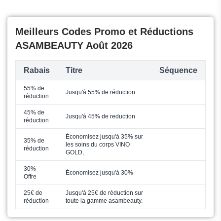
Meilleurs Codes Promo et Réductions
ASAMBEAUTY Août 2026
Rabais
Titre
Séquence
55% de
Jusqu'à 55% de réduction
réduction
45% de
Jusqu'à 45% de reduction
réduction
Économisez jusqu'à 35% sur
35% de
les soins du corps VINO
réduction
GOLD,
30%
Économisez jusqu'à 30%
Offre
25€ de
Jusqu'à 25€ de réduction sur
réduction
toute la gamme asambeauty.