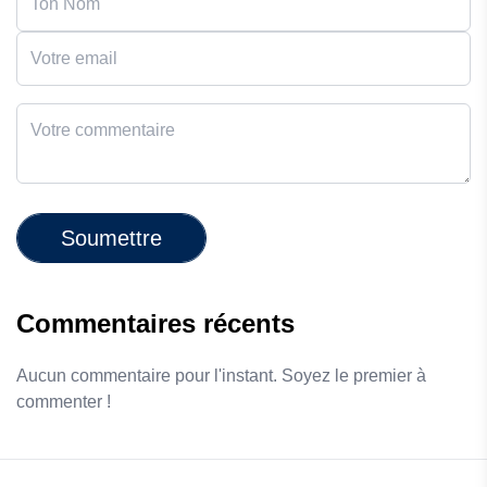
Soumettre
Commentaires récents
Aucun commentaire pour l'instant. Soyez le premier à
commenter !