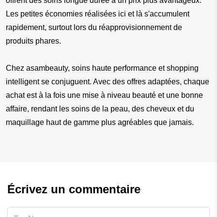
offrent des soins longue durée à un prix plus avantageux. 
Les petites économies réalisées ici et là s'accumulent 
rapidement, surtout lors du réapprovisionnement de 
produits phares.
Chez asambeauty, soins haute performance et shopping 
intelligent se conjuguent. Avec des offres adaptées, chaque 
achat est à la fois une mise à niveau beauté et une bonne 
affaire, rendant les soins de la peau, des cheveux et du 
maquillage haut de gamme plus agréables que jamais.
Écrivez un commentaire