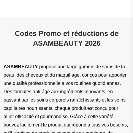
Codes Promo et réductions de
ASAMBEAUTY 2026
ASAMBEAUTY
 propose une large gamme de soins de la 
peau, des cheveux et du maquillage, conçus pour apporter 
une qualité professionnelle à vos routines quotidiennes. 
Des formules anti-âge aux ingrédients innovants, en 
passant par les soins corporels rafraîchissants et les soins 
capillaires nourrissants, chaque produit est conçu pour 
allier efficacité et gourmandise. Grâce à cette variété, 
trouvez facilement le produit qui répond à tous vos besoins, 