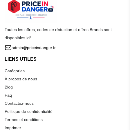
Toutes les offres, codes de réduction et offres Brands sont
disponibles ici!
admin@priceindanger.fr
LIENS UTILES
Catégories
À propos de nous
Blog
Faq
Contactez-nous
Politique de confidentialité
Termes et conditions
Imprimer