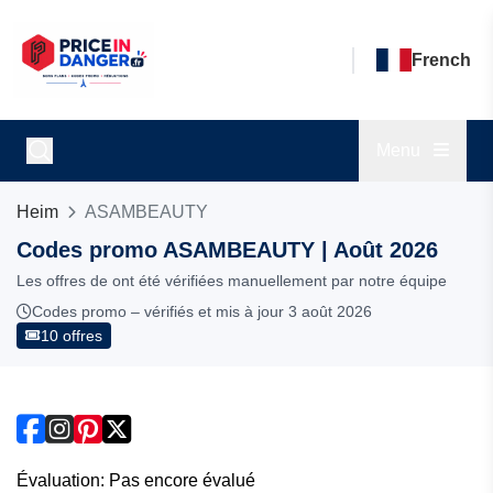
French
Menu
Heim
ASAMBEAUTY
Codes promo ASAMBEAUTY | Août 2026
Les offres de ont été vérifiées manuellement par notre équipe
Codes promo – vérifiés et mis à jour 3 août 2026
10 offres
Évaluation: Pas encore évalué