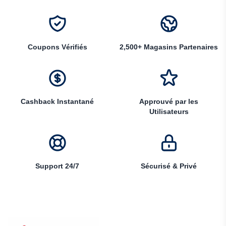
Coupons Vérifiés
2,500+ Magasins Partenaires
Cashback Instantané
Approuvé par les
Utilisateurs
Support 24/7
Sécurisé & Privé