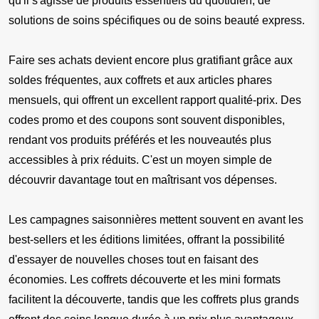
qu'il s'agisse de produits essentiels du quotidien, de 
solutions de soins spécifiques ou de soins beauté express.
Faire ses achats devient encore plus gratifiant grâce aux 
soldes fréquentes, aux coffrets et aux articles phares 
mensuels, qui offrent un excellent rapport qualité-prix. Des 
codes promo et des coupons sont souvent disponibles, 
rendant vos produits préférés et les nouveautés plus 
accessibles à prix réduits. C'est un moyen simple de 
découvrir davantage tout en maîtrisant vos dépenses.
Les campagnes saisonnières mettent souvent en avant les 
best-sellers et les éditions limitées, offrant la possibilité 
d'essayer de nouvelles choses tout en faisant des 
économies. Les coffrets découverte et les mini formats 
facilitent la découverte, tandis que les coffrets plus grands 