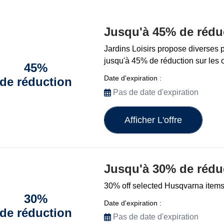
Jusqu'à 45% de rédu
Jardins Loisirs propose diverses
jusqu'à 45% de réduction sur les o
45%
Date d'expiration :
de réduction
Pas de date d'expiration
Afficher L'offre
Jusqu'à 30% de rédu
30% off selected Husqvarna items
30%
Date d'expiration :
de réduction
Pas de date d'expiration