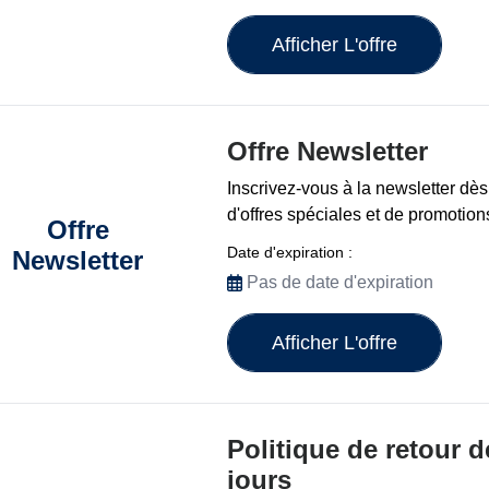
Afficher L'offre
Offre Newsletter
Inscrivez-vous à la newsletter dès
d'offres spéciales et de promotion
Offre
Date d'expiration :
Newsletter
Pas de date d'expiration
Afficher L'offre
Politique de retour d
jours