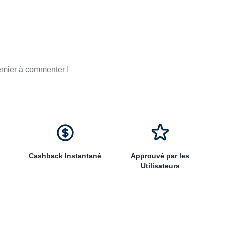
emier à commenter !
Cashback Instantané
Approuvé par les
Utilisateurs