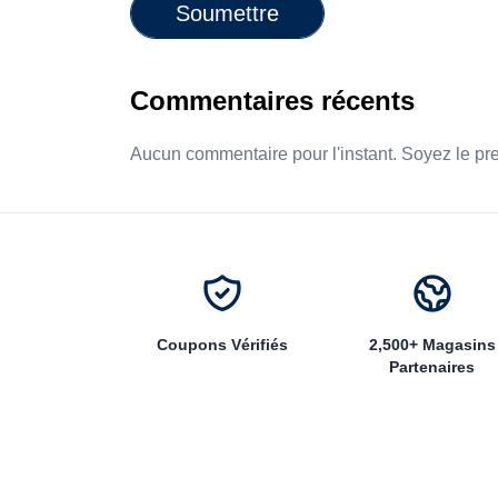
Soumettre
Commentaires récents
Aucun commentaire pour l'instant. Soyez le pr
Coupons Vérifiés
2,500+ Magasins
Partenaires