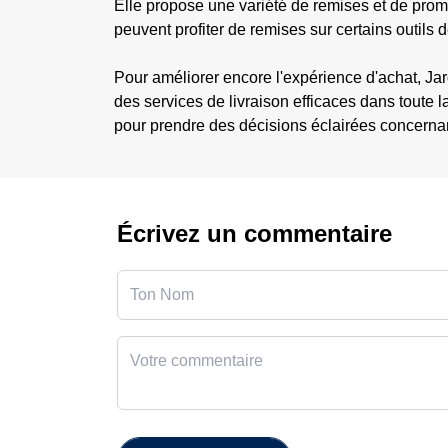
Elle propose une variété de remises et de pro
peuvent profiter de remises sur certains outils d
Pour améliorer encore l'expérience d'achat, Ja
des services de livraison efficaces dans toute
pour prendre des décisions éclairées concerna
Écrivez un commentaire