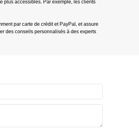
 plus accessibles. Par exemple, les clients
ment par carte de crédit et PayPal, et assure
der des conseils personnalisés à des experts