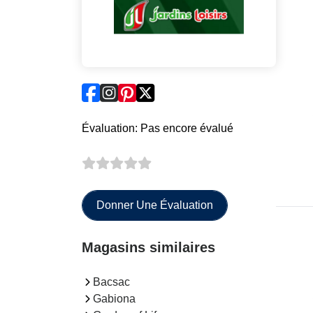
Évaluation: Pas encore évalué
Donner Une Évaluation
Magasins similaires
Bacsac
Gabiona