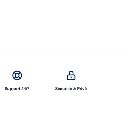
Support 24/7
Sécurisé & Privé