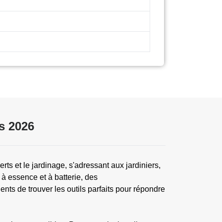
s 2026
rts et le jardinage, s'adressant aux jardiniers,
à essence et à batterie, des
ents de trouver les outils parfaits pour répondre