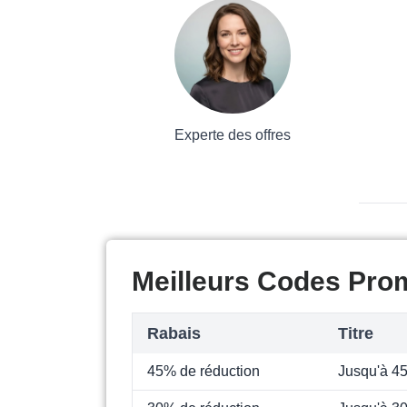
Experte des offres
Meilleurs Codes Prom
Rabais
Titre
45% de réduction
Jusqu'à 4