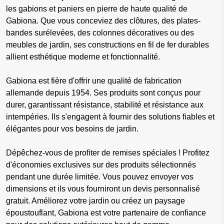
les gabions et paniers en pierre de haute qualité de
Gabiona. Que vous conceviez des clôtures, des plates-
bandes surélevées, des colonnes décoratives ou des
meubles de jardin, ses constructions en fil de fer durables
allient esthétique moderne et fonctionnalité.
Gabiona est fière d'offrir une qualité de fabrication
allemande depuis 1954. Ses produits sont conçus pour
durer, garantissant résistance, stabilité et résistance aux
intempéries. Ils s'engagent à fournir des solutions fiables et
élégantes pour vos besoins de jardin.
Dépêchez-vous de profiter de remises spéciales ! Profitez
d'économies exclusives sur des produits sélectionnés
pendant une durée limitée. Vous pouvez envoyer vos
dimensions et ils vous fourniront un devis personnalisé
gratuit. Améliorez votre jardin ou créez un paysage
époustouflant, Gabiona est votre partenaire de confiance