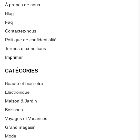
À propos de nous
Blog
Faq
Contactez-nous
Politique de confidentialité
Termes et conditions
Imprimer
CATÉGORIES
Beauté et bien-être
Électronique
Maison & Jardin
Boissons
Voyages et Vacances
Grand magasin
Mode