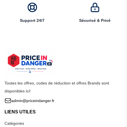
Support 24/7
Sécurisé & Privé
Toutes les offres, codes de réduction et offres Brands sont
disponibles ici!
admin@priceindanger.fr
LIENS UTILES
Catégories