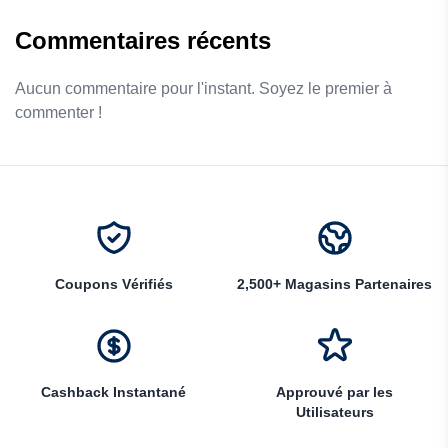
Commentaires récents
Aucun commentaire pour l'instant. Soyez le premier à
commenter !
Coupons Vérifiés
2,500+ Magasins Partenaires
Cashback Instantané
Approuvé par les
Utilisateurs