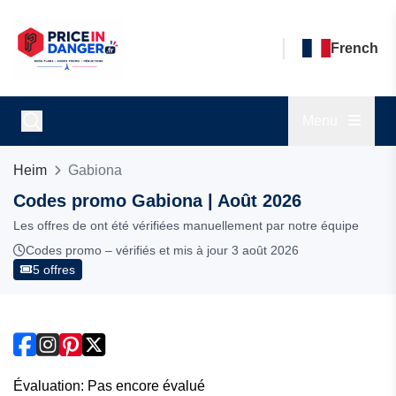
French
Menu
Heim
Gabiona
Codes promo Gabiona | Août 2026
Les offres de ont été vérifiées manuellement par notre équipe
Codes promo – vérifiés et mis à jour 3 août 2026
5 offres
Évaluation: Pas encore évalué