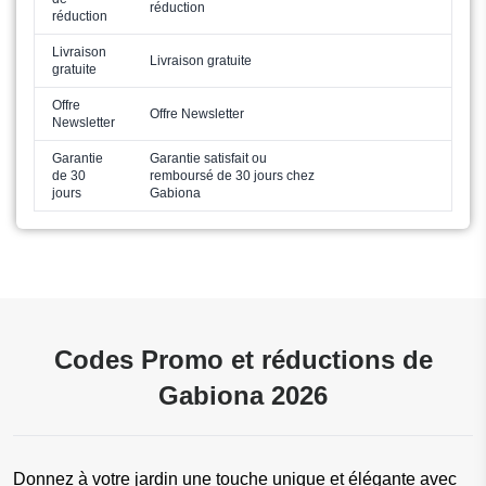
réduction
réduction
Livraison
Livraison gratuite
gratuite
Offre
Offre Newsletter
Newsletter
Garantie
Garantie satisfait ou
de 30
remboursé de 30 jours chez
jours
Gabiona
Codes Promo et réductions de
Gabiona 2026
Donnez à votre jardin une touche unique et élégante avec