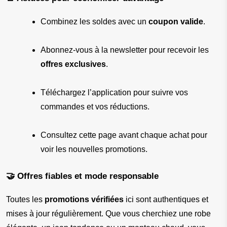
Combinez les soldes avec un 
coupon valide
.
Abonnez-vous à la newsletter pour recevoir les 
offres exclusives
.
Téléchargez l’application pour suivre vos 
commandes et vos réductions.
Consultez cette page avant chaque achat pour 
voir les nouvelles promotions.
🤝 Offres fiables et mode responsable
Toutes les 
promotions vérifiées
 ici sont authentiques et 
mises à jour régulièrement. Que vous cherchiez une robe 