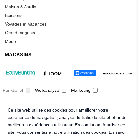
Maison & Jardin
Boissons
Voyages et Vacances
Grand magasin
Mode
MAGASINS
Funktional
Webanalyse
Marketing
Ce site web utilise des cookies pour améliorer votre
expérience de navigation, analyser le trafic du site et offrir de
meilleures expériences utilisateur. En continuant à utiliser ce
site, vous consentez à notre utilisation des cookies. En savoir