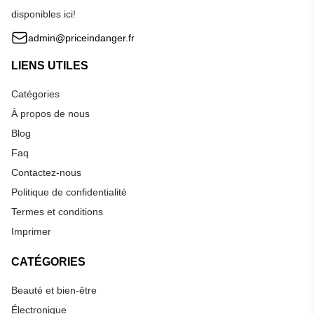
disponibles ici!
admin@priceindanger.fr
LIENS UTILES
Catégories
À propos de nous
Blog
Faq
Contactez-nous
Politique de confidentialité
Termes et conditions
Imprimer
CATÉGORIES
Beauté et bien-être
Électronique