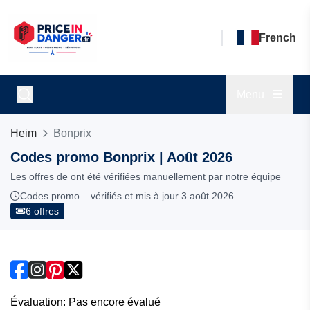
French
Menu
Heim
Bonprix
Codes promo Bonprix | Août 2026
Les offres de ont été vérifiées manuellement par notre équipe
Codes promo – vérifiés et mis à jour 3 août 2026
6 offres
Évaluation: Pas encore évalué