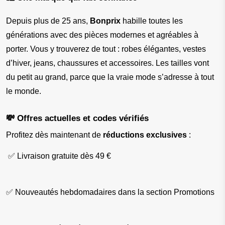
Depuis plus de 25 ans, 
Bonprix
 habille toutes les 
générations avec des pièces modernes et agréables à 
porter. Vous y trouverez de tout : robes élégantes, vestes 
d’hiver, jeans, chaussures et accessoires. Les tailles vont 
du petit au grand, parce que la vraie mode s’adresse à tout 
le monde.
💸 Offres actuelles et codes vérifiés
Profitez dès maintenant de
réductions exclusives
:
✅ Livraison gratuite dès 49 €
✅ Nouveautés hebdomadaires dans la section Promotions