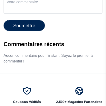
Soumettre
Commentaires récents
Aucun commentaire pour l'instant. Soyez le premier à
commenter !
Coupons Vérifiés
2,500+ Magasins Partenaires