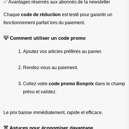
✅ Avantages réservés aux abonnés de la newsletter
Chaque 
code de réduction
 est testé pour garantir un 
fonctionnement parfait lors du paiement.
💡 Comment utiliser un code promo
Ajoutez vos articles préférés au panier.
Rendez-vous au paiement.
Collez votre 
code promo Bonprix
 dans le champ 
prévu et validez.
Le prix baisse immédiatement, rapide et efficace.
👚 Astuces pour économiser davantage