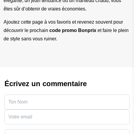
élégante, un jean tendance ou un manteau chaud, vous 
êtes sûr d’obtenir de vraies économies.
Ajoutez cette page à vos favoris et revenez souvent pour 
découvrir le prochain 
code promo Bonprix
 et faire le plein 
de style sans vous ruiner.
Écrivez un commentaire