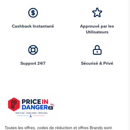
Cashback Instantané
Approuvé par les
Utilisateurs
Support 24/7
Sécurisé & Privé
Toutes les offres, codes de réduction et offres Brands sont