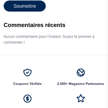
Soumettre
Commentaires récents
Aucun commentaire pour l'instant. Soyez le premier à
commenter !
Coupons Vérifiés
2,500+ Magasins Partenaires