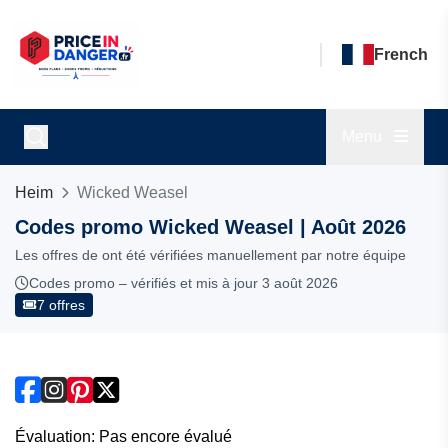
French
Menu
Heim
Wicked Weasel
Codes promo Wicked Weasel | Août 2026
Les offres de ont été vérifiées manuellement par notre équipe
Codes promo – vérifiés et mis à jour 3 août 2026
7 offres
Évaluation: Pas encore évalué