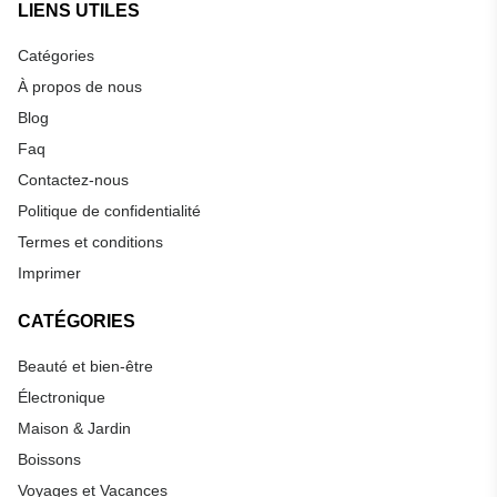
LIENS UTILES
Catégories
À propos de nous
Blog
Faq
Contactez-nous
Politique de confidentialité
Termes et conditions
Imprimer
CATÉGORIES
Beauté et bien-être
Électronique
Maison & Jardin
Boissons
Voyages et Vacances