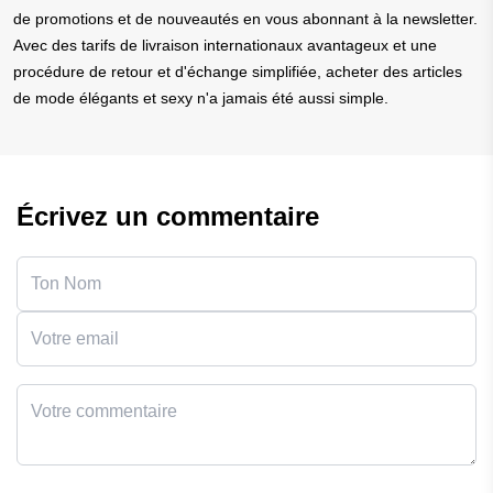
de promotions et de nouveautés en vous abonnant à la newsletter.
Avec des tarifs de livraison internationaux avantageux et une
procédure de retour et d'échange simplifiée, acheter des articles
de mode élégants et sexy n'a jamais été aussi simple.
Écrivez un commentaire