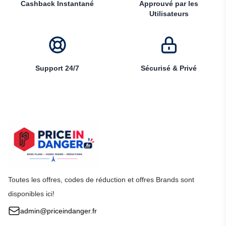
Cashback Instantané
Approuvé par les
Utilisateurs
Support 24/7
Sécurisé & Privé
Toutes les offres, codes de réduction et offres Brands sont
disponibles ici!
admin@priceindanger.fr