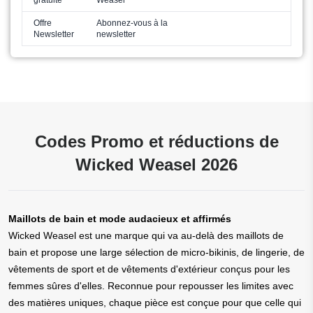
Offre
Abonnez-vous à la
Newsletter
newsletter
Codes Promo et réductions de
Wicked Weasel 2026
Maillots de bain et mode audacieux et affirmés
Wicked Weasel est une marque qui va au-delà des maillots de
bain et propose une large sélection de micro-bikinis, de lingerie, de
vêtements de sport et de vêtements d'extérieur conçus pour les
femmes sûres d'elles. Reconnue pour repousser les limites avec
des matières uniques, chaque pièce est conçue pour que celle qui