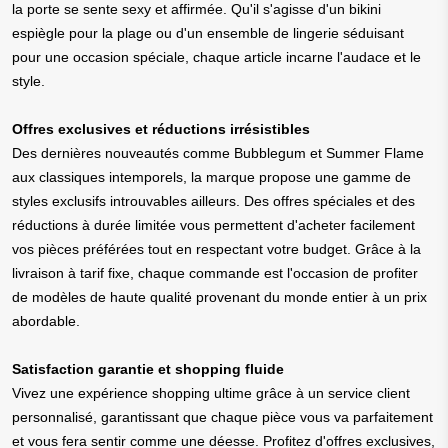
la porte se sente sexy et affirmée. Qu'il s'agisse d'un bikini
espiègle pour la plage ou d'un ensemble de lingerie séduisant
pour une occasion spéciale, chaque article incarne l'audace et le
style.
Offres exclusives et réductions irrésistibles
Des dernières nouveautés comme Bubblegum et Summer Flame
aux classiques intemporels, la marque propose une gamme de
styles exclusifs introuvables ailleurs. Des offres spéciales et des
réductions à durée limitée vous permettent d'acheter facilement
vos pièces préférées tout en respectant votre budget. Grâce à la
livraison à tarif fixe, chaque commande est l'occasion de profiter
de modèles de haute qualité provenant du monde entier à un prix
abordable.
Satisfaction garantie et shopping fluide
Vivez une expérience shopping ultime grâce à un service client
personnalisé, garantissant que chaque pièce vous va parfaitement
et vous fera sentir comme une déesse. Profitez d'offres exclusives,