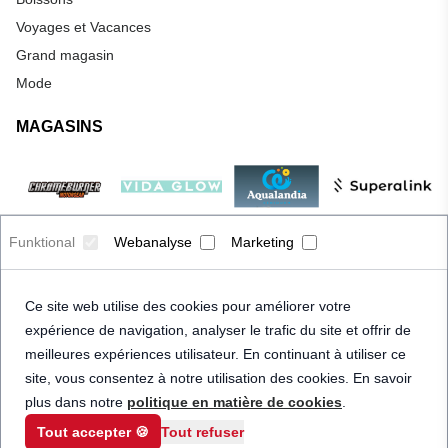
Voyages et Vacances
Grand magasin
Mode
MAGASINS
Funktional
Webanalyse
Marketing
Ce site web utilise des cookies pour améliorer votre
expérience de navigation, analyser le trafic du site et offrir de
meilleures expériences utilisateur. En continuant à utiliser ce
site, vous consentez à notre utilisation des cookies. En savoir
plus dans notre
politique en matière de cookies
.
Tout accepter 🍪
Tout refuser
© 2026 Priceindanger. Tous droits réservés.