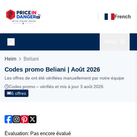
French
Menu
Heim
Beliani
Codes promo Beliani | Août 2026
Les offres de ont été vérifiées manuellement par notre équipe
Codes promo – vérifiés et mis à jour 3 août 2026
6 offres
Évaluation: Pas encore évalué