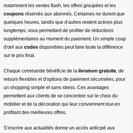
notamment les ventes flash, les offres groupées et les 
coupons
 réservés aux abonnés. Certaines ne durent que 
quelques heures, tandis que d'autres restent actives plus 
longtemps, vous permettant de profiter de réductions 
supplémentaires au moment du paiement. Un simple coup 
d'œil aux
 codes
 disponibles peut faire toute la différence 
sur le prix final.
Chaque commande bénéficie de la
 livraison gratuite
, de 
retours flexibles et d'options de paiement sécurisées, pour 
un shopping simple et sans stress. Ces avantages 
permettent aux clients de se concentrer sur le choix du 
mobilier et de la décoration qui leur conviennent tout en 
profitant des meilleures offres.
S'inscrire aux actualités donne un accès anticipé aux 