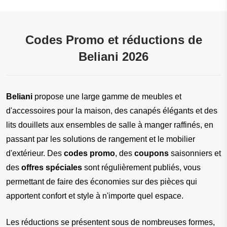
Codes Promo et réductions de
Beliani 2026
Beliani 
propose une large gamme de meubles et 
d'accessoires pour la maison, des canapés élégants et des 
lits douillets aux ensembles de salle à manger raffinés, en 
passant par les solutions de rangement et le mobilier 
d'extérieur. Des 
codes promo
, des 
coupons
 saisonniers et 
des 
offres spéciales
 sont régulièrement publiés, vous 
permettant de faire des économies sur des pièces qui 
apportent confort et style à n'importe quel espace.
Les réductions se présentent sous de nombreuses formes, 