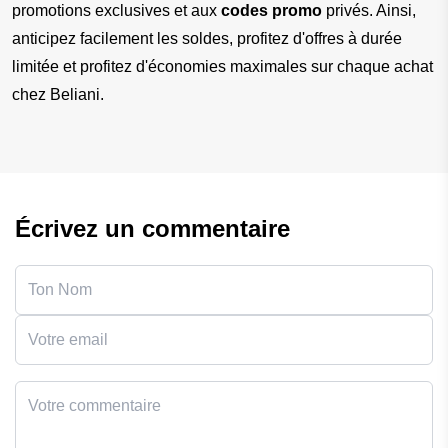
promotions exclusives et aux 
codes promo 
privés. Ainsi, 
anticipez facilement les soldes, profitez d'offres à durée 
limitée et profitez d'économies maximales sur chaque achat 
chez Beliani.
Écrivez un commentaire