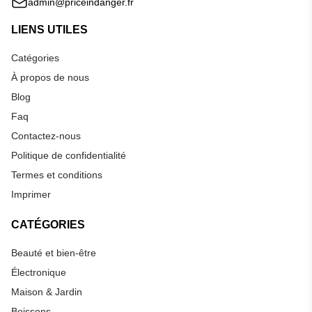
admin@priceindanger.fr
LIENS UTILES
Catégories
À propos de nous
Blog
Faq
Contactez-nous
Politique de confidentialité
Termes et conditions
Imprimer
CATÉGORIES
Beauté et bien-être
Électronique
Maison & Jardin
Boissons