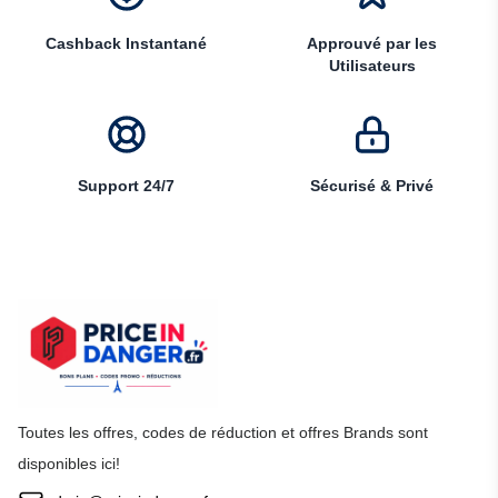
Cashback Instantané
Approuvé par les
Utilisateurs
Support 24/7
Sécurisé & Privé
Toutes les offres, codes de réduction et offres Brands sont
disponibles ici!