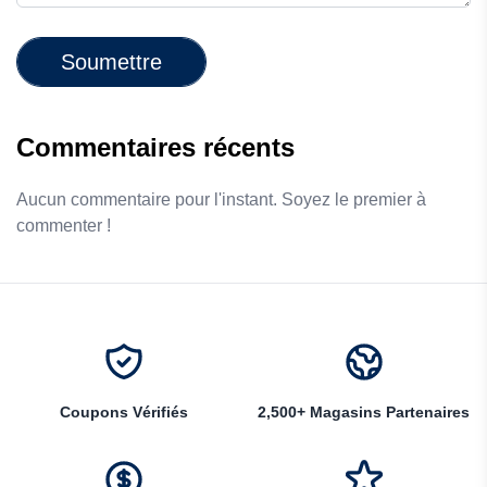
Soumettre
Commentaires récents
Aucun commentaire pour l'instant. Soyez le premier à
commenter !
Coupons Vérifiés
2,500+ Magasins Partenaires