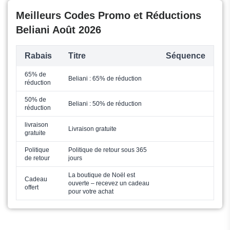
Meilleurs Codes Promo et Réductions
Beliani Août 2026
Rabais
Titre
Séquence
65% de
Beliani : 65% de réduction
réduction
50% de
Beliani : 50% de réduction
réduction
livraison
Livraison gratuite
gratuite
Politique
Politique de retour sous 365
de retour
jours
La boutique de Noël est
Cadeau
ouverte – recevez un cadeau
offert
pour votre achat