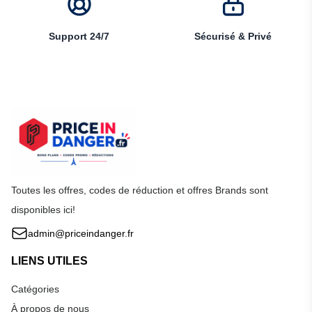
Support 24/7
Sécurisé & Privé
Toutes les offres, codes de réduction et offres Brands sont
disponibles ici!
admin@priceindanger.fr
LIENS UTILES
Catégories
À propos de nous