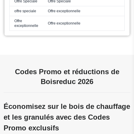
Offre Spéciale
Offre Spéciale
offre speciale
Offre exceptionnelle
Offre
Offre exceptionnelle
exceptionnelle
Codes Promo et réductions de
Boisreduc 2026
Économisez sur le bois de chauffage
et les granulés avec des Codes
Promo exclusifs