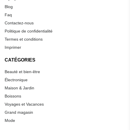
Blog
Faq
Contactez-nous
Politique de confidentialité
Termes et conditions
Imprimer
CATÉGORIES
Beauté et bien-être
Électronique
Maison & Jardin
Boissons
Voyages et Vacances
Grand magasin
Mode