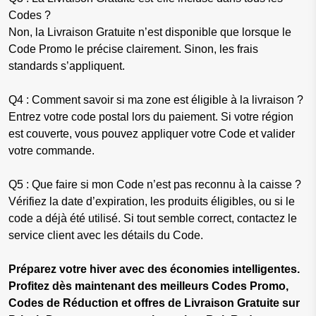
Codes ?
Non, la Livraison Gratuite n’est disponible que lorsque le
Code Promo le précise clairement. Sinon, les frais
standards s’appliquent.
Q4 : Comment savoir si ma zone est éligible à la livraison ?
Entrez votre code postal lors du paiement. Si votre région
est couverte, vous pouvez appliquer votre Code et valider
votre commande.
Q5 : Que faire si mon Code n’est pas reconnu à la caisse ?
Vérifiez la date d’expiration, les produits éligibles, ou si le
code a déjà été utilisé. Si tout semble correct, contactez le
service client avec les détails du Code.
Préparez votre hiver avec des économies intelligentes.
Profitez dès maintenant des meilleurs Codes Promo,
Codes de Réduction et offres de Livraison Gratuite sur