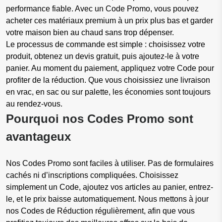
performance fiable. Avec un Code Promo, vous pouvez
acheter ces matériaux premium à un prix plus bas et garder
votre maison bien au chaud sans trop dépenser.
Le processus de commande est simple : choisissez votre
produit, obtenez un devis gratuit, puis ajoutez-le à votre
panier. Au moment du paiement, appliquez votre Code pour
profiter de la réduction. Que vous choisissiez une livraison
en vrac, en sac ou sur palette, les économies sont toujours
au rendez-vous.
Pourquoi nos Codes Promo sont
avantageux
Nos Codes Promo sont faciles à utiliser. Pas de formulaires
cachés ni d’inscriptions compliquées. Choisissez
simplement un Code, ajoutez vos articles au panier, entrez-
le, et le prix baisse automatiquement. Nous mettons à jour
nos Codes de Réduction régulièrement, afin que vous