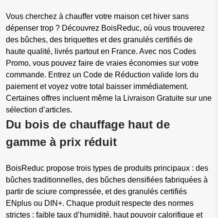
Vous cherchez à chauffer votre maison cet hiver sans
dépenser trop ? Découvrez BoisReduc, où vous trouverez
des bûches, des briquettes et des granulés certifiés de
haute qualité, livrés partout en France. Avec nos Codes
Promo, vous pouvez faire de vraies économies sur votre
commande. Entrez un Code de Réduction valide lors du
paiement et voyez votre total baisser immédiatement.
Certaines offres incluent même la Livraison Gratuite sur une
sélection d’articles.
Du bois de chauffage haut de
gamme à prix réduit
BoisReduc propose trois types de produits principaux : des
bûches traditionnelles, des bûches densifiées fabriquées à
partir de sciure compressée, et des granulés certifiés
ENplus ou DIN+. Chaque produit respecte des normes
strictes : faible taux d’humidité, haut pouvoir calorifique et