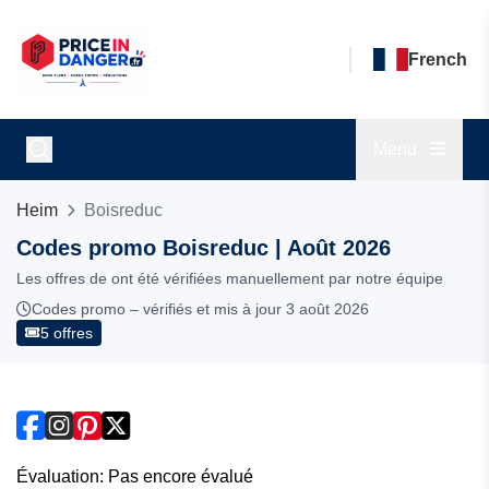
French
Menu
Heim
Boisreduc
Codes promo Boisreduc | Août 2026
Les offres de ont été vérifiées manuellement par notre équipe
Codes promo – vérifiés et mis à jour 3 août 2026
5 offres
Évaluation: Pas encore évalué