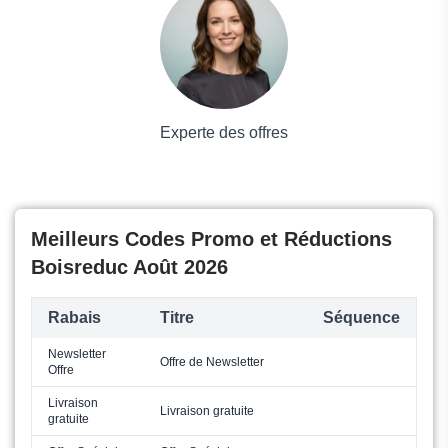
Mode
Experte des offres
Meilleurs Codes Promo et Réductions
Boisreduc Août 2026
Rabais
Titre
Séquence
Newsletter
Offre de Newsletter
Offre
Livraison
Livraison gratuite
gratuite