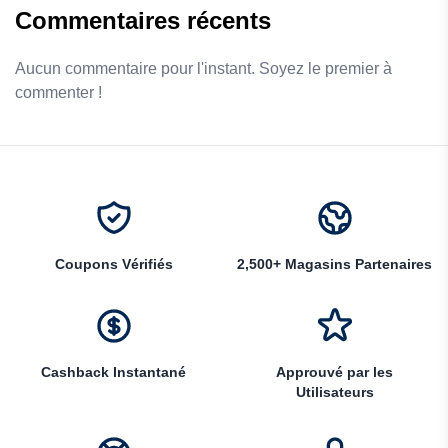
Commentaires récents
Aucun commentaire pour l'instant. Soyez le premier à
commenter !
Coupons Vérifiés
2,500+ Magasins Partenaires
Cashback Instantané
Approuvé par les
Utilisateurs