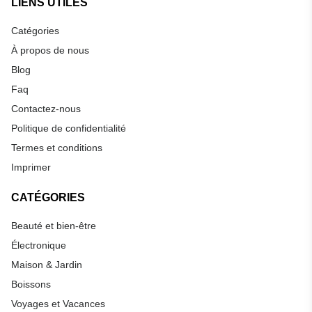
LIENS UTILES
Catégories
À propos de nous
Blog
Faq
Contactez-nous
Politique de confidentialité
Termes et conditions
Imprimer
CATÉGORIES
Beauté et bien-être
Électronique
Maison & Jardin
Boissons
Voyages et Vacances