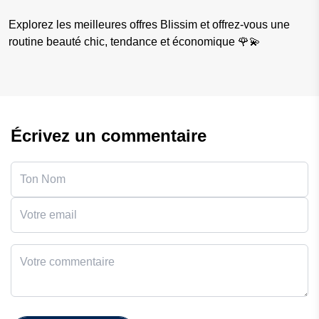
Explorez les meilleures offres Blissim et offrez-vous une
routine beauté chic, tendance et économique 🌹💫
Écrivez un commentaire