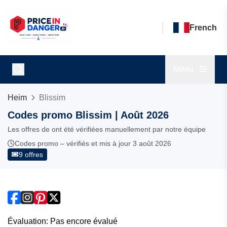
French
Menu
Heim
Blissim
Codes promo Blissim | Août 2026
Les offres de ont été vérifiées manuellement par notre équipe
Codes promo – vérifiés et mis à jour 3 août 2026
9 offres
Évaluation: Pas encore évalué