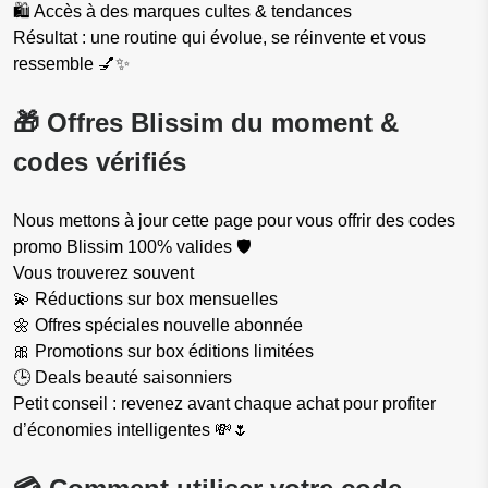
🛍️ Accès à des marques cultes & tendances
Résultat : une routine qui évolue, se réinvente et vous
ressemble 💅✨
🎁 Offres Blissim du moment &
codes vérifiés
Nous mettons à jour cette page pour vous offrir des codes
promo Blissim 100% valides 🛡️
Vous trouverez souvent
💫 Réductions sur box mensuelles
🌼 Offres spéciales nouvelle abonnée
🎀 Promotions sur box éditions limitées
🕒 Deals beauté saisonniers
Petit conseil : revenez avant chaque achat pour profiter
d’économies intelligentes 💸🌷