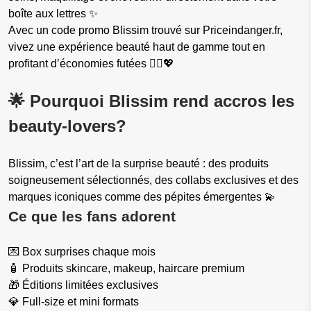
boîte aux lettres ✨
Avec un code promo Blissim trouvé sur Priceindanger.fr,
vivez une expérience beauté haut de gamme tout en
profitant d’économies futées 💁‍♀️💖
🌟 Pourquoi Blissim rend accros les
beauty-lovers?
Blissim, c’est l’art de la surprise beauté : des produits
soigneusement sélectionnés, des collabs exclusives et des
marques iconiques comme des pépites émergentes 💫
Ce que les fans adorent
💌 Box surprises chaque mois
🧴 Produits skincare, makeup, haircare premium
🎁 Éditions limitées exclusives
💎 Full-size et mini formats