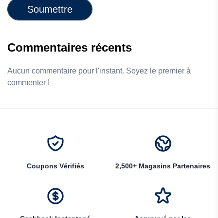
Soumettre
Commentaires récents
Aucun commentaire pour l'instant. Soyez le premier à
commenter !
Coupons Vérifiés
2,500+ Magasins Partenaires