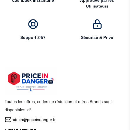
Cashback Instantané
Approuvé par les
Utilisateurs
Support 24/7
Sécurisé & Privé
Toutes les offres, codes de réduction et offres Brands sont
disponibles ici!
admin@priceindanger.fr