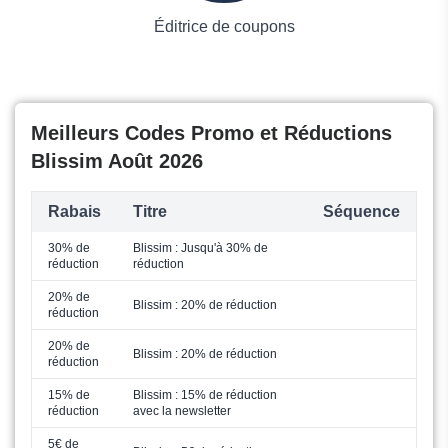
Éditrice de coupons
Meilleurs Codes Promo et Réductions
Blissim Août 2026
Rabais
Titre
Séquence
30% de
Blissim : Jusqu'à 30% de
réduction
réduction
20% de
Blissim : 20% de réduction
réduction
20% de
Blissim : 20% de réduction
réduction
15% de
Blissim : 15% de réduction
réduction
avec la newsletter
5€ de