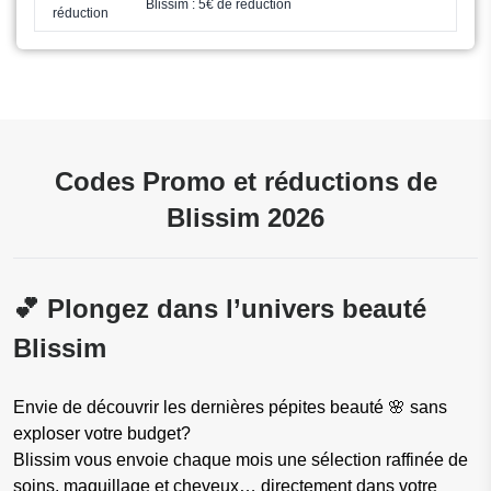
Blissim : 5€ de réduction
réduction
Codes Promo et réductions de
Blissim 2026
💕 Plongez dans l’univers beauté
Blissim
Envie de découvrir les dernières pépites beauté 🌸 sans
exploser votre budget?
Blissim vous envoie chaque mois une sélection raffinée de
soins, maquillage et cheveux… directement dans votre