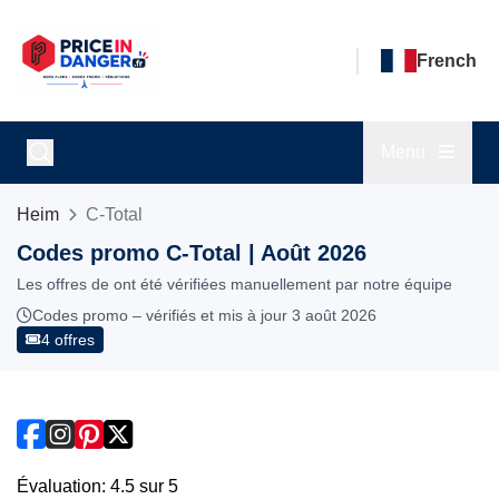
French
Menu
Heim
C-Total
Codes promo C-Total | Août 2026
Les offres de ont été vérifiées manuellement par notre équipe
Codes promo – vérifiés et mis à jour 3 août 2026
4 offres
Évaluation: 4.5 sur 5