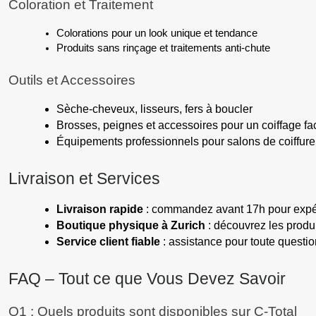
Coloration et Traitement
Colorations pour un look unique et tendance
Produits sans rinçage et traitements anti-chute
Outils et Accessoires
Sèche-cheveux, lisseurs, fers à boucler
Brosses, peignes et accessoires pour un coiffage fac
Équipements professionnels pour salons de coiffure
Livraison et Services
Livraison rapide
 : commandez avant 17h pour expé
Boutique physique à Zurich
 : découvrez les produ
Service client fiable
 : assistance pour toute quest
FAQ – Tout ce que Vous Devez Savoir
Q1 : Quels produits sont disponibles sur C-Total