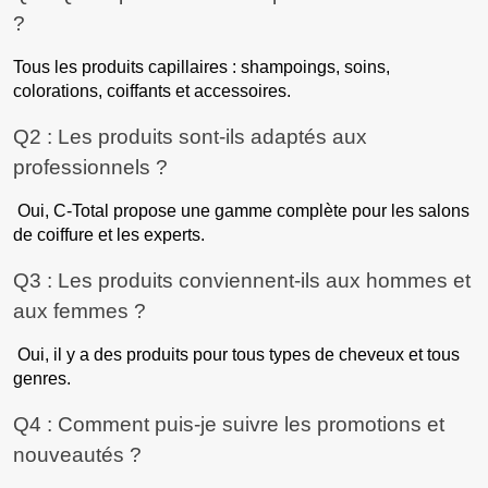
?
Tous les produits capillaires : shampoings, soins,
colorations, coiffants et accessoires.
Q2 : Les produits sont-ils adaptés aux
professionnels ?
Oui, C-Total propose une gamme complète pour les salons
de coiffure et les experts.
Q3 : Les produits conviennent-ils aux hommes et
aux femmes ?
Oui, il y a des produits pour tous types de cheveux et tous
genres.
Q4 : Comment puis-je suivre les promotions et
nouveautés ?