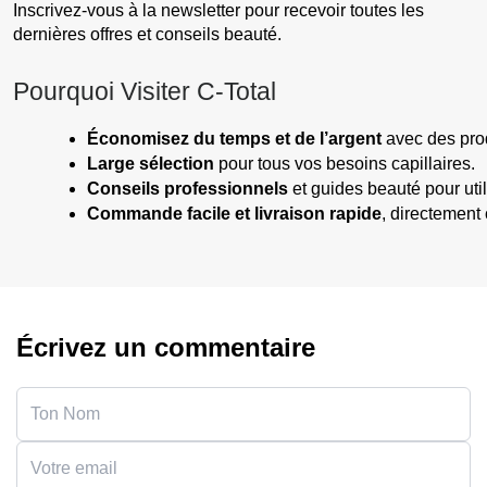
Inscrivez-vous à la newsletter pour recevoir toutes les
dernières offres et conseils beauté.
Pourquoi Visiter C-Total
Économisez du temps et de l’argent
 avec des prod
Large sélection
 pour tous vos besoins capillaires.
Conseils professionnels
 et guides beauté pour uti
Commande facile et livraison rapide
, directement
Écrivez un commentaire