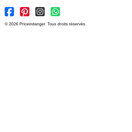
© 2026 Priceindanger. Tous droits réservés.