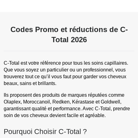
Codes Promo et réductions de C-
Total 2026
C-Total est votre référence pour tous les soins capillaires.
Que vous soyez un particulier ou un professionnel, vous
trouverez tout ce qu’il vous faut pour garder vos cheveux
beaux, sains et brillants.
Ils proposent des produits de marques réputées comme
Olaplex, Moroccanoil, Redken, Kérastase et Goldwell,
garantissant qualité et performance. Avec C-Total, prendre
soin de vos cheveux devient facile et agréable.
Pourquoi Choisir C-Total ?