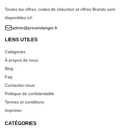
Toutes les offres, codes de réduction et offres Brands sont
disponibles ici!
admin@priceindanger.fr
LIENS UTILES
Catégories
À propos de nous
Blog
Faq
Contactez-nous
Politique de confidentialité
Termes et conditions
Imprimer
CATÉGORIES