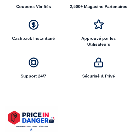
Coupons Vérifiés
2,500+ Magasins Partenaires
Cashback Instantané
Approuvé par les
Utilisateurs
Support 24/7
Sécurisé & Privé