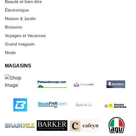
Beauté et bien-être
Électronique
Maison & Jardin
Boissons
Voyages et Vacances
Grand magasin
Mode
MAGASINS