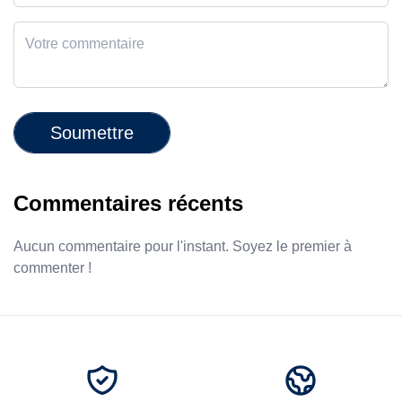
Soumettre
Commentaires récents
Aucun commentaire pour l'instant. Soyez le premier à
commenter !