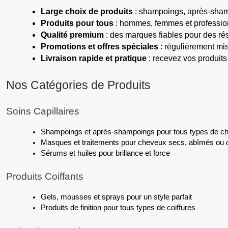
Large choix de produits
 : shampoings, après-sham
Produits pour tous
 : hommes, femmes et professio
Qualité premium
 : des marques fiables pour des rés
Promotions et offres spéciales
 : régulièrement mi
Livraison rapide et pratique
 : recevez vos produit
Nos Catégories de Produits
Soins Capillaires
Shampoings et après-shampoings pour tous types de c
Masques et traitements pour cheveux secs, abîmés ou 
Sérums et huiles pour brillance et force
Produits Coiffants
Gels, mousses et sprays pour un style parfait
Produits de finition pour tous types de coiffures