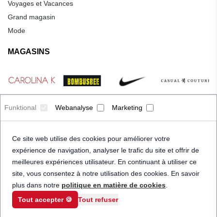
Voyages et Vacances
Grand magasin
Mode
MAGASINS
Funktional
Webanalyse
Marketing
Ce site web utilise des cookies pour améliorer votre
expérience de navigation, analyser le trafic du site et offrir de
meilleures expériences utilisateur. En continuant à utiliser ce
site, vous consentez à notre utilisation des cookies. En savoir
plus dans notre
politique en matière de cookies
.
Tout accepter 🍪
Tout refuser
© 2026 Priceindanger. Tous droits réservés.