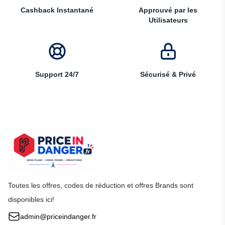
Cashback Instantané
Approuvé par les
Utilisateurs
Support 24/7
Sécurisé & Privé
Toutes les offres, codes de réduction et offres Brands sont
disponibles ici!
admin@priceindanger.fr