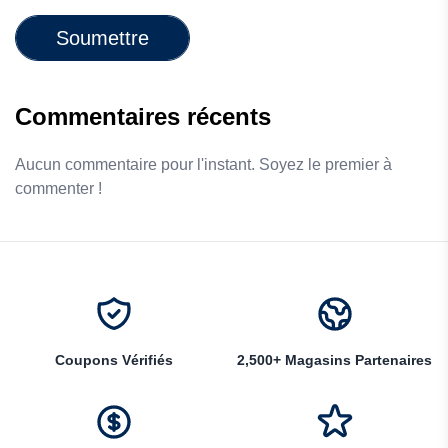
Soumettre
Commentaires récents
Aucun commentaire pour l'instant. Soyez le premier à
commenter !
Coupons Vérifiés
2,500+ Magasins Partenaires