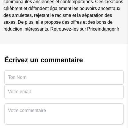
communautés anciennes et contemporaines. Ces créations
célèbrent et défendent également les pouvoirs ancestraux
des amulettes, rejetant le racisme et la séparation des
sexes. De plus, elle propose des offres et des bons de
réduction intéressants. Retrouvez-les sur Priceindanger.fr
Écrivez un commentaire