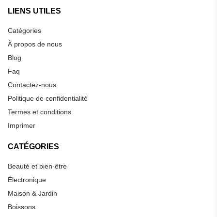
LIENS UTILES
Catégories
À propos de nous
Blog
Faq
Contactez-nous
Politique de confidentialité
Termes et conditions
Imprimer
CATÉGORIES
Beauté et bien-être
Électronique
Maison & Jardin
Boissons