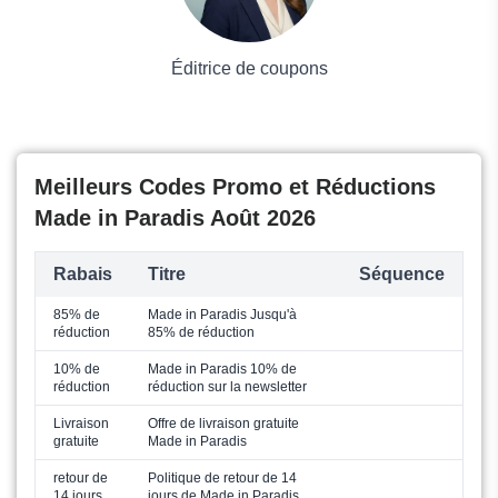
Éditrice de coupons
Meilleurs Codes Promo et Réductions
Made in Paradis Août 2026
Rabais
Titre
Séquence
85% de
Made in Paradis Jusqu'à
réduction
85% de réduction
10% de
Made in Paradis 10% de
réduction
réduction sur la newsletter
Livraison
Offre de livraison gratuite
gratuite
Made in Paradis
retour de
Politique de retour de 14
14 jours
jours de Made in Paradis