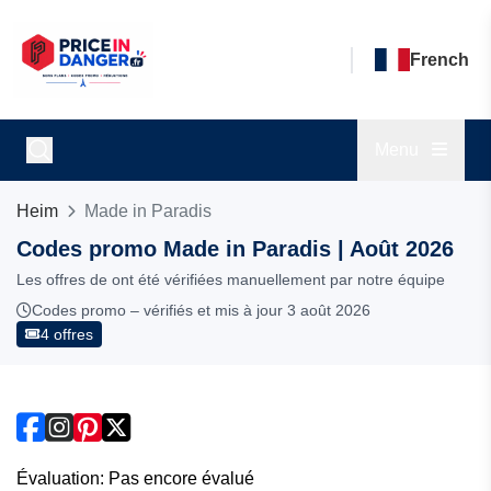
French
Menu
Heim
Made in Paradis
Codes promo Made in Paradis | Août 2026
Les offres de ont été vérifiées manuellement par notre équipe
Codes promo – vérifiés et mis à jour 3 août 2026
4 offres
Évaluation: Pas encore évalué