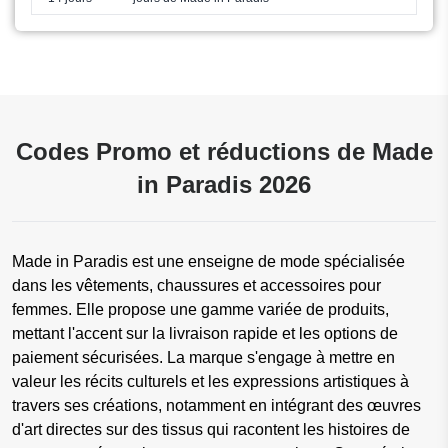
Codes Promo et réductions de Made
in Paradis 2026
Made in Paradis est une enseigne de mode spécialisée
dans les vêtements, chaussures et accessoires pour
femmes. Elle propose une gamme variée de produits,
mettant l'accent sur la livraison rapide et les options de
paiement sécurisées. La marque s'engage à mettre en
valeur les récits culturels et les expressions artistiques à
travers ses créations, notamment en intégrant des œuvres
d'art directes sur des tissus qui racontent les histoires de