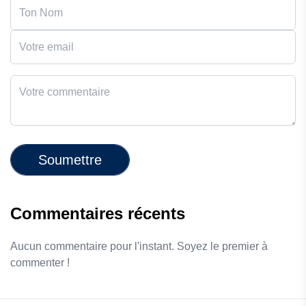
Soumettre
Commentaires récents
Aucun commentaire pour l'instant. Soyez le premier à
commenter !