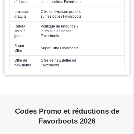
réduction
sur les soldes Favorboots
Livraison
Offre de livraison gratuite
gratuite
sur les bottes Favorboots
Retour
Politique de retour de 7
sous 7
jours sur les bottes
jours
Favorboots
Super
Super Offre Favorboots
Offre
Offre de
Offre de newsletter de
newsletter
Favorboots
Codes Promo et réductions de
Favorboots 2026