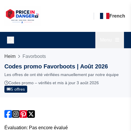
French
Menu
Heim
Favorboots
Codes promo Favorboots | Août 2026
Les offres de ont été vérifiées manuellement par notre équipe
Codes promo – vérifiés et mis à jour 3 août 2026
5 offres
Évaluation: Pas encore évalué