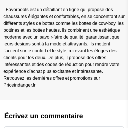
Favorboots est un détaillant en ligne qui propose des
chaussures élégantes et confortables, en se concentrant sur
différents styles de bottes comme les bottes de cow-boy, les
bottines et les bottes hautes. Ils combinent une esthétique
moderne avec un savoir-faire de qualité, garantissant que
leurs designs sont à la mode et attrayants. Ils mettent
l'accent sur le confort et le style, recevant les éloges des
clients pour les deux. De plus, il propose des offres
intéressantes et des codes de réduction pour rendre votre
expérience d'achat plus excitante et intéressante.
Retrouvez les dernières offres et promotions sur
Priceindanger.fr
Écrivez un commentaire