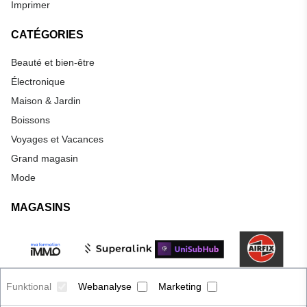
Imprimer
CATÉGORIES
Beauté et bien-être
Électronique
Maison & Jardin
Boissons
Voyages et Vacances
Grand magasin
Mode
MAGASINS
Funktional
Webanalyse
Marketing