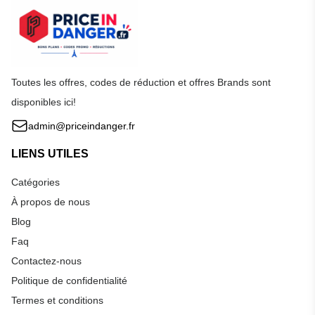
Toutes les offres, codes de réduction et offres Brands sont
disponibles ici!
admin@priceindanger.fr
LIENS UTILES
Catégories
À propos de nous
Blog
Faq
Contactez-nous
Politique de confidentialité
Termes et conditions