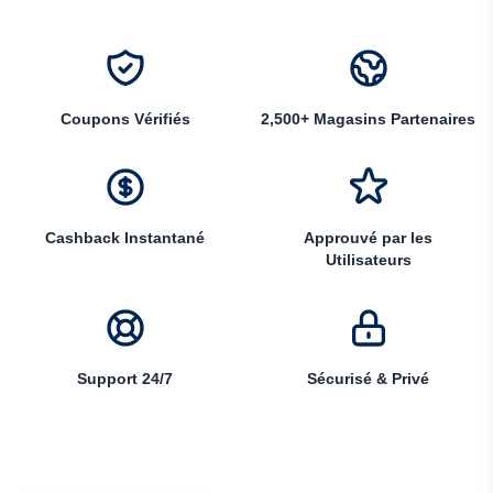
Coupons Vérifiés
2,500+ Magasins Partenaires
Cashback Instantané
Approuvé par les
Utilisateurs
Support 24/7
Sécurisé & Privé