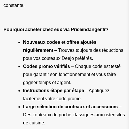
constante.
Pourquoi acheter chez eux via Priceindanger.fr?
Nouveaux codes et offres ajoutés 
régulièrement
 – Trouvez toujours des réductions 
pour vos couteaux Deejo préférés.
Codes promo vérifiés
 – Chaque code est testé 
pour garantir son fonctionnement et vous faire 
gagner temps et argent.
Instructions étape par étape
 – Appliquez 
facilement votre code promo.
Large sélection de couteaux et accessoires
 – 
Des couteaux de poche classiques aux ustensiles 
de cuisine.