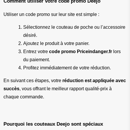
Comment utiliser votre code promo Deejo
Utiliser un code promo sur leur site est simple :
Sélectionnez le couteau de poche ou l’accessoire 
désiré.
Ajoutez le produit à votre panier.
Entrez votre 
code promo Priceindanger.fr
 lors 
du paiement.
Profitez immédiatement de votre réduction.
En suivant ces étapes, votre 
réduction est appliquée avec 
succès
, vous offrant le meilleur rapport qualité-prix à 
chaque commande.
Pourquoi les couteaux Deejo sont spéciaux