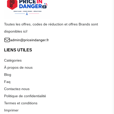
Toutes les offres, codes de réduction et offres Brands sont
disponibles ici!
admin@priceindanger.fr
LIENS UTILES
Catégories
À propos de nous
Blog
Faq
Contactez-nous
Politique de confidentialité
Termes et conditions
Imprimer