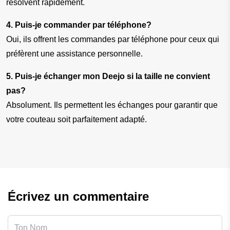
résolvent rapidement.
4. Puis-je commander par téléphone?
Oui, ils offrent les commandes par téléphone pour ceux qui 
préfèrent une assistance personnelle.
5. Puis-je échanger mon Deejo si la taille ne convient 
pas?
Absolument. Ils permettent les échanges pour garantir que 
votre couteau soit parfaitement adapté.
Écrivez un commentaire