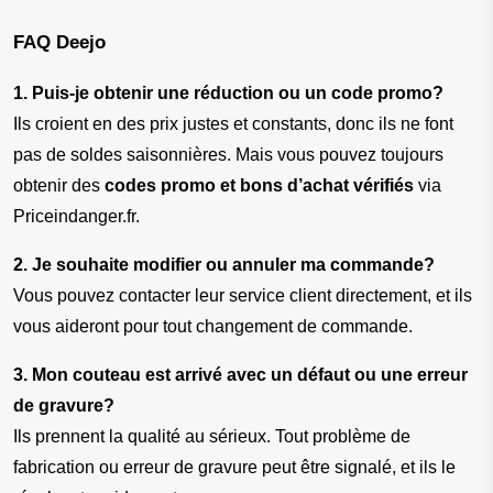
FAQ Deejo
1. Puis-je obtenir une réduction ou un code promo?
Ils croient en des prix justes et constants, donc ils ne font 
pas de soldes saisonnières. Mais vous pouvez toujours 
obtenir des 
codes promo et bons d’achat vérifiés
 via 
Priceindanger.fr.
2. Je souhaite modifier ou annuler ma commande?
Vous pouvez contacter leur service client directement, et ils 
vous aideront pour tout changement de commande.
3. Mon couteau est arrivé avec un défaut ou une erreur 
de gravure?
Ils prennent la qualité au sérieux. Tout problème de 
fabrication ou erreur de gravure peut être signalé, et ils le 