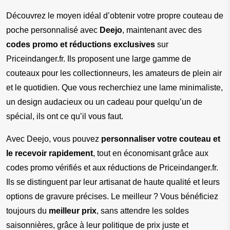
Découvrez le moyen idéal d’obtenir votre propre couteau de 
poche personnalisé avec 
Deejo
, maintenant avec des 
codes promo et réductions exclusives
 sur 
Priceindanger.fr. Ils proposent une large gamme de 
couteaux pour les collectionneurs, les amateurs de plein air 
et le quotidien. Que vous recherchiez une lame minimaliste, 
un design audacieux ou un cadeau pour quelqu’un de 
spécial, ils ont ce qu’il vous faut.
Avec Deejo, vous pouvez 
personnaliser votre couteau et 
le recevoir rapidement
, tout en économisant grâce aux 
codes promo vérifiés et aux réductions de Priceindanger.fr. 
Ils se distinguent par leur artisanat de haute qualité et leurs 
options de gravure précises. Le meilleur ? Vous bénéficiez 
toujours du 
meilleur prix
, sans attendre les soldes 
saisonnières, grâce à leur politique de prix juste et 