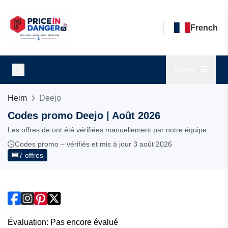
French
Menu
Heim
Deejo
Codes promo Deejo | Août 2026
Les offres de ont été vérifiées manuellement par notre équipe
Codes promo – vérifiés et mis à jour 3 août 2026
7 offres
Évaluation: Pas encore évalué