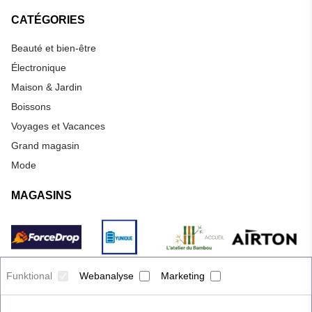
CATÉGORIES
Beauté et bien-être
Électronique
Maison & Jardin
Boissons
Voyages et Vacances
Grand magasin
Mode
MAGASINS
Funktional
Webanalyse
Marketing