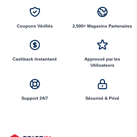
Coupons Vérifiés
2,500+ Magasins Partenaires
Cashback Instantané
Approuvé par les
Utilisateurs
Support 24/7
Sécurisé & Privé