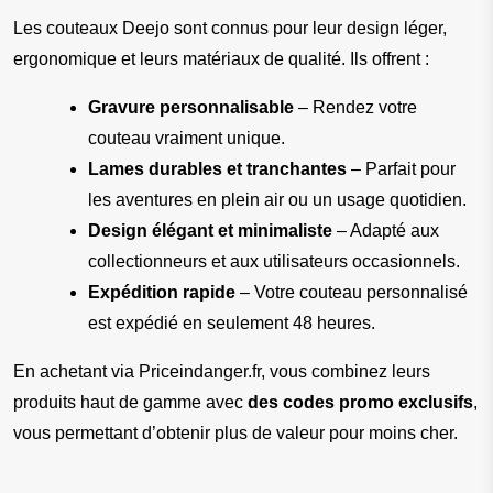
Les couteaux Deejo sont connus pour leur design léger, 
ergonomique et leurs matériaux de qualité. Ils offrent :
Gravure personnalisable
 – Rendez votre 
couteau vraiment unique.
Lames durables et tranchantes
 – Parfait pour 
les aventures en plein air ou un usage quotidien.
Design élégant et minimaliste
 – Adapté aux 
collectionneurs et aux utilisateurs occasionnels.
Expédition rapide
 – Votre couteau personnalisé 
est expédié en seulement 48 heures.
En achetant via Priceindanger.fr, vous combinez leurs 
produits haut de gamme avec 
des codes promo exclusifs
, 
vous permettant d’obtenir plus de valeur pour moins cher.