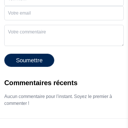
Soumettre
Commentaires récents
Aucun commentaire pour l'instant. Soyez le premier à
commenter !