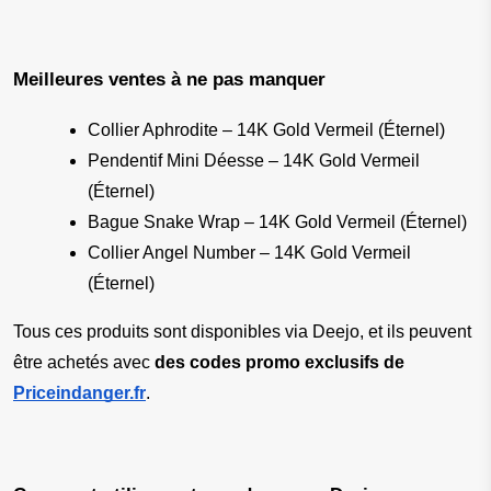
Meilleures ventes à ne pas manquer
Collier Aphrodite – 14K Gold Vermeil (Éternel)
Pendentif Mini Déesse – 14K Gold Vermeil 
(Éternel)
Bague Snake Wrap – 14K Gold Vermeil (Éternel)
Collier Angel Number – 14K Gold Vermeil 
(Éternel)
Tous ces produits sont disponibles via Deejo, et ils peuvent 
être achetés avec 
des codes promo exclusifs de 
Priceindanger.fr
.