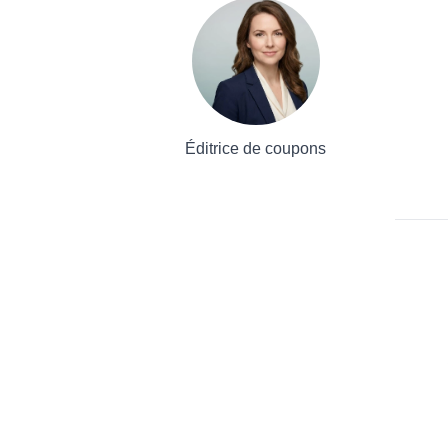
Éditrice de coupons