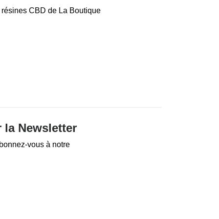
s résines CBD de La Boutique
 la Newsletter
Abonnez-vous à notre