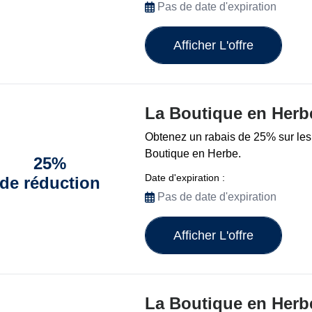
Pas de date d'expiration
Afficher L'offre
La Boutique en Herb
Obtenez un rabais de 25% sur les
Boutique en Herbe.
25%
Date d'expiration :
de réduction
Pas de date d'expiration
Afficher L'offre
La Boutique en Herb