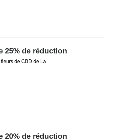
e 25% de réduction
 fleurs de CBD de La
e 20% de réduction