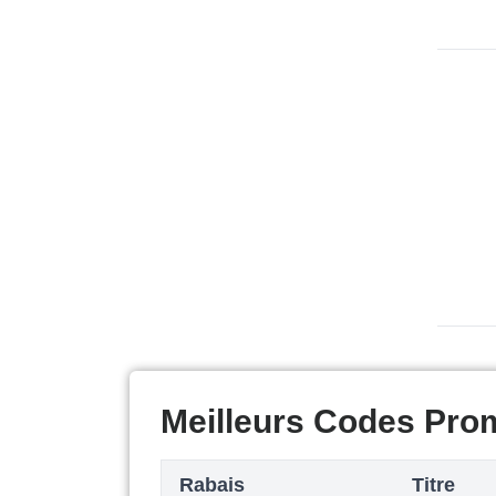
Meilleurs Codes Pro
Rabais
Titre