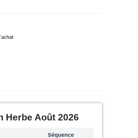
d'achat
n Herbe Août 2026
Séquence