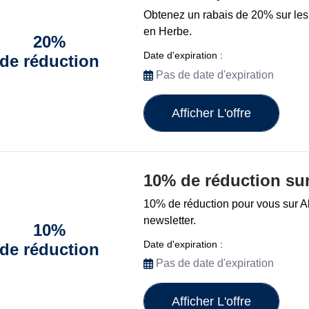
Obtenez un rabais de 20% sur le
en Herbe.
20%
Date d'expiration :
de réduction
Pas de date d'expiration
Afficher L'offre
10% de réduction sur
10% de réduction pour vous sur 
newsletter.
10%
Date d'expiration :
de réduction
Pas de date d'expiration
Afficher L'offre