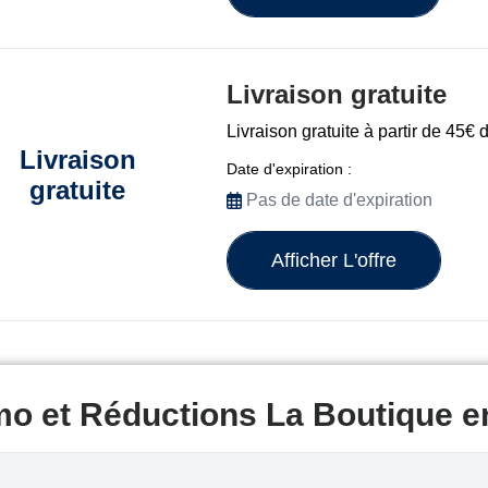
Livraison gratuite
Livraison gratuite à partir de 45€ 
Livraison
Date d'expiration :
gratuite
Pas de date d'expiration
Afficher L'offre
mo et Réductions La Boutique e