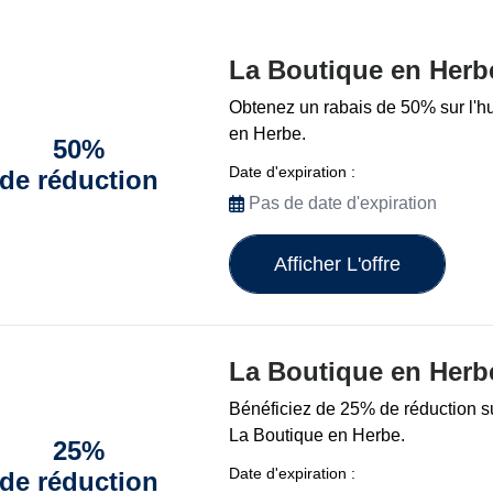
La Boutique en Herb
Obtenez un rabais de 50% sur l'h
en Herbe.
50%
Date d'expiration :
de réduction
Pas de date d'expiration
Afficher L'offre
La Boutique en Herb
Bénéficiez de 25% de réduction 
La Boutique en Herbe.
25%
Date d'expiration :
de réduction