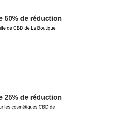
e 50% de réduction
uile de CBD de La Boutique
e 25% de réduction
sur les cosmétiques CBD de