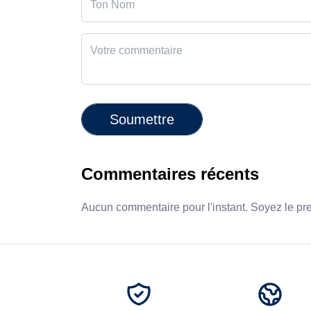
Soumettre
Commentaires récents
Aucun commentaire pour l'instant. Soyez le pr