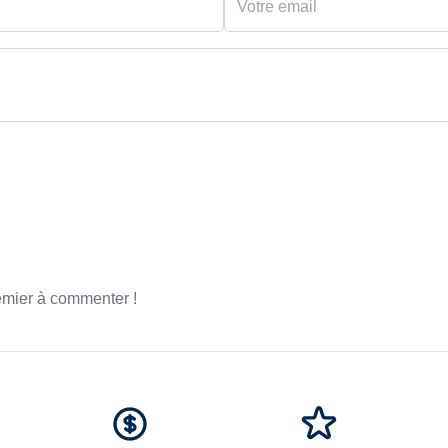
emier à commenter !