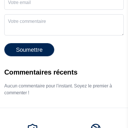
Soumettre
Commentaires récents
Aucun commentaire pour l'instant. Soyez le premier à
commenter !