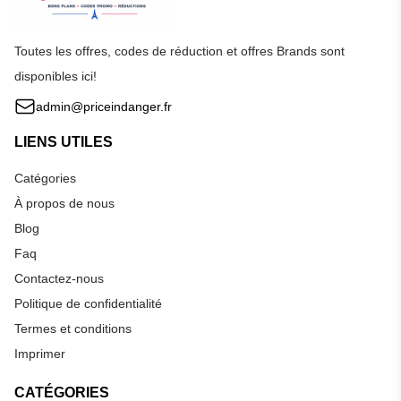
Toutes les offres, codes de réduction et offres Brands sont
disponibles ici!
admin@priceindanger.fr
LIENS UTILES
Catégories
À propos de nous
Blog
Faq
Contactez-nous
Politique de confidentialité
Termes et conditions
Imprimer
CATÉGORIES