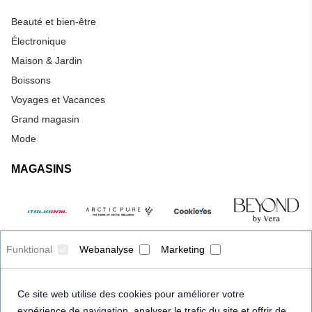
Beauté et bien-être
Électronique
Maison & Jardin
Boissons
Voyages et Vacances
Grand magasin
Mode
MAGASINS
Funktional
Webanalyse
Marketing
Ce site web utilise des cookies pour améliorer votre
expérience de navigation, analyser le trafic du site et offrir de