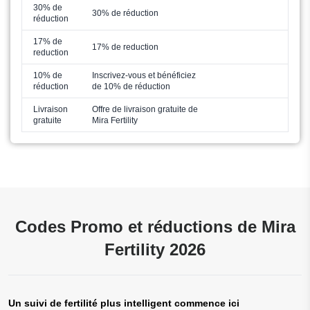
30% de
30% de réduction
réduction
17% de
17% de reduction
reduction
10% de
Inscrivez-vous et bénéficiez
réduction
de 10% de réduction
Livraison
Offre de livraison gratuite de
gratuite
Mira Fertility
Codes Promo et réductions de Mira
Fertility 2026
Un suivi de fertilité plus intelligent commence ici