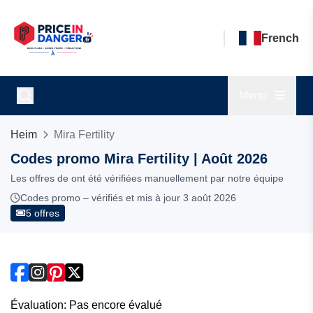
French
Menu
Heim
Mira Fertility
Codes promo Mira Fertility | Août 2026
Les offres de ont été vérifiées manuellement par notre équipe
Codes promo – vérifiés et mis à jour 3 août 2026
5 offres
Évaluation: Pas encore évalué