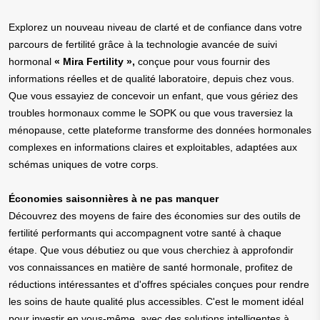
Explorez un nouveau niveau de clarté et de confiance dans votre
parcours de fertilité grâce à la technologie avancée de suivi
hormonal
« Mira Fertility »,
conçue pour vous fournir des
informations réelles et de qualité laboratoire, depuis chez vous.
Que vous essayiez de concevoir un enfant, que vous gériez des
troubles hormonaux comme le SOPK ou que vous traversiez la
ménopause, cette plateforme transforme des données hormonales
complexes en informations claires et exploitables, adaptées aux
schémas uniques de votre corps.
Économies saisonnières à ne pas manquer
Découvrez des moyens de faire des économies sur des outils de
fertilité performants qui accompagnent votre santé à chaque
étape. Que vous débutiez ou que vous cherchiez à approfondir
vos connaissances en matière de santé hormonale, profitez de
réductions intéressantes et d'offres spéciales conçues pour rendre
les soins de haute qualité plus accessibles. C'est le moment idéal
pour investir en vous-même, avec des solutions intelligentes à