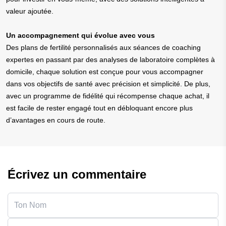
valeur ajoutée.
Un accompagnement qui évolue avec vous
Des plans de fertilité personnalisés aux séances de coaching
expertes en passant par des analyses de laboratoire complètes à
domicile, chaque solution est conçue pour vous accompagner
dans vos objectifs de santé avec précision et simplicité. De plus,
avec un programme de fidélité qui récompense chaque achat, il
est facile de rester engagé tout en débloquant encore plus
d’avantages en cours de route.
Écrivez un commentaire