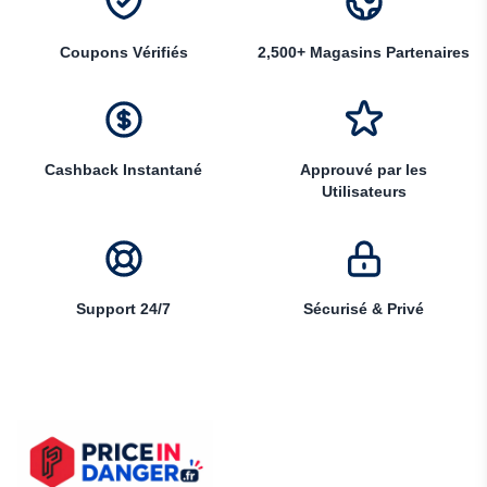
Coupons Vérifiés
2,500+ Magasins Partenaires
Cashback Instantané
Approuvé par les
Utilisateurs
Support 24/7
Sécurisé & Privé