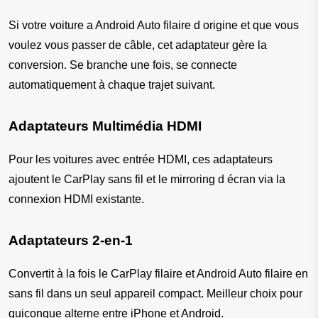
Si votre voiture a Android Auto filaire d origine et que vous 
voulez vous passer de câble, cet adaptateur gère la 
conversion. Se branche une fois, se connecte 
automatiquement à chaque trajet suivant.
Adaptateurs Multimédia HDMI
Pour les voitures avec entrée HDMI, ces adaptateurs 
ajoutent le CarPlay sans fil et le mirroring d écran via la 
connexion HDMI existante.
Adaptateurs 2-en-1
Convertit à la fois le CarPlay filaire et Android Auto filaire en 
sans fil dans un seul appareil compact. Meilleur choix pour 
quiconque alterne entre iPhone et Android.