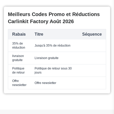
Meilleurs Codes Promo et Réductions
Carlinkit Factory Août 2026
Rabais
Titre
Séquence
35% de
Jusqu'à 35% de réduction
réduction
livraison
Livraison gratuite
gratuite
Politique
Politique de retour sous 30
de retour
jours
Offre
Offre newsletter
newsletter