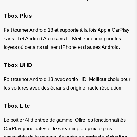
Tbox Plus
Fait tourner Android 13 et supporte à la fois Apple CarPlay 
sans fil et Android Auto sans fil. Meilleur choix pour les 
foyers où certains utilisent iPhone et d autres Android.
Tbox UHD
Fait tourner Android 13 avec sortie HD. Meilleur choix pour 
les voitures avec des écrans d origine haute résolution.
Tbox Lite
Le boîtier AI d entrée de gamme. Offre les fonctionnalités 
CarPlay principales et le streaming au 
prix
 le plus 