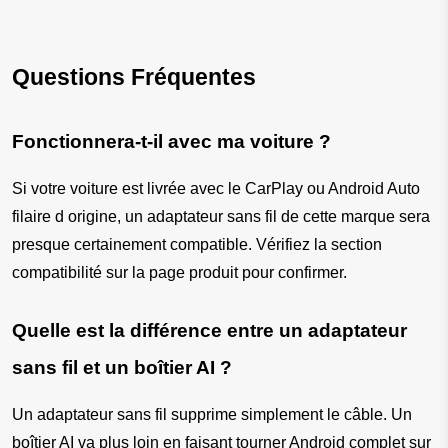
Questions Fréquentes
Fonctionnera-t-il avec ma voiture ?
Si votre voiture est livrée avec le CarPlay ou Android Auto 
filaire d origine, un adaptateur sans fil de cette marque sera 
presque certainement compatible. Vérifiez la section 
compatibilité sur la page produit pour confirmer.
Quelle est la différence entre un adaptateur 
sans fil et un boîtier AI ?
Un adaptateur sans fil supprime simplement le câble. Un 
boîtier AI va plus loin en faisant tourner Android complet sur 