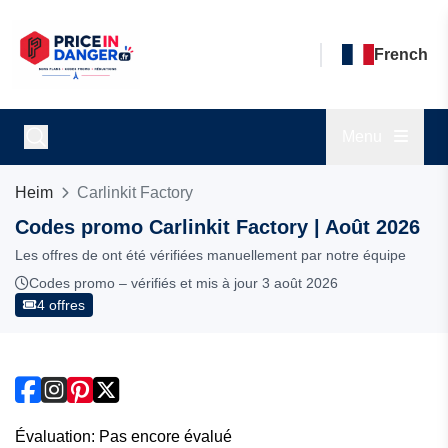
French
Menu
Heim
Carlinkit Factory
Codes promo Carlinkit Factory | Août 2026
Les offres de ont été vérifiées manuellement par notre équipe
Codes promo – vérifiés et mis à jour 3 août 2026
4 offres
Évaluation: Pas encore évalué