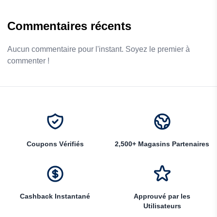
Commentaires récents
Aucun commentaire pour l'instant. Soyez le premier à
commenter !
Coupons Vérifiés
2,500+ Magasins Partenaires
Cashback Instantané
Approuvé par les
Utilisateurs