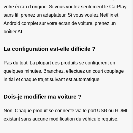
votre écran d origine. Si vous voulez seulement le CarPlay 
sans fil, prenez un adaptateur. Si vous voulez Netflix et 
Android complet sur votre écran de voiture, prenez un 
boîtier AI.
La configuration est-elle difficile ?
Pas du tout. La plupart des produits se configurent en 
quelques minutes. Branchez, effectuez un court couplage 
initial et chaque trajet suivant est automatique.
Dois-je modifier ma voiture ?
Non. Chaque produit se connecte via le port USB ou HDMI 
existant sans aucune modification du véhicule requise.