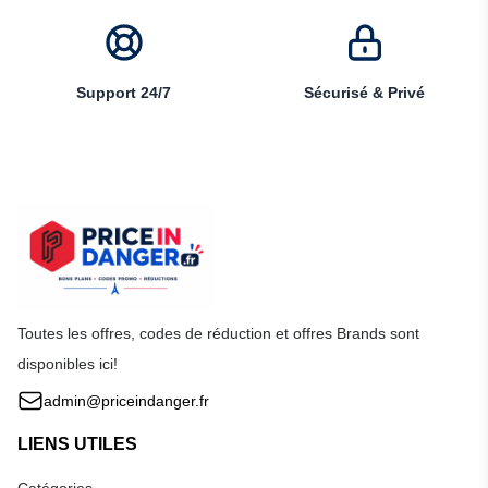
Support 24/7
Sécurisé & Privé
Toutes les offres, codes de réduction et offres Brands sont
disponibles ici!
admin@priceindanger.fr
LIENS UTILES
Catégories