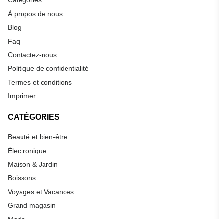
À propos de nous
Blog
Faq
Contactez-nous
Politique de confidentialité
Termes et conditions
Imprimer
CATÉGORIES
Beauté et bien-être
Électronique
Maison & Jardin
Boissons
Voyages et Vacances
Grand magasin
Mode