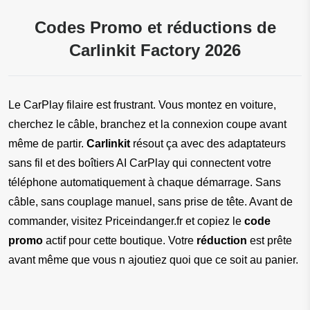
Codes Promo et réductions de
Carlinkit Factory 2026
Le CarPlay filaire est frustrant. Vous montez en voiture, 
cherchez le câble, branchez et la connexion coupe avant 
même de partir. 
Carlinkit
 résout ça avec des adaptateurs 
sans fil et des boîtiers AI CarPlay qui connectent votre 
téléphone automatiquement à chaque démarrage. Sans 
câble, sans couplage manuel, sans prise de tête. Avant de 
commander, visitez Priceindanger.fr et copiez le 
code 
promo
 actif pour cette boutique. Votre 
réduction
 est prête 
avant même que vous n ajoutiez quoi que ce soit au panier.