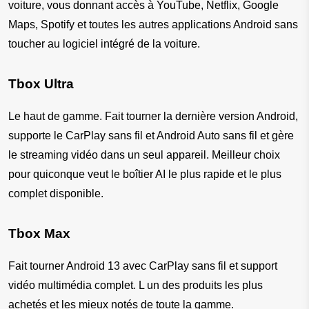
voiture, vous donnant accès à YouTube, Netflix, Google 
Maps, Spotify et toutes les autres applications Android sans 
toucher au logiciel intégré de la voiture.
Tbox Ultra
Le haut de gamme. Fait tourner la dernière version Android, 
supporte le CarPlay sans fil et Android Auto sans fil et gère 
le streaming vidéo dans un seul appareil. Meilleur choix 
pour quiconque veut le boîtier AI le plus rapide et le plus 
complet disponible.
Tbox Max
Fait tourner Android 13 avec CarPlay sans fil et support 
vidéo multimédia complet. L un des produits les plus 
achetés et les mieux notés de toute la gamme.