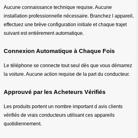
Aucune connaissance technique requise. Aucune 
installation professionnelle nécessaire. Branchez l appareil, 
effectuez une brève configuration initiale et chaque trajet 
suivant est entièrement automatique.
Connexion Automatique à Chaque Fois
Le téléphone se connecte tout seul dès que vous démarrez 
la voiture. Aucune action requise de la part du conducteur.
Approuvé par les Acheteurs Vérifiés
Les produits portent un nombre important d avis clients 
vérifiés de vrais conducteurs utilisant ces appareils 
quotidiennement.