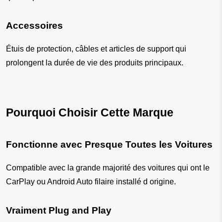
Accessoires
Étuis de protection, câbles et articles de support qui 
prolongent la durée de vie des produits principaux.
Pourquoi Choisir Cette Marque
Fonctionne avec Presque Toutes les Voitures
Compatible avec la grande majorité des voitures qui ont le 
CarPlay ou Android Auto filaire installé d origine.
Vraiment Plug and Play