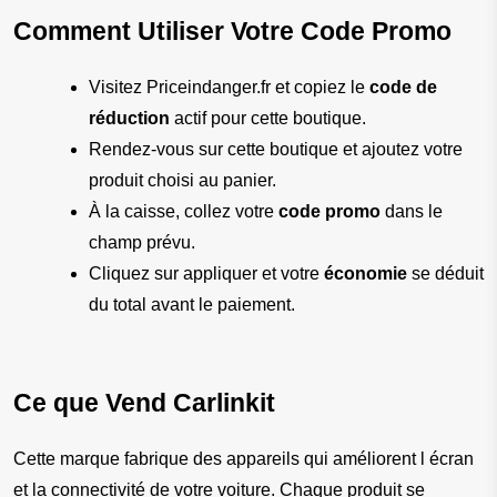
Comment Utiliser Votre Code Promo
Visitez Priceindanger.fr et copiez le 
code de 
réduction
 actif pour cette boutique.
Rendez-vous sur cette boutique et ajoutez votre 
produit choisi au panier.
À la caisse, collez votre 
code promo
 dans le 
champ prévu.
Cliquez sur appliquer et votre 
économie
 se déduit 
du total avant le paiement.
Ce que Vend Carlinkit
Cette marque fabrique des appareils qui améliorent l écran 
et la connectivité de votre voiture. Chaque produit se 