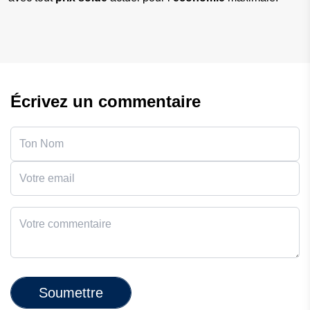
Écrivez un commentaire
Soumettre