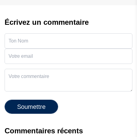
Écrivez un commentaire
Soumettre
Commentaires récents