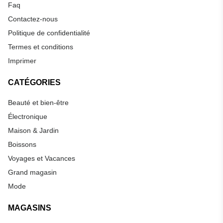
Faq
Contactez-nous
Politique de confidentialité
Termes et conditions
Imprimer
CATÉGORIES
Beauté et bien-être
Électronique
Maison & Jardin
Boissons
Voyages et Vacances
Grand magasin
Mode
MAGASINS