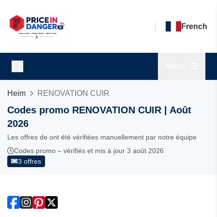
French
Menu
Heim
RENOVATION CUIR
Codes promo RENOVATION CUIR | Août
2026
Les offres de ont été vérifiées manuellement par notre équipe
Codes promo – vérifiés et mis à jour 3 août 2026
3 offres