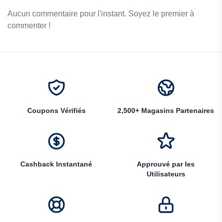
Aucun commentaire pour l'instant. Soyez le premier à
commenter !
Coupons Vérifiés
2,500+ Magasins Partenaires
Cashback Instantané
Approuvé par les
Utilisateurs