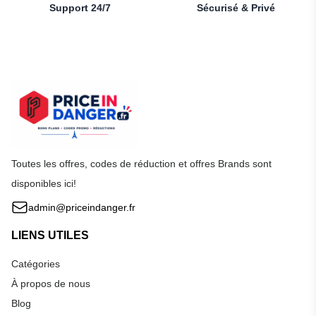
Support 24/7
Sécurisé & Privé
Toutes les offres, codes de réduction et offres Brands sont
disponibles ici!
admin@priceindanger.fr
LIENS UTILES
Catégories
À propos de nous
Blog