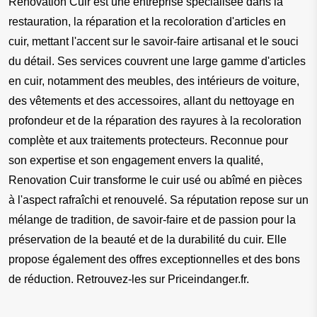
Renovation Cuir est une entreprise spécialisée dans la 
restauration, la réparation et la recoloration d'articles en 
cuir, mettant l'accent sur le savoir-faire artisanal et le souci 
du détail. Ses services couvrent une large gamme d'articles 
en cuir, notamment des meubles, des intérieurs de voiture, 
des vêtements et des accessoires, allant du nettoyage en 
profondeur et de la réparation des rayures à la recoloration 
complète et aux traitements protecteurs. Reconnue pour 
son expertise et son engagement envers la qualité, 
Renovation Cuir transforme le cuir usé ou abîmé en pièces 
à l'aspect rafraîchi et renouvelé. Sa réputation repose sur un 
mélange de tradition, de savoir-faire et de passion pour la 
préservation de la beauté et de la durabilité du cuir. Elle 
propose également des offres exceptionnelles et des bons 
de réduction. Retrouvez-les sur Priceindanger.fr.