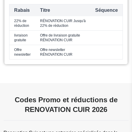
Rabais
Titre
Séquence
22% de
RÉNOVATION CUIR Jusqu'à
réduction
22% de réduction
livraison
Offre de livraison gratuite
gratuite
RÉNOVATION CUIR
Offre
Offre newsletter
newsletter
RÉNOVATION CUIR
Codes Promo et réductions de
RENOVATION CUIR 2026